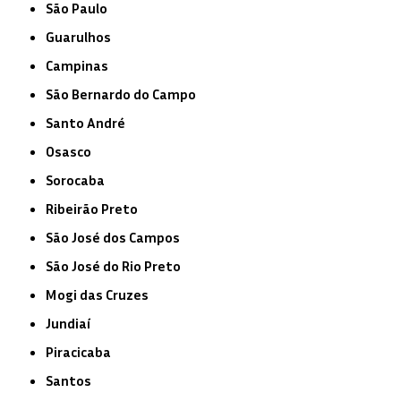
São Paulo
Guarulhos
Campinas
São Bernardo do Campo
Santo André
Osasco
Sorocaba
Ribeirão Preto
São José dos Campos
São José do Rio Preto
Mogi das Cruzes
Jundiaí
Piracicaba
Santos