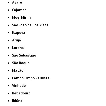
Avaré
Cajamar
Mogi Mirim
São João da Boa Vista
Itapeva
Arujá
Lorena
São Sebastião
São Roque
Matão
Campo Limpo Paulista
Vinhedo
Bebedouro
Ibiúna