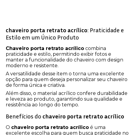
chaveiro porta retrato acrílico
: Praticidade e
Estilo em um Único Produto
Chaveiro porta retrato acrílico
combina
praticidade e estilo, permitindo exibir fotos e
manter a funcionalidade do chaveiro com design
moderno e resistente.
A versatilidade desse item o torna uma excelente
opção para quem deseja personalizar seu chaveiro
de forma única e criativa.
Além disso, o material acrílico confere durabilidade
e leveza ao produto, garantindo sua qualidade e
resistência ao longo do tempo.
Benefícios do
chaveiro porta retrato acrílico
O
chaveiro porta retrato acrílico
é uma
excelente escolha para quem busca praticidade no