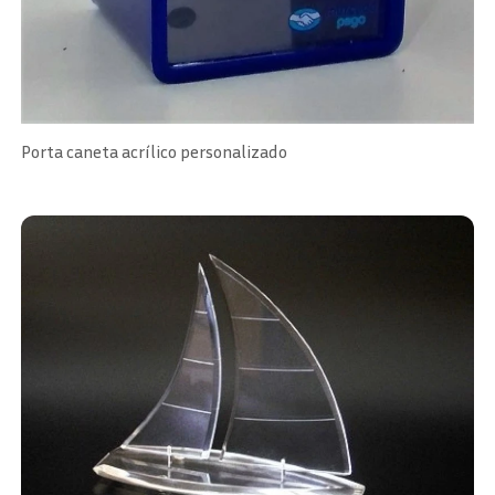
Porta caneta acrílico personalizado