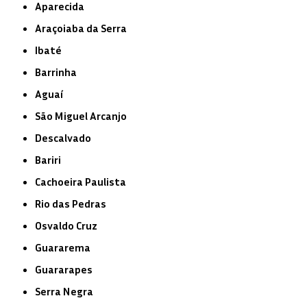
Aparecida
Araçoiaba da Serra
Ibaté
Barrinha
Aguaí
São Miguel Arcanjo
Descalvado
Bariri
Cachoeira Paulista
Rio das Pedras
Osvaldo Cruz
Guararema
Guararapes
Serra Negra