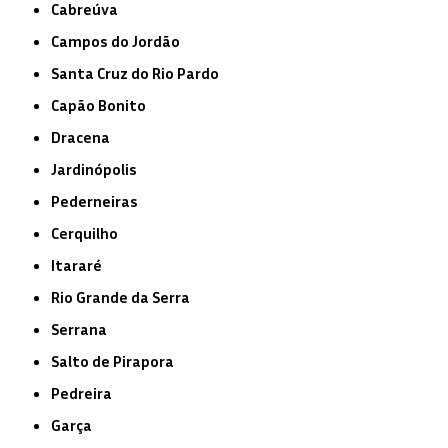
Cabreúva
Campos do Jordão
Santa Cruz do Rio Pardo
Capão Bonito
Dracena
Jardinópolis
Pederneiras
Cerquilho
Itararé
Rio Grande da Serra
Serrana
Salto de Pirapora
Pedreira
Garça