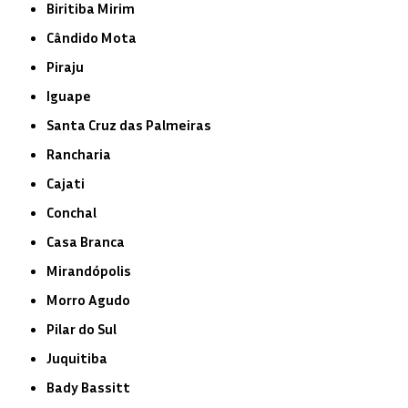
Biritiba Mirim
Cândido Mota
Piraju
Iguape
Santa Cruz das Palmeiras
Rancharia
Cajati
Conchal
Casa Branca
Mirandópolis
Morro Agudo
Pilar do Sul
Juquitiba
Bady Bassitt