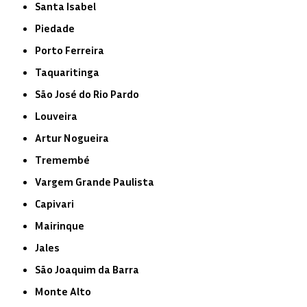
Santa Isabel
Piedade
Porto Ferreira
Taquaritinga
São José do Rio Pardo
Louveira
Artur Nogueira
Tremembé
Vargem Grande Paulista
Capivari
Mairinque
Jales
São Joaquim da Barra
Monte Alto