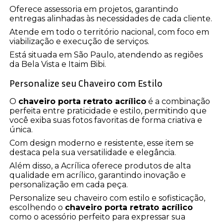
Oferece assessoria em projetos, garantindo
entregas alinhadas às necessidades de cada cliente.
Atende em todo o território nacional, com foco em
viabilização e execução de serviços.
Está situada em São Paulo, atendendo as regiões
da Bela Vista e Itaim Bibi.
Personalize seu Chaveiro com Estilo
O
chaveiro porta retrato acrílico
é a combinação
perfeita entre praticidade e estilo, permitindo que
você exiba suas fotos favoritas de forma criativa e
única.
Com design moderno e resistente, esse item se
destaca pela sua versatilidade e elegância.
Além disso, a Acrílica oferece produtos de alta
qualidade em acrílico, garantindo inovação e
personalização em cada peça.
Personalize seu chaveiro com estilo e sofisticação,
escolhendo o
chaveiro porta retrato acrílico
como o acessório perfeito para expressar sua