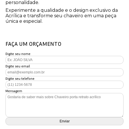
personalidade.
Experimente a qualidade e o design exclusivo da
Acrílica e transforme seu chaveiro em uma peça
única e especial.
FAÇA UM ORÇAMENTO
Digite seu nome
Digite seu email
Digite seu telefone
Mensagem