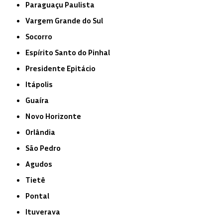
Paraguaçu Paulista
Vargem Grande do Sul
Socorro
Espírito Santo do Pinhal
Presidente Epitácio
Itápolis
Guaíra
Novo Horizonte
Orlândia
São Pedro
Agudos
Tietê
Pontal
Ituverava