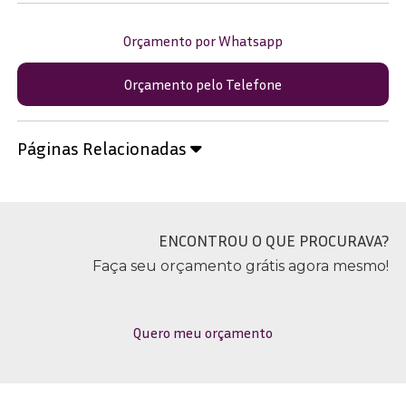
Orçamento por Whatsapp
Orçamento pelo Telefone
Páginas Relacionadas
ENCONTROU O QUE PROCURAVA?
Faça seu orçamento grátis agora mesmo!
Quero meu orçamento