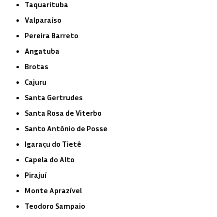
Taquarituba
Valparaíso
Pereira Barreto
Angatuba
Brotas
Cajuru
Santa Gertrudes
Santa Rosa de Viterbo
Santo Antônio de Posse
Igaraçu do Tietê
Capela do Alto
Pirajuí
Monte Aprazível
Teodoro Sampaio