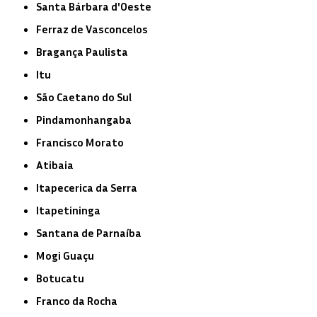
Santa Bárbara d'Oeste
Ferraz de Vasconcelos
Bragança Paulista
Itu
São Caetano do Sul
Pindamonhangaba
Francisco Morato
Atibaia
Itapecerica da Serra
Itapetininga
Santana de Parnaíba
Mogi Guaçu
Botucatu
Franco da Rocha