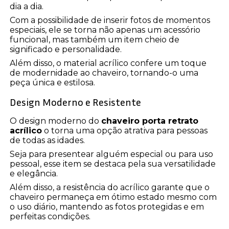
dia a dia.
Com a possibilidade de inserir fotos de momentos
especiais, ele se torna não apenas um acessório
funcional, mas também um item cheio de
significado e personalidade.
Além disso, o material acrílico confere um toque
de modernidade ao chaveiro, tornando-o uma
peça única e estilosa.
Design Moderno e Resistente
O design moderno do
chaveiro porta retrato
acrílico
o torna uma opção atrativa para pessoas
de todas as idades.
Seja para presentear alguém especial ou para uso
pessoal, esse item se destaca pela sua versatilidade
e elegância.
Além disso, a resistência do acrílico garante que o
chaveiro permaneça em ótimo estado mesmo com
o uso diário, mantendo as fotos protegidas e em
perfeitas condições.