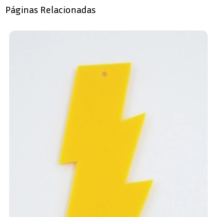
Páginas Relacionadas