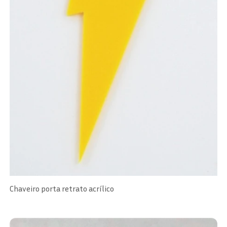
Chaveiro porta retrato acrílico