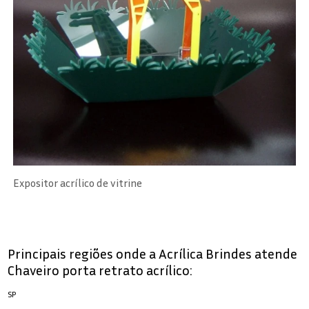
Expositor acrílico de vitrine
Principais regiões onde a Acrílica Brindes atende
Chaveiro porta retrato acrílico:
SP