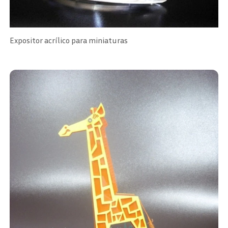
Expositor acrílico para miniaturas