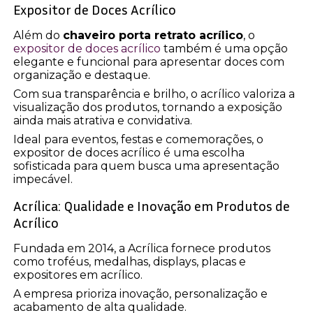
Expositor de Doces Acrílico
Além do
chaveiro porta retrato acrílico
, o
expositor de doces acrílico
também é uma opção
elegante e funcional para apresentar doces com
organização e destaque.
Com sua transparência e brilho, o acrílico valoriza a
visualização dos produtos, tornando a exposição
ainda mais atrativa e convidativa.
Ideal para eventos, festas e comemorações, o
expositor de doces acrílico é uma escolha
sofisticada para quem busca uma apresentação
impecável.
Acrílica: Qualidade e Inovação em Produtos de
Acrílico
Fundada em 2014, a Acrílica fornece produtos
como troféus, medalhas, displays, placas e
expositores em acrílico.
A empresa prioriza inovação, personalização e
acabamento de alta qualidade.