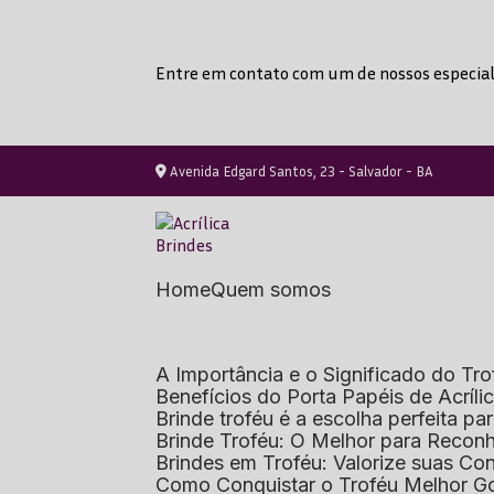
Entre em contato com um de nossos especial
Avenida Edgard Santos, 23 - Salvador - BA
Home
Quem somos
A Importância e o Significado do 
Benefícios do Porta Papéis de Acrí
Brinde troféu é a escolha perfeita p
Brinde Troféu: O Melhor para Recon
Brindes em Troféu: Valorize suas Co
Como Conquistar o Troféu Melhor G