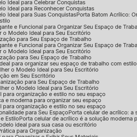
lo Ideal para Celebrar Conquistas
elo Ideal para Reconhecer Conquistas
lo Ideal para Suas Conquistas
Porta Batom Acrílico:
stilo
legante e Funcional para Organizar Seu Espaço de Trab
r o Modelo Ideal para Seu Escritório
anização para Seu Espaço de Trabalho
legante e Funcional para Organizar Seu Espaço de Trab
r o Modelo Ideal para Seu Escritório
anização para Seu Espaço de Trabalho
 ideal para organizar seu espaço de trabalho com estilo
lher o Modelo Ideal para Seu Escritório
unção em Seu Escritório
Organização para Seu Espaço de Trabalho
lher o Modelo Ideal para Seu Escritório
deal para organização e estilo no seu espaço
ática e moderna para organizar seu espaço
deal para organização e estilo no seu espaço
ncionalidade para Seu Espaço
Porta celular de acrílico:
 e Estilo
Porta celular de acrílico é a solução moderna 
modelo ideal para sua casa ou escritório
Prática para Organização
al para Organizar e Exibir Seus Materiais