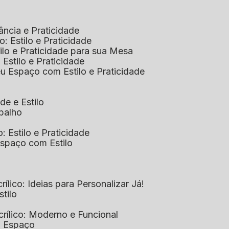
ância e Praticidade
o: Estilo e Praticidade
tilo e Praticidade para sua Mesa
: Estilo e Praticidade
Seu Espaço com Estilo e Praticidade
ade e Estilo
abalho
o: Estilo e Praticidade
 Espaço com Estilo
crílico: Ideias para Personalizar Já!
stilo
Acrílico: Moderno e Funcional
eu Espaço