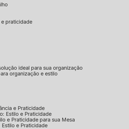
alho
 e praticidade
 a solução ideal para sua organização
para organização e estilo
ância e Praticidade
o: Estilo e Praticidade
tilo e Praticidade para sua Mesa
: Estilo e Praticidade