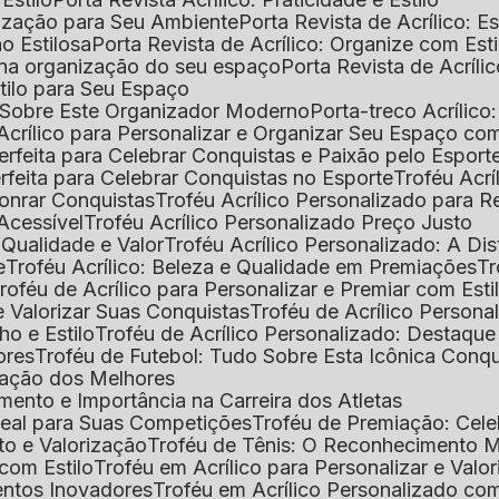
ganização para Seu Ambiente
Porta Revista de Acrílico: 
ão Estilosa
Porta Revista de Acrílico: Organize com Esti
ia na organização do seu espaço
Porta Revista de Acríli
Estilo para Seu Espaço
do Sobre Este Organizador Moderno
Porta-treco Acrílic
Acrílico para Personalizar e Organizar Seu Espaço com
Perfeita para Celebrar Conquistas e Paixão pelo Esport
erfeita para Celebrar Conquistas no Esporte
Troféu Acr
Honrar Conquistas
Troféu Acrílico Personalizado para
 Acessível
Troféu Acrílico Personalizado Preço Justo
 Qualidade e Valor
Troféu Acrílico Personalizado: A Dis
e
Troféu Acrílico: Beleza e Qualidade em Premiações
T
Troféu de Acrílico para Personalizar e Premiar com Esti
 e Valorizar Suas Conquistas
Troféu de Acrílico Person
ho e Estilo
Troféu de Acrílico Personalizado: Destaqu
ores
Troféu de Futebol: Tudo Sobre Esta Icônica Conqu
gração dos Melhores
mento e Importância na Carreira dos Atletas
deal para Suas Competições
Troféu de Premiação: Cel
to e Valorização
Troféu de Tênis: O Reconhecimento 
 com Estilo
Troféu em Acrílico para Personalizar e Valo
entos Inovadores
Troféu em Acrílico Personalizado c