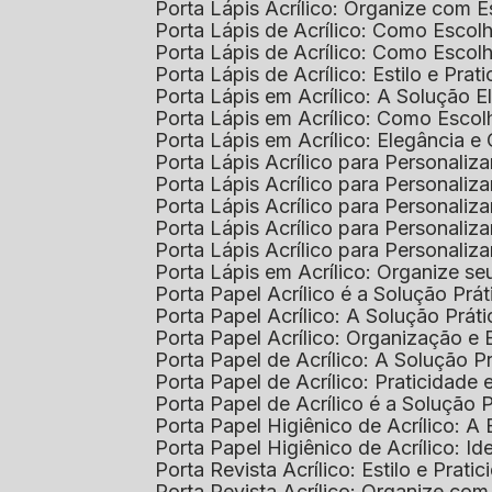
Porta Lápis Acrílico: Organize com E
Porta Lápis de Acrílico: Como Esco
Porta Lápis de Acrílico: Como Escol
Porta Lápis de Acrílico: Estilo e Pr
Porta Lápis em Acrílico: A Solução
Porta Lápis em Acrílico: Como Escol
Porta Lápis em Acrílico: Elegância 
Porta Lápis Acrílico para Personaliza
Porta Lápis Acrílico para Personali
Porta Lápis Acrílico para Personali
Porta Lápis Acrílico para Personal
Porta Lápis Acrílico para Personaliz
Porta Lápis em Acrílico: Organize s
Porta Papel Acrílico é a Solução Pr
Porta Papel Acrílico: A Solução Prá
Porta Papel Acrílico: Organização e E
Porta Papel de Acrílico: A Solução 
Porta Papel de Acrílico: Praticidade
Porta Papel de Acrílico é a Solução
Porta Papel Higiênico de Acrílico: 
Porta Papel Higiênico de Acrílico: Id
Porta Revista Acrílico: Estilo e Prati
Porta Revista Acrílico: Organize com 