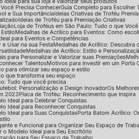
 o ideal para sua loja e valorizar seus produtos
ue Você Precisa Conhecer
Guia Completo para Escolher
bol e Sua Importância
Ideias Criativas de Troféu Premi
nalizado
Ideias de Troféu para Premiação Criativas
miação
Loja de Troféus em São Paulo: Tudo o que Você
 Estilo
Medalhas de Acrílico para Eventos: Como escol
 Ideal para Eventos e Competências
r e Usar na sua Festa
Medalhas de Acrílico: Descubra 
rsatilidade
Medalhas de Acrílico: Estilo e Personalizaç
ais para Personalizar e Valorizar suas Premiações
Mel
econhecer Talentos
Motivos para Investir em um Porta 
o para otimizar seu espaço e estilo
ico que transforma seu espaço
co: Tudo que você precisa
 Futebol: Personalização e Design Inovador
Os Melhore
 em 2023
Placa de Troféu: Reconhecimento que Inspira
lo Ideal para Celebrar Conquistas
elo Ideal para Reconhecer Conquistas
lo Ideal para Suas Conquistas
Porta Batom Acrílico:
stilo
legante e Funcional para Organizar Seu Espaço de Trab
r o Modelo Ideal para Seu Escritório
anização para Seu Espaço de Trabalho