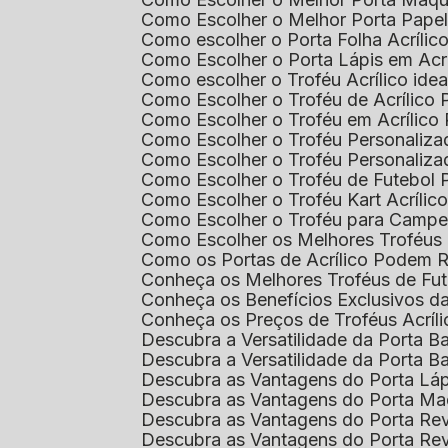
Como Escolher o Melhor Porta Papel
Como escolher o Porta Folha Acrílic
Como Escolher o Porta Lápis em Acr
Como escolher o Troféu Acrílico ide
Como Escolher o Troféu de Acrílico
Como Escolher o Troféu em Acrílico
Como Escolher o Troféu Personaliza
Como Escolher o Troféu Personaliza
Como Escolher o Troféu de Futebol 
Como Escolher o Troféu Kart Acrílic
Como Escolher o Troféu para Campe
Como Escolher os Melhores Troféus
Como os Portas de Acrílico Podem 
Conheça os Melhores Troféus de Fu
Conheça os Benefícios Exclusivos d
Conheça os Preços de Troféus Acrí
Descubra a Versatilidade da Porta 
Descubra a Versatilidade da Porta B
Descubra as Vantagens do Porta Lápi
Descubra as Vantagens do Porta Ma
Descubra as Vantagens do Porta Rev
Descubra as Vantagens do Porta Rev