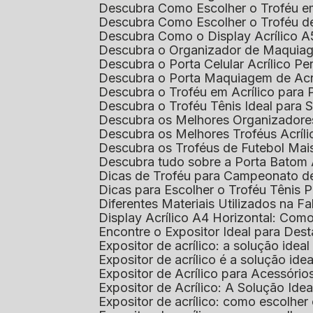
Descubra Como Escolher o Troféu em
Descubra Como Escolher o Troféu d
Descubra Como o Display Acrílico 
Descubra o Organizador de Maquiag
Descubra o Porta Celular Acrílico Per
Descubra o Porta Maquiagem de Acrí
Descubra o Troféu em Acrílico para 
Descubra o Troféu Tênis Ideal para
Descubra os Melhores Organizadore
Descubra os Melhores Troféus Acríl
Descubra os Troféus de Futebol Mai
Descubra tudo sobre a Porta Batom 
Dicas de Troféu para Campeonato d
Dicas para Escolher o Troféu Tênis P
Diferentes Materiais Utilizados na 
Display Acrílico A4 Horizontal: Co
Encontre o Expositor Ideal para De
Expositor de acrílico: a solução ide
Expositor de acrílico é a solução i
Expositor de Acrílico para Acessório
Expositor de Acrílico: A Solução Id
Expositor de acrílico: como escolher