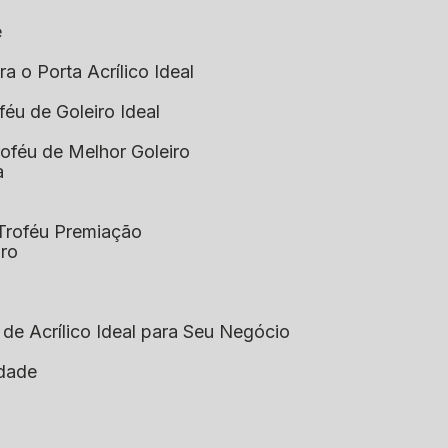
e
ra o Porta Acrílico Ideal
féu de Goleiro Ideal
roféu de Melhor Goleiro
a
 Troféu Premiação
iro
 de Acrílico Ideal para Seu Negócio
idade