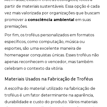
partir de materiais sustentáveis. Essa opção é cada
vez mais valorizada por organizações que buscam
promover a
consciência ambiental
em suas
premiações.
Por fim, os troféus personalizados em formatos
específicos, como computação, música ou
esportes, são uma excelente maneira de
homenagear conquistas únicas. Esses troféus não
apenas reconhecem o vencedor, mas também
celebram o contexto da vitória.
Materiais Usados na Fabricação de Troféus
A escolha do material utilizado na fabricação de
troféus é um fator determinante na aparência,
durabilidade e custo do produto. Vários materiais