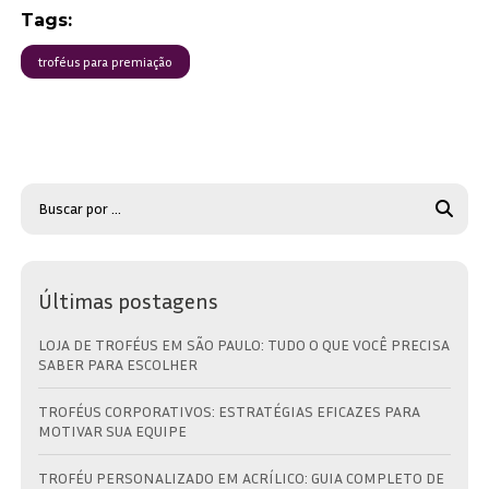
Tags:
troféus para premiação
Últimas postagens
LOJA DE TROFÉUS EM SÃO PAULO: TUDO O QUE VOCÊ PRECISA
SABER PARA ESCOLHER
TROFÉUS CORPORATIVOS: ESTRATÉGIAS EFICAZES PARA
MOTIVAR SUA EQUIPE
TROFÉU PERSONALIZADO EM ACRÍLICO: GUIA COMPLETO DE