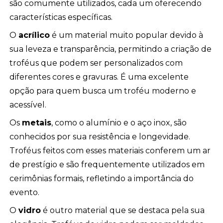
são comumente utilizados, cada um oferecendo
características específicas.
O
acrílico
é um material muito popular devido à
sua leveza e transparência, permitindo a criação de
troféus que podem ser personalizados com
diferentes cores e gravuras. É uma excelente
opção para quem busca um troféu moderno e
acessível.
Os
metais
, como o alumínio e o aço inox, são
conhecidos por sua resistência e longevidade.
Troféus feitos com esses materiais conferem um ar
de prestígio e são frequentemente utilizados em
cerimônias formais, refletindo a importância do
evento.
O
vidro
é outro material que se destaca pela sua