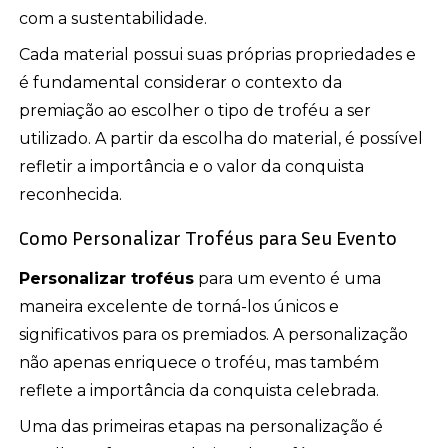
com a sustentabilidade.
Cada material possui suas próprias propriedades e
é fundamental considerar o contexto da
premiação ao escolher o tipo de troféu a ser
utilizado. A partir da escolha do material, é possível
refletir a importância e o valor da conquista
reconhecida.
Como Personalizar Troféus para Seu Evento
Personalizar troféus
para um evento é uma
maneira excelente de torná-los únicos e
significativos para os premiados. A personalização
não apenas enriquece o troféu, mas também
reflete a importância da conquista celebrada.
Uma das primeiras etapas na personalização é