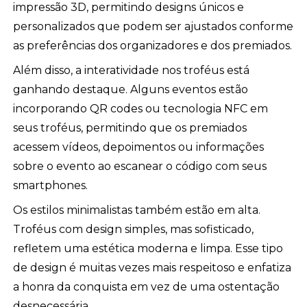
impressão 3D, permitindo designs únicos e
personalizados que podem ser ajustados conforme
as preferências dos organizadores e dos premiados.
Além disso, a interatividade nos troféus está
ganhando destaque. Alguns eventos estão
incorporando QR codes ou tecnologia NFC em
seus troféus, permitindo que os premiados
acessem vídeos, depoimentos ou informações
sobre o evento ao escanear o código com seus
smartphones.
Os estilos minimalistas também estão em alta.
Troféus com design simples, mas sofisticado,
refletem uma estética moderna e limpa. Esse tipo
de design é muitas vezes mais respeitoso e enfatiza
a honra da conquista em vez de uma ostentação
desnecessária.