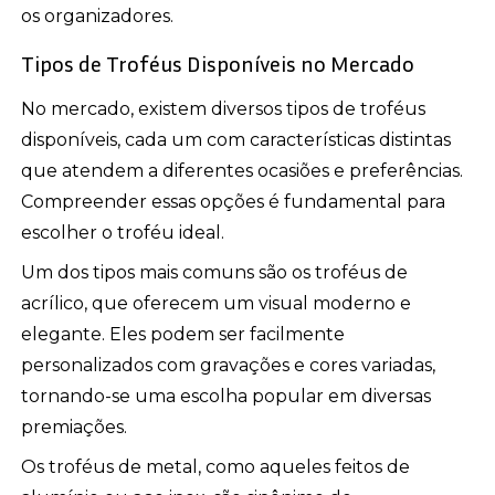
os organizadores.
Tipos de Troféus Disponíveis no Mercado
No mercado, existem diversos tipos de troféus
disponíveis, cada um com características distintas
que atendem a diferentes ocasiões e preferências.
Compreender essas opções é fundamental para
escolher o troféu ideal.
Um dos tipos mais comuns são os troféus de
acrílico, que oferecem um visual moderno e
elegante. Eles podem ser facilmente
personalizados com gravações e cores variadas,
tornando-se uma escolha popular em diversas
premiações.
Os troféus de metal, como aqueles feitos de