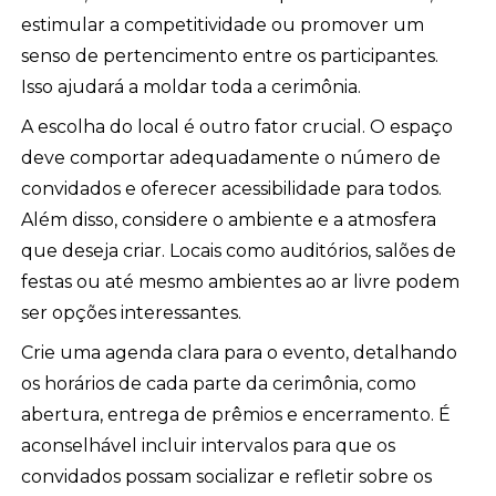
estimular a competitividade ou promover um
senso de pertencimento entre os participantes.
Isso ajudará a moldar toda a cerimônia.
A escolha do local é outro fator crucial. O espaço
deve comportar adequadamente o número de
convidados e oferecer acessibilidade para todos.
Além disso, considere o ambiente e a atmosfera
que deseja criar. Locais como auditórios, salões de
festas ou até mesmo ambientes ao ar livre podem
ser opções interessantes.
Crie uma agenda clara para o evento, detalhando
os horários de cada parte da cerimônia, como
abertura, entrega de prêmios e encerramento. É
aconselhável incluir intervalos para que os
convidados possam socializar e refletir sobre os