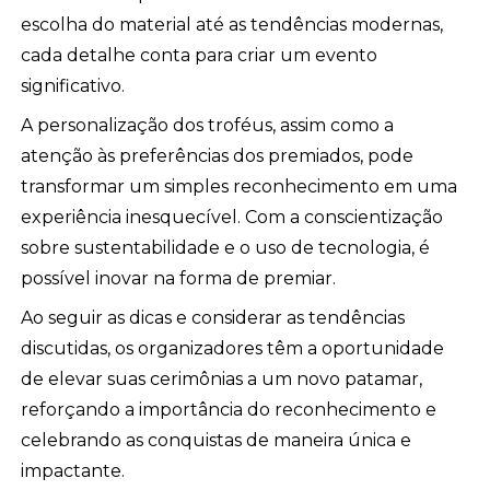
escolha do material até as tendências modernas,
cada detalhe conta para criar um evento
significativo.
A personalização dos troféus, assim como a
atenção às preferências dos premiados, pode
transformar um simples reconhecimento em uma
experiência inesquecível. Com a conscientização
sobre sustentabilidade e o uso de tecnologia, é
possível inovar na forma de premiar.
Ao seguir as dicas e considerar as tendências
discutidas, os organizadores têm a oportunidade
de elevar suas cerimônias a um novo patamar,
reforçando a importância do reconhecimento e
celebrando as conquistas de maneira única e
impactante.