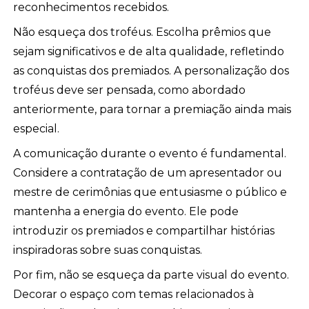
reconhecimentos recebidos.
Não esqueça dos troféus. Escolha prêmios que
sejam significativos e de alta qualidade, refletindo
as conquistas dos premiados. A personalização dos
troféus deve ser pensada, como abordado
anteriormente, para tornar a premiação ainda mais
especial.
A comunicação durante o evento é fundamental.
Considere a contratação de um apresentador ou
mestre de cerimônias que entusiasme o público e
mantenha a energia do evento. Ele pode
introduzir os premiados e compartilhar histórias
inspiradoras sobre suas conquistas.
Por fim, não se esqueça da parte visual do evento.
Decorar o espaço com temas relacionados à