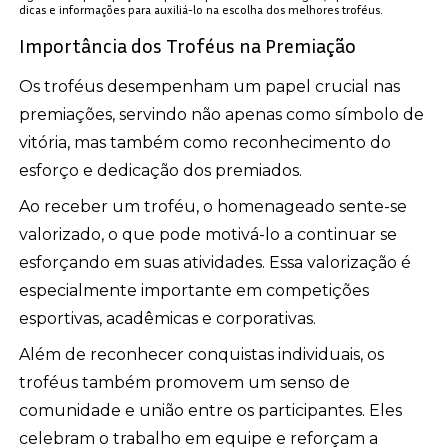
dicas e informações para auxiliá-lo na escolha dos melhores troféus.
Importância dos Troféus na Premiação
Os troféus desempenham um papel crucial nas
premiações, servindo não apenas como símbolo de
vitória, mas também como reconhecimento do
esforço e dedicação dos premiados.
Ao receber um troféu, o homenageado sente-se
valorizado, o que pode motivá-lo a continuar se
esforçando em suas atividades. Essa valorização é
especialmente importante em competições
esportivas, acadêmicas e corporativas.
Além de reconhecer conquistas individuais, os
troféus também promovem um senso de
comunidade e união entre os participantes. Eles
celebram o trabalho em equipe e reforçam a