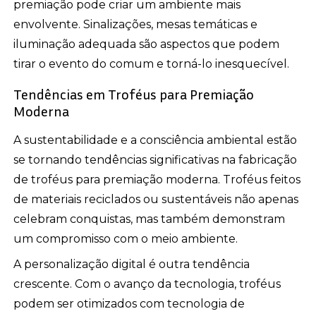
premiação pode criar um ambiente mais
envolvente. Sinalizações, mesas temáticas e
iluminação adequada são aspectos que podem
tirar o evento do comum e torná-lo inesquecível.
Tendências em Troféus para Premiação
Moderna
A sustentabilidade e a consciência ambiental estão
se tornando tendências significativas na fabricação
de troféus para premiação moderna. Troféus feitos
de materiais reciclados ou sustentáveis não apenas
celebram conquistas, mas também demonstram
um compromisso com o meio ambiente.
A personalização digital é outra tendência
crescente. Com o avanço da tecnologia, troféus
podem ser otimizados com tecnologia de