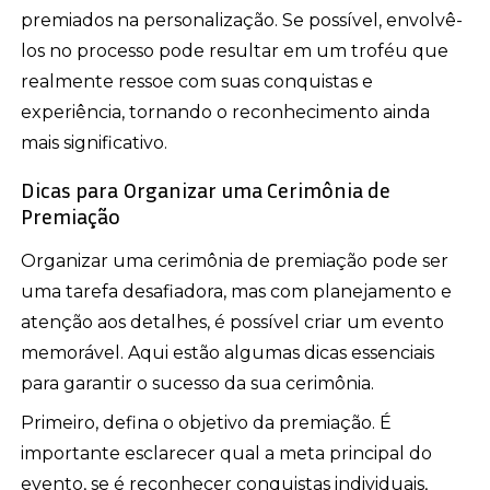
premiados na personalização. Se possível, envolvê-
los no processo pode resultar em um troféu que
realmente ressoe com suas conquistas e
experiência, tornando o reconhecimento ainda
mais significativo.
Dicas para Organizar uma Cerimônia de
Premiação
Organizar uma cerimônia de premiação pode ser
uma tarefa desafiadora, mas com planejamento e
atenção aos detalhes, é possível criar um evento
memorável. Aqui estão algumas dicas essenciais
para garantir o sucesso da sua cerimônia.
Primeiro, defina o objetivo da premiação. É
importante esclarecer qual a meta principal do
evento, se é reconhecer conquistas individuais,