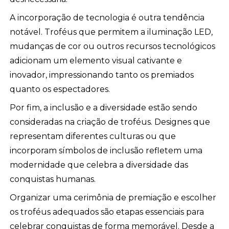
A incorporação de tecnologia é outra tendência
notável. Troféus que permitem a iluminação LED,
mudanças de cor ou outros recursos tecnológicos
adicionam um elemento visual cativante e
inovador, impressionando tanto os premiados
quanto os espectadores.
Por fim, a inclusão e a diversidade estão sendo
consideradas na criação de troféus. Designes que
representam diferentes culturas ou que
incorporam símbolos de inclusão refletem uma
modernidade que celebra a diversidade das
conquistas humanas.
Organizar uma cerimônia de premiação e escolher
os troféus adequados são etapas essenciais para
celebrar conquistas de forma memorável. Desde a