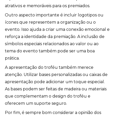
atrativos e memoráveis para os premiados.
Outro aspecto importante é incluir logotipos ou
ícones que representem a organização ou o
evento. Isso ajuda a criar uma conexão emocional e
reforça a identidade da premiação. A inclusão de
símbolos especiais relacionados ao valor ou ao
tema do evento também pode ser uma boa
prática.
A apresentação do troféu também merece
atenção. Utilizar bases personalizadas ou caixas de
apresentação pode adicionar um toque especial.
As bases podem ser feitas de madeira ou materiais
que complementam o design do troféu e
oferecem um suporte seguro.
Por fim, é sempre bom considerar a opinião dos