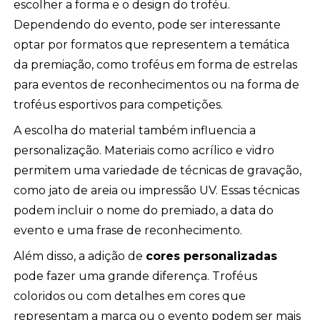
escolher a forma e o design do troféu.
Dependendo do evento, pode ser interessante
optar por formatos que representem a temática
da premiação, como troféus em forma de estrelas
para eventos de reconhecimentos ou na forma de
troféus esportivos para competições.
A escolha do material também influencia a
personalização. Materiais como acrílico e vidro
permitem uma variedade de técnicas de gravação,
como jato de areia ou impressão UV. Essas técnicas
podem incluir o nome do premiado, a data do
evento e uma frase de reconhecimento.
Além disso, a adição de
cores personalizadas
pode fazer uma grande diferença. Troféus
coloridos ou com detalhes em cores que
representam a marca ou o evento podem ser mais