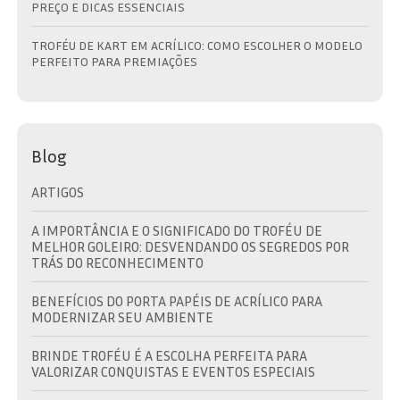
PREÇO E DICAS ESSENCIAIS
TROFÉU DE KART EM ACRÍLICO: COMO ESCOLHER O MODELO
PERFEITO PARA PREMIAÇÕES
Blog
ARTIGOS
A IMPORTÂNCIA E O SIGNIFICADO DO TROFÉU DE
MELHOR GOLEIRO: DESVENDANDO OS SEGREDOS POR
TRÁS DO RECONHECIMENTO
BENEFÍCIOS DO PORTA PAPÉIS DE ACRÍLICO PARA
MODERNIZAR SEU AMBIENTE
BRINDE TROFÉU É A ESCOLHA PERFEITA PARA
VALORIZAR CONQUISTAS E EVENTOS ESPECIAIS