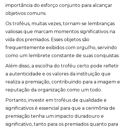
importância do esforço conjunto para alcançar
objetivos comuns.
Os troféus, muitas vezes, tornam-se lembranças
valiosas que marcam momentos significativos na
vida dos premiados. Esses objetos são
frequentemente exibidos com orgulho, servindo
como um lembrete constante de suas conquistas.
Além disso, a escolha do troféu certo pode refletir
a autenticidade e os valores da instituição que
realiza a premiação, contribuindo para a imagem e
reputação da organização como um todo.
Portanto, investir em troféus de qualidade e
significativos é essencial para que a cerimônia de
premiação tenha um impacto duradouro e
significativo, tanto para os premiados quanto para