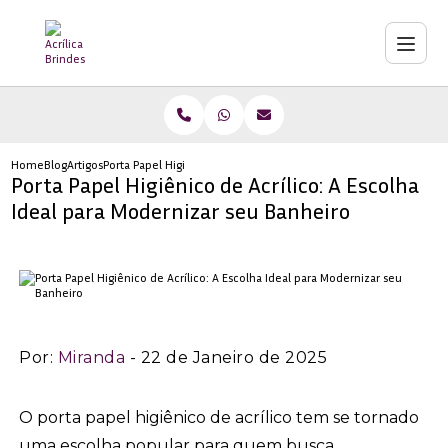
Home
Blog
Artigos
Porta Papel Higiênico de Acrílico: A Escolha Ideal para Moderniza
Porta Papel Higiênico de Acrílico: A Escolha
Ideal para Modernizar seu Banheiro
Por:
Miranda
- 22 de Janeiro de 2025
O porta papel higiênico de acrílico tem se tornado
uma escolha popular para quem busca