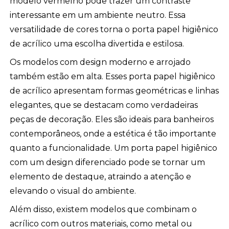
modelo vermelho pode trazer um contraste
interessante em um ambiente neutro. Essa
versatilidade de cores torna o porta papel higiênico
de acrílico uma escolha divertida e estilosa.
Os modelos com design moderno e arrojado
também estão em alta. Esses porta papel higiênico
de acrílico apresentam formas geométricas e linhas
elegantes, que se destacam como verdadeiras
peças de decoração. Eles são ideais para banheiros
contemporâneos, onde a estética é tão importante
quanto a funcionalidade. Um porta papel higiênico
com um design diferenciado pode se tornar um
elemento de destaque, atraindo a atenção e
elevando o visual do ambiente.
Além disso, existem modelos que combinam o
acrílico com outros materiais, como metal ou