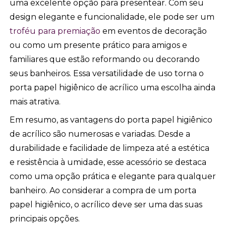
uma excelente opção para presentear. Com seu
design elegante e funcionalidade, ele pode ser um
troféu para premiação
em eventos de decoração
ou como um presente prático para amigos e
familiares que estão reformando ou decorando
seus banheiros. Essa versatilidade de uso torna o
porta papel higiênico de acrílico uma escolha ainda
mais atrativa.
Em resumo, as vantagens do porta papel higiênico
de acrílico são numerosas e variadas. Desde a
durabilidade e facilidade de limpeza até a estética
e resistência à umidade, esse acessório se destaca
como uma opção prática e elegante para qualquer
banheiro. Ao considerar a compra de um porta
papel higiênico, o acrílico deve ser uma das suas
principais opções.