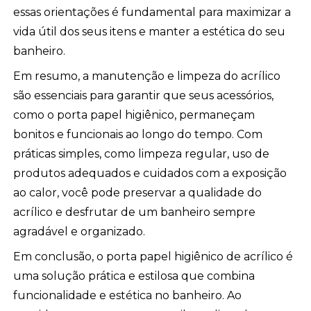
essas orientações é fundamental para maximizar a
vida útil dos seus itens e manter a estética do seu
banheiro.
Em resumo, a manutenção e limpeza do acrílico
são essenciais para garantir que seus acessórios,
como o porta papel higiênico, permaneçam
bonitos e funcionais ao longo do tempo. Com
práticas simples, como limpeza regular, uso de
produtos adequados e cuidados com a exposição
ao calor, você pode preservar a qualidade do
acrílico e desfrutar de um banheiro sempre
agradável e organizado.
Em conclusão, o porta papel higiênico de acrílico é
uma solução prática e estilosa que combina
funcionalidade e estética no banheiro. Ao