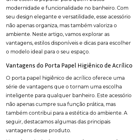
modernidade e funcionalidade no banheiro. Com
seu design elegante e versatilidade, esse acessório
não apenas organiza, mas também valoriza o
ambiente. Neste artigo, vamos explorar as
vantagens, estilos disponíveis e dicas para escolher
o modelo ideal para o seu espaço.
Vantagens do Porta Papel Higiênico de Acrílico
O porta papel higiênico de acrílico oferece uma
série de vantagens que o tornam uma escolha
inteligente para qualquer banheiro. Este acessório
não apenas cumpre sua função prática, mas
também contribui para a estética do ambiente. A
seguir, destacamos algumas das principais
vantagens desse produto.