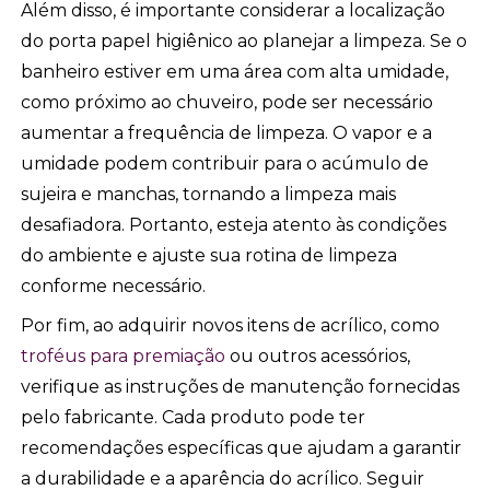
Além disso, é importante considerar a localização
do porta papel higiênico ao planejar a limpeza. Se o
banheiro estiver em uma área com alta umidade,
como próximo ao chuveiro, pode ser necessário
aumentar a frequência de limpeza. O vapor e a
umidade podem contribuir para o acúmulo de
sujeira e manchas, tornando a limpeza mais
desafiadora. Portanto, esteja atento às condições
do ambiente e ajuste sua rotina de limpeza
conforme necessário.
Por fim, ao adquirir novos itens de acrílico, como
troféus para premiação
ou outros acessórios,
verifique as instruções de manutenção fornecidas
pelo fabricante. Cada produto pode ter
recomendações específicas que ajudam a garantir
a durabilidade e a aparência do acrílico. Seguir