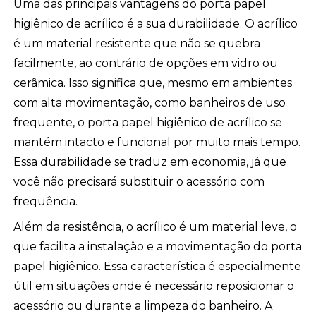
Uma das principais vantagens do porta papel
higiênico de acrílico é a sua durabilidade. O acrílico
é um material resistente que não se quebra
facilmente, ao contrário de opções em vidro ou
cerâmica. Isso significa que, mesmo em ambientes
com alta movimentação, como banheiros de uso
frequente, o porta papel higiênico de acrílico se
mantém intacto e funcional por muito mais tempo.
Essa durabilidade se traduz em economia, já que
você não precisará substituir o acessório com
frequência.
Além da resistência, o acrílico é um material leve, o
que facilita a instalação e a movimentação do porta
papel higiênico. Essa característica é especialmente
útil em situações onde é necessário reposicionar o
acessório ou durante a limpeza do banheiro. A