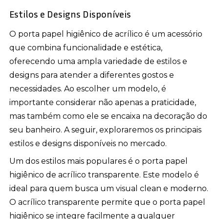
Estilos e Designs Disponíveis
O porta papel higiênico de acrílico é um acessório
que combina funcionalidade e estética,
oferecendo uma ampla variedade de estilos e
designs para atender a diferentes gostos e
necessidades. Ao escolher um modelo, é
importante considerar não apenas a praticidade,
mas também como ele se encaixa na decoração do
seu banheiro. A seguir, exploraremos os principais
estilos e designs disponíveis no mercado.
Um dos estilos mais populares é o porta papel
higiênico de acrílico transparente. Este modelo é
ideal para quem busca um visual clean e moderno.
O acrílico transparente permite que o porta papel
higiênico se integre facilmente a qualquer