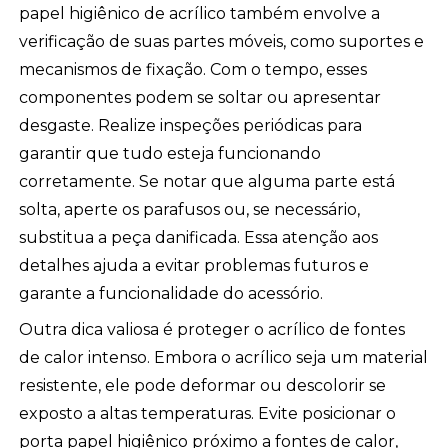
papel higiênico de acrílico também envolve a
verificação de suas partes móveis, como suportes e
mecanismos de fixação. Com o tempo, esses
componentes podem se soltar ou apresentar
desgaste. Realize inspeções periódicas para
garantir que tudo esteja funcionando
corretamente. Se notar que alguma parte está
solta, aperte os parafusos ou, se necessário,
substitua a peça danificada. Essa atenção aos
detalhes ajuda a evitar problemas futuros e
garante a funcionalidade do acessório.
Outra dica valiosa é proteger o acrílico de fontes
de calor intenso. Embora o acrílico seja um material
resistente, ele pode deformar ou descolorir se
exposto a altas temperaturas. Evite posicionar o
porta papel higiênico próximo a fontes de calor,