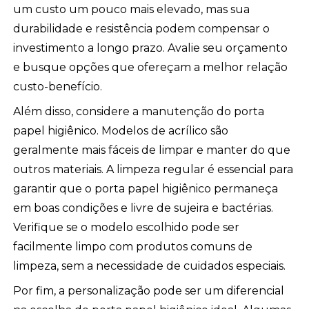
um custo um pouco mais elevado, mas sua
durabilidade e resistência podem compensar o
investimento a longo prazo. Avalie seu orçamento
e busque opções que ofereçam a melhor relação
custo-benefício.
Além disso, considere a manutenção do porta
papel higiênico. Modelos de acrílico são
geralmente mais fáceis de limpar e manter do que
outros materiais. A limpeza regular é essencial para
garantir que o porta papel higiênico permaneça
em boas condições e livre de sujeira e bactérias.
Verifique se o modelo escolhido pode ser
facilmente limpo com produtos comuns de
limpeza, sem a necessidade de cuidados especiais.
Por fim, a personalização pode ser um diferencial