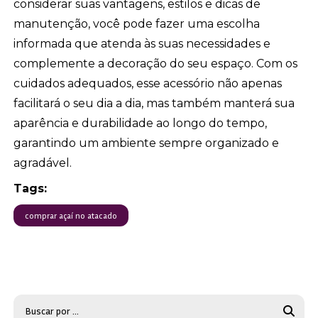
considerar suas vantagens, estilos e dicas de
manutenção, você pode fazer uma escolha
informada que atenda às suas necessidades e
complemente a decoração do seu espaço. Com os
cuidados adequados, esse acessório não apenas
facilitará o seu dia a dia, mas também manterá sua
aparência e durabilidade ao longo do tempo,
garantindo um ambiente sempre organizado e
agradável.
Tags:
comprar açaí no atacado