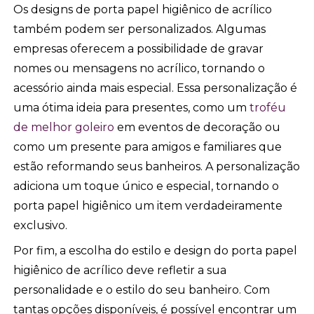
Os designs de porta papel higiênico de acrílico
também podem ser personalizados. Algumas
empresas oferecem a possibilidade de gravar
nomes ou mensagens no acrílico, tornando o
acessório ainda mais especial. Essa personalização é
uma ótima ideia para presentes, como um
troféu
de melhor goleiro
em eventos de decoração ou
como um presente para amigos e familiares que
estão reformando seus banheiros. A personalização
adiciona um toque único e especial, tornando o
porta papel higiênico um item verdadeiramente
exclusivo.
Por fim, a escolha do estilo e design do porta papel
higiênico de acrílico deve refletir a sua
personalidade e o estilo do seu banheiro. Com
tantas opções disponíveis, é possível encontrar um