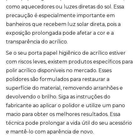
como aquecedores ou luzes diretas do sol. Essa
precaução é especialmente importante em
banheiros que recebem luz solar direta, pois a
exposição prolongada pode afetar a cor e a
transparência do acrílico.
Se o seu porta papel higiênico de acrílico estiver
com riscos leves, existem produtos específicos para
polir acrílico disponíveis no mercado. Esses
polidores são formulados para restaurar a
superfície do material, removendo arranhões e
devolvendo o brilho. Siga as instruções do
fabricante ao aplicar o polidor e utilize um pano
macio para obter os melhores resultados. Essa
técnica pode prolongar a vida útil do seu acessório
e mantê-lo com aparência de novo.