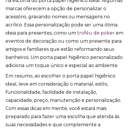
na escolha do porta papel higiênico ideal. Algumas
marcas oferecem a opção de personalizar o
acessório, gravando nomes ou mensagens no
acrílico. Essa personalização pode ser uma ótima
ideia para presentes, como um
troféu de poker
em
eventos de decoração ou como um presente para
amigos e familiares que estão reformando seus
banheiros. Um porta papel higiênico personalizado
adiciona um toque único e especial ao ambiente.
Em resumo, ao escolher o porta papel higiênico
ideal, leve em consideração o material, estilo,
funcionalidade, facilidade de instalação,
capacidade, preço, manutenção e personalização.
Com essas dicas em mente, você estará mais
preparado para fazer uma escolha que atenda às
suas necessidades e que complemente a