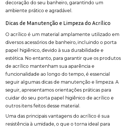
decoração do seu banheiro, garantindo um
ambiente prático e agradável.
Dicas de Manutenção e Limpeza do Acrílico
O acrílico é um material amplamente utilizado em
diversos acessórios de banheiro, incluindo o porta
papel higiênico, devido à sua durabilidade e
estética. No entanto, para garantir que os produtos
de acrílico mantenham sua aparência e
funcionalidade ao longo do tempo, é essencial
seguir algumas dicas de manutenção e limpeza. A
seguir, apresentamos orientações práticas para
cuidar do seu porta papel higiênico de acrílico e
outros itens feitos desse material.
Uma das principais vantagens do acrílico é sua
resistência à umidade, o que o torna ideal para