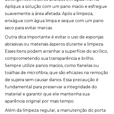
Aplique a solução com um pano macio e esfregue
suavemente a área afetada. Após a limpeza,
enxágue com água limpa e seque com um pano
seco para evitar marcas.
Outra dica importante é evitar o uso de esponjas
abrasivas ou materiais ásperos durante a limpeza.
Esses itens podem arranhar a superfície do acrílico,
comprometendo sua transparência e brilho.
Sempre utilize panos macios, como flanelas ou
toalhas de microfibra, que são eficazes na remoção
de sujeira sem causar danos. Essa precaução é
fundamental para preservar a integridade do
material e garantir que ele mantenha sua
aparência original por mais tempo.
Além da limpeza regular, a manutenção do porta