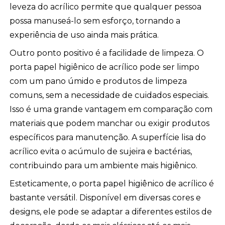
leveza do acrílico permite que qualquer pessoa
possa manuseá-lo sem esforço, tornando a
experiência de uso ainda mais prática.
Outro ponto positivo é a facilidade de limpeza. O
porta papel higiênico de acrílico pode ser limpo
com um pano úmido e produtos de limpeza
comuns, sem a necessidade de cuidados especiais.
Isso é uma grande vantagem em comparação com
materiais que podem manchar ou exigir produtos
específicos para manutenção. A superfície lisa do
acrílico evita o acúmulo de sujeira e bactérias,
contribuindo para um ambiente mais higiênico.
Esteticamente, o porta papel higiênico de acrílico é
bastante versátil. Disponível em diversas cores e
designs, ele pode se adaptar a diferentes estilos de