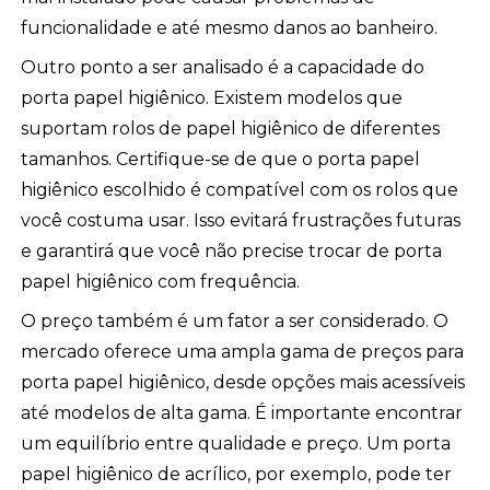
funcionalidade e até mesmo danos ao banheiro.
Outro ponto a ser analisado é a capacidade do
porta papel higiênico. Existem modelos que
suportam rolos de papel higiênico de diferentes
tamanhos. Certifique-se de que o porta papel
higiênico escolhido é compatível com os rolos que
você costuma usar. Isso evitará frustrações futuras
e garantirá que você não precise trocar de porta
papel higiênico com frequência.
O preço também é um fator a ser considerado. O
mercado oferece uma ampla gama de preços para
porta papel higiênico, desde opções mais acessíveis
até modelos de alta gama. É importante encontrar
um equilíbrio entre qualidade e preço. Um porta
papel higiênico de acrílico, por exemplo, pode ter