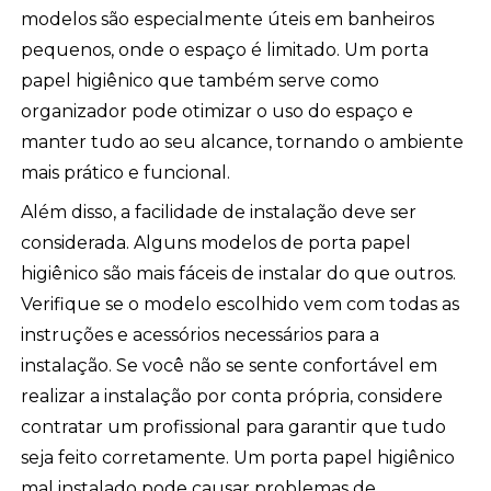
modelos são especialmente úteis em banheiros
pequenos, onde o espaço é limitado. Um porta
papel higiênico que também serve como
organizador pode otimizar o uso do espaço e
manter tudo ao seu alcance, tornando o ambiente
mais prático e funcional.
Além disso, a facilidade de instalação deve ser
considerada. Alguns modelos de porta papel
higiênico são mais fáceis de instalar do que outros.
Verifique se o modelo escolhido vem com todas as
instruções e acessórios necessários para a
instalação. Se você não se sente confortável em
realizar a instalação por conta própria, considere
contratar um profissional para garantir que tudo
seja feito corretamente. Um porta papel higiênico
mal instalado pode causar problemas de