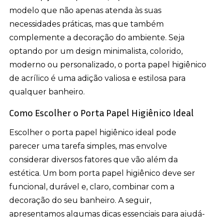
modelo que não apenas atenda às suas
necessidades práticas, mas que também
complemente a decoração do ambiente. Seja
optando por um design minimalista, colorido,
moderno ou personalizado, o porta papel higiênico
de acrílico é uma adição valiosa e estilosa para
qualquer banheiro.
Como Escolher o Porta Papel Higiênico Ideal
Escolher o porta papel higiênico ideal pode
parecer uma tarefa simples, mas envolve
considerar diversos fatores que vão além da
estética. Um bom porta papel higiênico deve ser
funcional, durável e, claro, combinar com a
decoração do seu banheiro. A seguir,
apresentamos algumas dicas essenciais para ajudá-