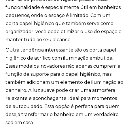
funcionalidade é especialmente útil em banheiros
pequenos, onde o espaço é limitado. Com um
porta papel higiênico que também serve como
organizador, você pode otimizar o uso do espaço e
manter tudo ao seu alcance.
Outra tendência interessante são os porta papel
higiênico de acrílico com iluminação embutida.
Esses modelos inovadores não apenas cumprem a
função de suporte para o papel higiênico, mas
também adicionam um elemento de iluminação ao
banheiro. A luz suave pode criar uma atmosfera
relaxante e aconchegante, ideal para momentos
de autocuidado. Essa opção é perfeita para quem
deseja transformar o banheiro em um verdadeiro
spa em casa.