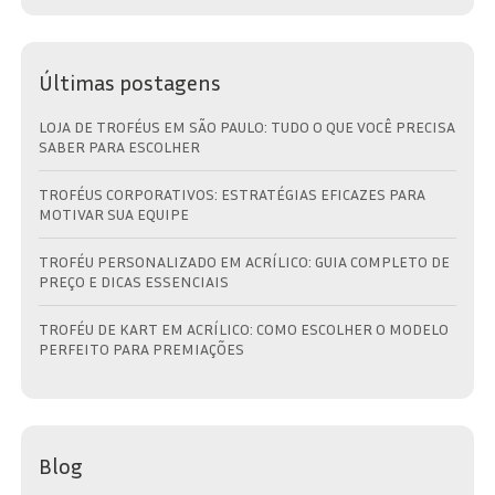
Últimas postagens
LOJA DE TROFÉUS EM SÃO PAULO: TUDO O QUE VOCÊ PRECISA
SABER PARA ESCOLHER
TROFÉUS CORPORATIVOS: ESTRATÉGIAS EFICAZES PARA
MOTIVAR SUA EQUIPE
TROFÉU PERSONALIZADO EM ACRÍLICO: GUIA COMPLETO DE
PREÇO E DICAS ESSENCIAIS
TROFÉU DE KART EM ACRÍLICO: COMO ESCOLHER O MODELO
PERFEITO PARA PREMIAÇÕES
Blog