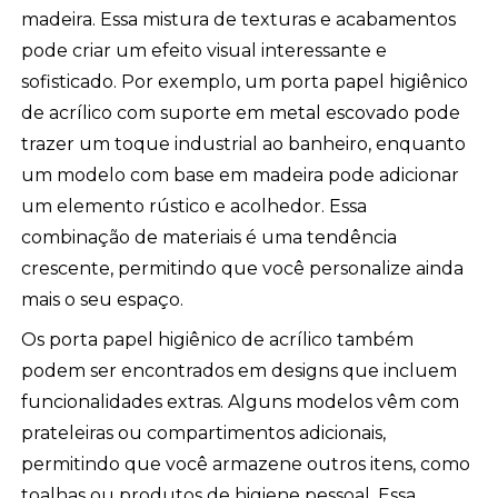
madeira. Essa mistura de texturas e acabamentos
pode criar um efeito visual interessante e
sofisticado. Por exemplo, um porta papel higiênico
de acrílico com suporte em metal escovado pode
trazer um toque industrial ao banheiro, enquanto
um modelo com base em madeira pode adicionar
um elemento rústico e acolhedor. Essa
combinação de materiais é uma tendência
crescente, permitindo que você personalize ainda
mais o seu espaço.
Os porta papel higiênico de acrílico também
podem ser encontrados em designs que incluem
funcionalidades extras. Alguns modelos vêm com
prateleiras ou compartimentos adicionais,
permitindo que você armazene outros itens, como
toalhas ou produtos de higiene pessoal. Essa