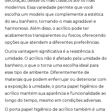
decoração, desde os mais clássicos até os mais
modernos. Essa variedade permite que você
escolha um modelo que complemente a estética
do seu banheiro, tornando-o mais agradável e
harmonioso. Além disso, o acrílico pode ter
acabamentos transparentes ou foscos, oferecendo
opções que atendem a diferentes preferências.
Outra vantagem significativa é a resistência à
umidade. O acrílico não é afetado pela umidade do
banheiro, o que o torna uma escolha ideal para
esse tipo de ambiente. Diferentemente de
materiais que podem enferrujar ou deteriorar com
a exposição à umidade, o porta papel higiênico de
acrílico mantém sua aparência e funcionalidade ao
longo do tempo, mesmo em condições adversas.
O porta papel higiênico de acrílico também é uma