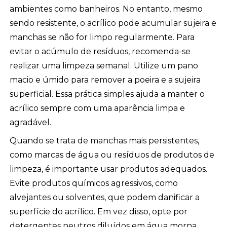
ambientes como banheiros. No entanto, mesmo
sendo resistente, o acrílico pode acumular sujeira e
manchas se não for limpo regularmente. Para
evitar o acúmulo de resíduos, recomenda-se
realizar uma limpeza semanal. Utilize um pano
macio e úmido para remover a poeira e a sujeira
superficial. Essa prática simples ajuda a manter o
acrílico sempre com uma aparência limpa e
agradável.
Quando se trata de manchas mais persistentes,
como marcas de água ou resíduos de produtos de
limpeza, é importante usar produtos adequados.
Evite produtos químicos agressivos, como
alvejantes ou solventes, que podem danificar a
superfície do acrílico. Em vez disso, opte por
detergentes neutros diluídos em água morna.