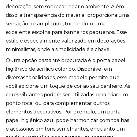
decoração, sem sobrecarregar o ambiente. Além
disso, a transparência do material proporciona uma
sensação de amplitude, tornando-o uma
excelente escolha para banheiros pequenos. Esse
estilo é especialmente valorizado em decorações
minimalistas, onde a simplicidade é a chave.
Outra opção bastante procurada é o porta papel
higiênico de acrílico colorido. Disponível em
diversas tonalidades, esse modelo permite que
você adicione um toque de cor ao seu banheiro. As
cores vibrantes podem ser utilizadas para criar um
ponto focal ou para complementar outros
elementos decorativos. Por exemplo, um porta
papel higiênico azul pode harmonizar com toalhas
e acessórios em tons semelhantes, enquanto um