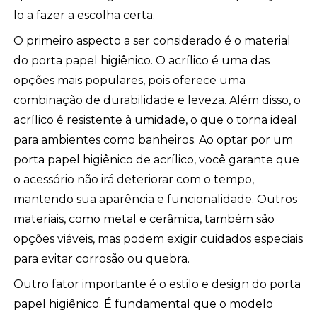
lo a fazer a escolha certa.
O primeiro aspecto a ser considerado é o material
do porta papel higiênico. O acrílico é uma das
opções mais populares, pois oferece uma
combinação de durabilidade e leveza. Além disso, o
acrílico é resistente à umidade, o que o torna ideal
para ambientes como banheiros. Ao optar por um
porta papel higiênico de acrílico, você garante que
o acessório não irá deteriorar com o tempo,
mantendo sua aparência e funcionalidade. Outros
materiais, como metal e cerâmica, também são
opções viáveis, mas podem exigir cuidados especiais
para evitar corrosão ou quebra.
Outro fator importante é o estilo e design do porta
papel higiênico. É fundamental que o modelo