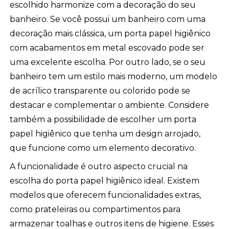
escolhido harmonize com a decoração do seu
banheiro. Se você possui um banheiro com uma
decoração mais clássica, um porta papel higiênico
com acabamentos em metal escovado pode ser
uma excelente escolha. Por outro lado, se o seu
banheiro tem um estilo mais moderno, um modelo
de acrílico transparente ou colorido pode se
destacar e complementar o ambiente. Considere
também a possibilidade de escolher um porta
papel higiênico que tenha um design arrojado,
que funcione como um elemento decorativo.
A funcionalidade é outro aspecto crucial na
escolha do porta papel higiênico ideal. Existem
modelos que oferecem funcionalidades extras,
como prateleiras ou compartimentos para
armazenar toalhas e outros itens de higiene. Esses