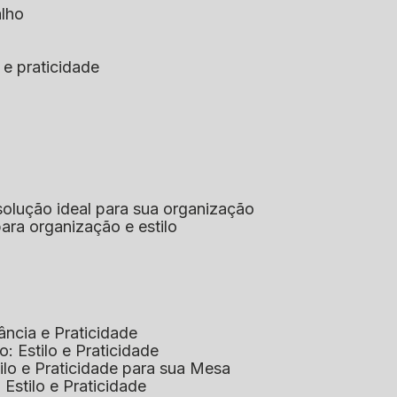
alho
 e praticidade
 a solução ideal para sua organização
para organização e estilo
ância e Praticidade
o: Estilo e Praticidade
tilo e Praticidade para sua Mesa
: Estilo e Praticidade