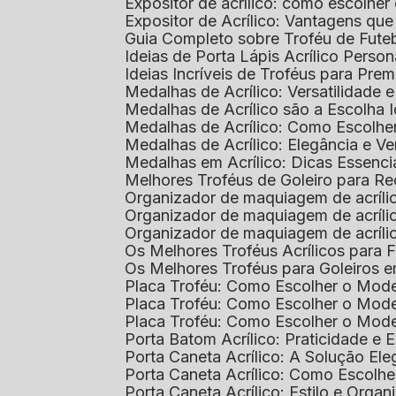
Expositor de acrílico: como escolher
Expositor de Acrílico: Vantagens q
Guia Completo sobre Troféu de Fute
Ideias de Porta Lápis Acrílico Perso
Ideias Incríveis de Troféus para Pre
Medalhas de Acrílico: Versatilidade e
Medalhas de Acrílico são a Escolha
Medalhas de Acrílico: Como Escolhe
Medalhas de Acrílico: Elegância e Ve
Medalhas em Acrílico: Dicas Essenci
Melhores Troféus de Goleiro para R
Organizador de maquiagem de acrílic
Organizador de maquiagem de acríl
Organizador de maquiagem de acríli
Os Melhores Troféus Acrílicos para
Os Melhores Troféus para Goleiros
Placa Troféu: Como Escolher o Mode
Placa Troféu: Como Escolher o Mod
Placa Troféu: Como Escolher o Mode
Porta Batom Acrílico: Praticidade e E
Porta Caneta Acrílico: A Solução E
Porta Caneta Acrílico: Como Escolhe
Porta Caneta Acrílico: Estilo e Org