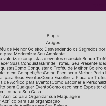
(11) 2236
Blog
Artigos
Troféu de Melhor Goleiro: Desvendando os Segredos po
lico para Modernizar Seu Ambiente
ara valorizar conquistas e eventos especiais
Brinde Tro
hecer Suas Conquistas
Brinde Troféu: Seu Presente Ide
nquistas
Como Conquistar o Troféu de Melhor Goleiro e
oleiro em Competições
Como Escolher a Melhor Porta 
eal para Seus Eventos
Como Escolher a Placa de Trofé
s de Acrílico para Eventos
Como Escolher e Personaliz
eito para Qualquer Evento
Como escolher o Expositor d
crílico para Sua Casa
m Acrílico para Organizar sua Maquiagem
r Acrílico para sua organização
iagem de Acrílico para Sua Beleza