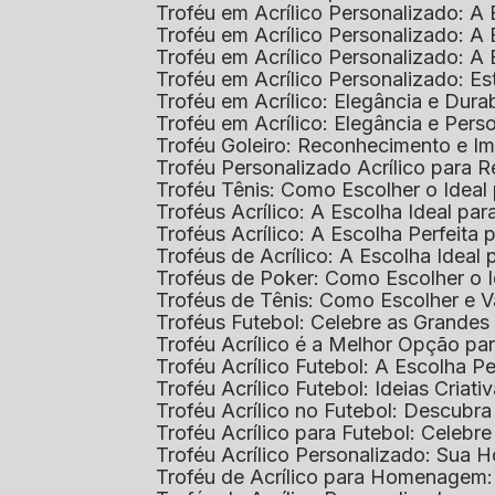
Troféu em Acrílico Personalizado: A 
Troféu em Acrílico Personalizado: 
Troféu em Acrílico Personalizado: 
Troféu em Acrílico Personalizado: Es
Troféu em Acrílico: Elegância e Dur
Troféu em Acrílico: Elegância e Pe
Troféu Goleiro: Reconhecimento e Im
Troféu Personalizado Acrílico para
Troféu Tênis: Como Escolher o Idea
Troféus Acrílico: A Escolha Ideal p
Troféus Acrílico: A Escolha Perfeit
Troféus de Acrílico: A Escolha Ide
Troféus de Poker: Como Escolher o
Troféus de Tênis: Como Escolher e V
Troféus Futebol: Celebre as Grandes
Troféu Acrílico é a Melhor Opção p
Troféu Acrílico Futebol: A Escolha P
Troféu Acrílico Futebol: Ideias Criat
Troféu Acrílico no Futebol: Descu
Troféu Acrílico para Futebol: Celeb
Troféu Acrílico Personalizado: Sua
Troféu de Acrílico para Homenagem: 