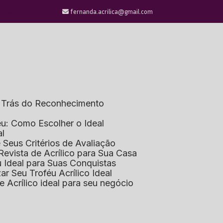
-2238
(11) 9759-0042
fernanda.acrilica@gmail.com
r Trás do Reconhecimento
féu: Como Escolher o Ideal
al
 Seus Critérios de Avaliação
Revista de Acrílico para Sua Casa
u Ideal para Suas Conquistas
ar Seu Troféu Acrílico Ideal
e Acrílico ideal para seu negócio