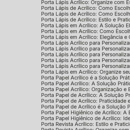
Porta Lápis Acrílico: Organize com E
Porta Lápis de Acrílico: Como Esco
Porta Lápis de Acrílico: Como Escol
Porta Lápis de Acrílico: Estilo e Pr
Porta Lápis em Acrílico: A Solução
Porta Lápis em Acrílico: Como Escol
Porta Lápis em Acrílico: Elegância 
Porta Lápis Acrílico para Personaliza
Porta Lápis Acrílico para Personali
Porta Lápis Acrílico para Personali
Porta Lápis Acrílico para Personal
Porta Lápis Acrílico para Personaliz
Porta Lápis em Acrílico: Organize s
Porta Papel Acrílico é a Solução Pr
Porta Papel Acrílico: A Solução Prá
Porta Papel Acrílico: Organização e E
Porta Papel de Acrílico: A Solução 
Porta Papel de Acrílico: Praticidade
Porta Papel de Acrílico é a Solução
Porta Papel Higiênico de Acrílico: 
Porta Papel Higiênico de Acrílico: Id
Porta Revista Acrílico: Estilo e Prati
Porta Revista Acrílico: Organize com 