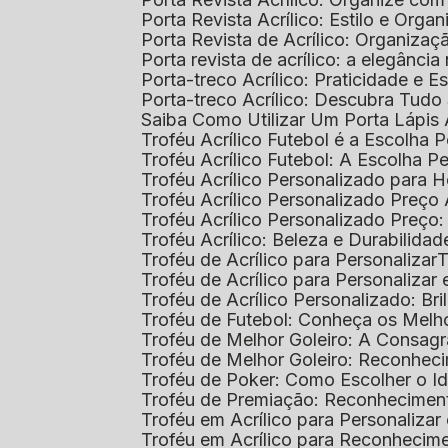
Porta Revista Acrílico: Estilo e Or
Porta Revista de Acrílico: Organizaç
Porta revista de acrílico: a elegânc
Porta-treco Acrílico: Praticidade e 
Porta-treco Acrílico: Descubra Tu
Saiba Como Utilizar Um Porta Lápis 
Troféu Acrílico Futebol é a Escolha 
Troféu Acrílico Futebol: A Escolha P
Troféu Acrílico Personalizado para 
Troféu Acrílico Personalizado Preço
Troféu Acrílico Personalizado Preço:
Troféu Acrílico: Beleza e Durabilidad
Troféu de Acrílico para Personalizar
Troféu de Acrílico para Personalizar
Troféu de Acrílico Personalizado: Bril
Troféu de Futebol: Conheça os Melh
Troféu de Melhor Goleiro: A Consa
Troféu de Melhor Goleiro: Reconheci
Troféu de Poker: Como Escolher o I
Troféu de Premiação: Reconhecimen
Troféu em Acrílico para Personalizar
Troféu em Acrílico para Reconhecim