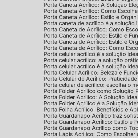
Porta Caneta Acrílico: A Solução E
Porta Caneta Acrílico: Como Escolhe
Porta Caneta Acrílico: Estilo e Org
Porta caneta de acrílico é a solução
Porta Caneta de Acrílico: Como Esco
Porta Caneta de Acrílico: Estilo e F
Porta Caneta de Acrílico: Estilo e 
Porta Caneta de Acrílico: Como Esco
Porta celular acrílico é a solução i
Porta celular acrílico: a solução pr
Porta celular acrílico é a solução i
Porta Celular Acrílico: Beleza e Fu
Porta Celular de Acrílico: Praticidade
Porta celular de acrílico: escolha o 
Porta Folder Acrílico como Solução 
Porta Folder Acrílico: A Solução Ide
Porta Folder Acrílico é a Solução Id
Porta Folha Acrílico: Benefícios e 
Porta Guardanapo Acrílico traz sofi
Porta Guardanapo Acrílico: Estilo e
Porta Guardanapo Acrílico como To
Porta Lápis Acrílico: Como Escolher