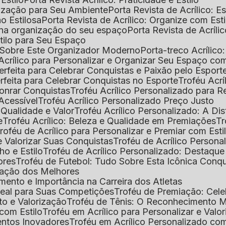
ganização para Seu Ambiente
Porta Revista de Acrílico: 
ão Estilosa
Porta Revista de Acrílico: Organize com Esti
ia na organização do seu espaço
Porta Revista de Acríli
Estilo para Seu Espaço
do Sobre Este Organizador Moderno
Porta-treco Acrílic
Acrílico para Personalizar e Organizar Seu Espaço com
Perfeita para Celebrar Conquistas e Paixão pelo Esport
erfeita para Celebrar Conquistas no Esporte
Troféu Acr
Honrar Conquistas
Troféu Acrílico Personalizado para
 Acessível
Troféu Acrílico Personalizado Preço Justo
 Qualidade e Valor
Troféu Acrílico Personalizado: A Dis
e
Troféu Acrílico: Beleza e Qualidade em Premiações
T
Troféu de Acrílico para Personalizar e Premiar com Esti
 e Valorizar Suas Conquistas
Troféu de Acrílico Person
ho e Estilo
Troféu de Acrílico Personalizado: Destaqu
ores
Troféu de Futebol: Tudo Sobre Esta Icônica Conqu
gração dos Melhores
mento e Importância na Carreira dos Atletas
deal para Suas Competições
Troféu de Premiação: Cel
to e Valorização
Troféu de Tênis: O Reconhecimento 
 com Estilo
Troféu em Acrílico para Personalizar e Valo
entos Inovadores
Troféu em Acrílico Personalizado c