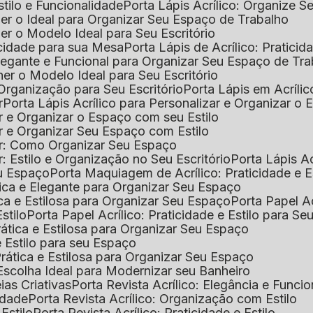
stilo e Funcionalidade
Porta Lápis Acrílico: Organize 
lher o Ideal para Organizar Seu Espaço de Trabalho
her o Modelo Ideal para Seu Escritório
aticidade para sua Mesa
Porta Lápis de Acrílico: Praticid
 Elegante e Funcional para Organizar Seu Espaço de Tr
her o Modelo Ideal para Seu Escritório
e Organização para Seu Escritório
Porta Lápis em Acrílic
r
Porta Lápis Acrílico para Personalizar e Organizar o
zar e Organizar o Espaço com seu Estilo
zar e Organizar Seu Espaço com Estilo
izar: Como Organizar Seu Espaço
ar: Estilo e Organização no Seu Escritório
Porta Lápis A
eu Espaço
Porta Maquiagem de Acrílico: Praticidade e E
ática e Elegante para Organizar Seu Espaço
tica e Estilosa para Organizar Seu Espaço
Porta Papel 
stilo
Porta Papel Acrílico: Praticidade e Estilo para S
Prática e Estilosa para Organizar Seu Espaço
 e Estilo para seu Espaço
 Prática e Estilosa para Organizar Seu Espaço
A Escolha Ideal para Modernizar seu Banheiro
eias Criativas
Porta Revista Acrílico: Elegância e Func
cidade
Porta Revista Acrílico: Organização com Estilo
Estilo
Porta Revista Acrílico: Praticidade e Estilo