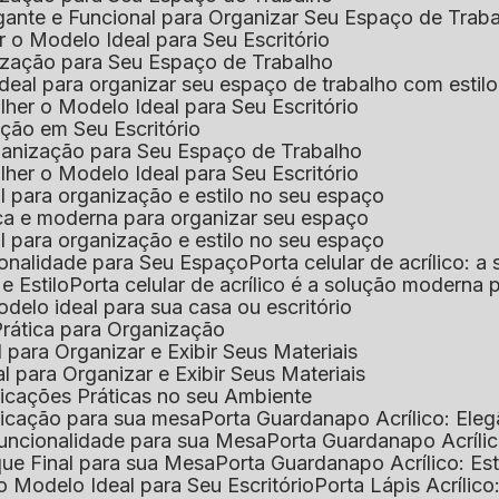
legante e Funcional para Organizar Seu Espaço de Trab
r o Modelo Ideal para Seu Escritório
anização para Seu Espaço de Trabalho
 ideal para organizar seu espaço de trabalho com estilo
lher o Modelo Ideal para Seu Escritório
unção em Seu Escritório
Organização para Seu Espaço de Trabalho
lher o Modelo Ideal para Seu Escritório
deal para organização e estilo no seu espaço
ática e moderna para organizar seu espaço
deal para organização e estilo no seu espaço
ncionalidade para Seu Espaço
Porta celular de acrílico:
 e Estilo
Porta celular de acrílico é a solução moderna 
modelo ideal para sua casa ou escritório
Prática para Organização
al para Organizar e Exibir Seus Materiais
eal para Organizar e Exibir Seus Materiais
Aplicações Práticas no seu Ambiente
sticação para sua mesa
Porta Guardanapo Acrílico: Eleg
 Funcionalidade para sua Mesa
Porta Guardanapo Acrílic
que Final para sua Mesa
Porta Guardanapo Acrílico: Es
 o Modelo Ideal para Seu Escritório
Porta Lápis Acrílico