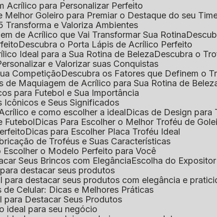
 Acrílico para Personalizar Perfeito
e Melhor Goleiro para Premiar o Destaque do seu Tim
A5 Transforma e Valoriza Ambientes
em de Acrílico que Vai Transformar Sua Rotina
Descub
feito
Descubra o Porta Lápis de Acrílico Perfeito
lico Ideal para a Sua Rotina de Beleza
Descubra o Tro
Personalizar e Valorizar suas Conquistas
 Sua Competição
Descubra os Fatores que Definem o T
s de Maquiagem de Acrílico para Sua Rotina de Belez
icos para Futebol e Sua Importância
s Icônicos e Seus Significados
Acrílico e como escolher a ideal
Dicas de Design para
e Futebol
Dicas Para Escolher o Melhor Troféu de Gole
erfeito
Dicas para Escolher Placa Troféu Ideal
Fabricação de Troféus e Suas Características
mo Escolher o Modelo Perfeito para Você
stacar Seus Brincos com Elegância
Escolha do Expositor
al para destacar seus produtos
deal para destacar seus produtos com elegância e pratic
s de Celular: Dicas e Melhores Práticas
eal para Destacar Seus Produtos
 o ideal para seu negócio