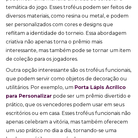
temática do jogo. Esses troféus podem ser feitos de
diversos materiais, como resina ou metal, e podem
ser personalizados com cores e designs que
reflitam a identidade do torneio. Essa abordagem
criativa não apenas torna o prêmio mais
interessante, mas também pode se tornar um item
de coleção para os jogadores.
Outra opção interessante são os troféus funcionais,
que podem servir como objetos de decoração ou
utilitários. Por exemplo, um
Porta Lápis Acrílico
para Personalizar
pode ser um prêmio divertido e
prático, que os vencedores podem usar em seus
escritórios ou em casa. Esses troféus funcionais não
apenas celebram a vitória, mas também oferecem
um uso prático no dia a dia, tornando-se uma