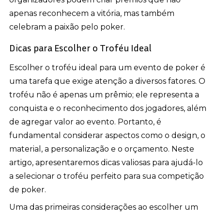
apenas reconhecem a vitória, mas também
celebram a paixão pelo poker.
Dicas para Escolher o Troféu Ideal
Escolher o troféu ideal para um evento de poker é
uma tarefa que exige atenção a diversos fatores. O
troféu não é apenas um prêmio; ele representa a
conquista e o reconhecimento dos jogadores, além
de agregar valor ao evento. Portanto, é
fundamental considerar aspectos como o design, o
material, a personalização e o orçamento. Neste
artigo, apresentaremos dicas valiosas para ajudá-lo
a selecionar o troféu perfeito para sua competição
de poker.
Uma das primeiras considerações ao escolher um