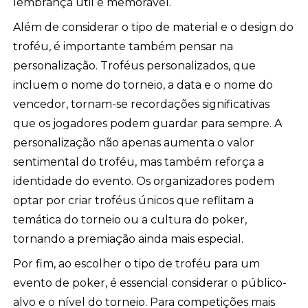
lembrança útil e memorável.
Além de considerar o tipo de material e o design do
troféu, é importante também pensar na
personalização. Troféus personalizados, que
incluem o nome do torneio, a data e o nome do
vencedor, tornam-se recordações significativas
que os jogadores podem guardar para sempre. A
personalização não apenas aumenta o valor
sentimental do troféu, mas também reforça a
identidade do evento. Os organizadores podem
optar por criar troféus únicos que reflitam a
temática do torneio ou a cultura do poker,
tornando a premiação ainda mais especial.
Por fim, ao escolher o tipo de troféu para um
evento de poker, é essencial considerar o público-
alvo e o nível do torneio. Para competições mais