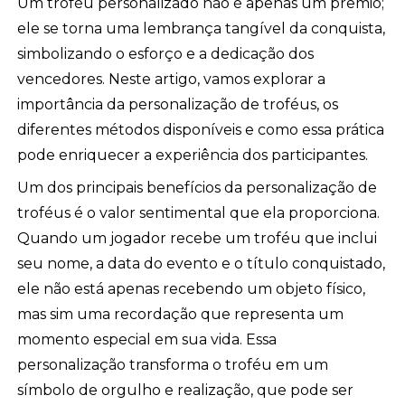
Um troféu personalizado não é apenas um prêmio;
ele se torna uma lembrança tangível da conquista,
simbolizando o esforço e a dedicação dos
vencedores. Neste artigo, vamos explorar a
importância da personalização de troféus, os
diferentes métodos disponíveis e como essa prática
pode enriquecer a experiência dos participantes.
Um dos principais benefícios da personalização de
troféus é o valor sentimental que ela proporciona.
Quando um jogador recebe um troféu que inclui
seu nome, a data do evento e o título conquistado,
ele não está apenas recebendo um objeto físico,
mas sim uma recordação que representa um
momento especial em sua vida. Essa
personalização transforma o troféu em um
símbolo de orgulho e realização, que pode ser