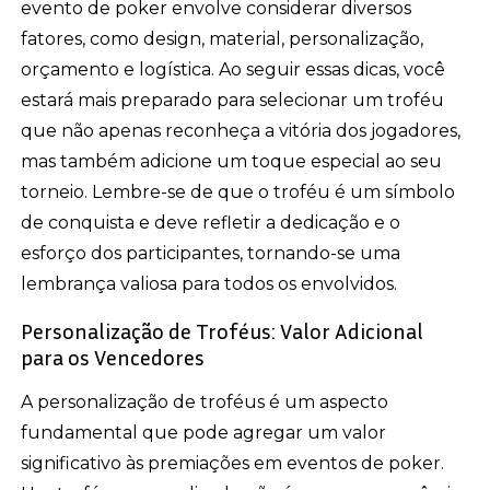
evento de poker envolve considerar diversos
fatores, como design, material, personalização,
orçamento e logística. Ao seguir essas dicas, você
estará mais preparado para selecionar um troféu
que não apenas reconheça a vitória dos jogadores,
mas também adicione um toque especial ao seu
torneio. Lembre-se de que o troféu é um símbolo
de conquista e deve refletir a dedicação e o
esforço dos participantes, tornando-se uma
lembrança valiosa para todos os envolvidos.
Personalização de Troféus: Valor Adicional
para os Vencedores
A personalização de troféus é um aspecto
fundamental que pode agregar um valor
significativo às premiações em eventos de poker.