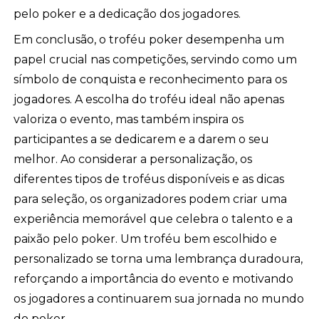
pelo poker e a dedicação dos jogadores.
Em conclusão, o troféu poker desempenha um
papel crucial nas competições, servindo como um
símbolo de conquista e reconhecimento para os
jogadores. A escolha do troféu ideal não apenas
valoriza o evento, mas também inspira os
participantes a se dedicarem e a darem o seu
melhor. Ao considerar a personalização, os
diferentes tipos de troféus disponíveis e as dicas
para seleção, os organizadores podem criar uma
experiência memorável que celebra o talento e a
paixão pelo poker. Um troféu bem escolhido e
personalizado se torna uma lembrança duradoura,
reforçando a importância do evento e motivando
os jogadores a continuarem sua jornada no mundo
do poker.