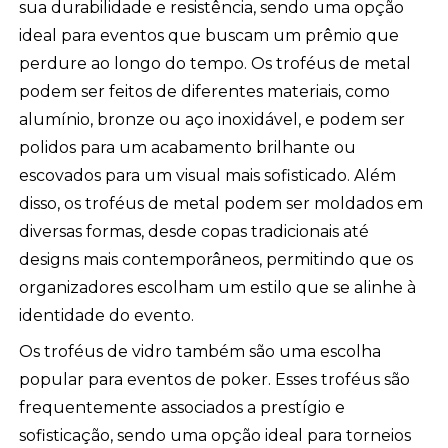
sua durabilidade e resistência, sendo uma opção
ideal para eventos que buscam um prêmio que
perdure ao longo do tempo. Os troféus de metal
podem ser feitos de diferentes materiais, como
alumínio, bronze ou aço inoxidável, e podem ser
polidos para um acabamento brilhante ou
escovados para um visual mais sofisticado. Além
disso, os troféus de metal podem ser moldados em
diversas formas, desde copas tradicionais até
designs mais contemporâneos, permitindo que os
organizadores escolham um estilo que se alinhe à
identidade do evento.
Os troféus de vidro também são uma escolha
popular para eventos de poker. Esses troféus são
frequentemente associados a prestígio e
sofisticação, sendo uma opção ideal para torneios