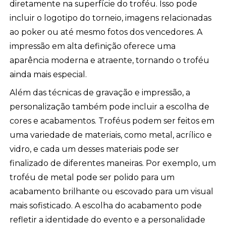
diretamente na superfície do troféu. Isso pode
incluir o logotipo do torneio, imagens relacionadas
ao poker ou até mesmo fotos dos vencedores. A
impressão em alta definição oferece uma
aparência moderna e atraente, tornando o troféu
ainda mais especial.
Além das técnicas de gravação e impressão, a
personalização também pode incluir a escolha de
cores e acabamentos. Troféus podem ser feitos em
uma variedade de materiais, como metal, acrílico e
vidro, e cada um desses materiais pode ser
finalizado de diferentes maneiras. Por exemplo, um
troféu de metal pode ser polido para um
acabamento brilhante ou escovado para um visual
mais sofisticado. A escolha do acabamento pode
refletir a identidade do evento e a personalidade