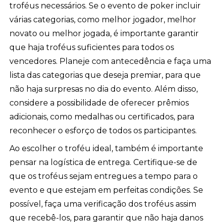
troféus necessários. Se o evento de poker incluir
várias categorias, como melhor jogador, melhor
novato ou melhor jogada, é importante garantir
que haja troféus suficientes para todos os
vencedores. Planeje com antecedência e faça uma
lista das categorias que deseja premiar, para que
não haja surpresas no dia do evento. Além disso,
considere a possibilidade de oferecer prêmios
adicionais, como medalhas ou certificados, para
reconhecer o esforço de todos os participantes.
Ao escolher o troféu ideal, também é importante
pensar na logística de entrega. Certifique-se de
que os troféus sejam entregues a tempo para o
evento e que estejam em perfeitas condições. Se
possível, faça uma verificação dos troféus assim
que recebê-los, para garantir que não haja danos