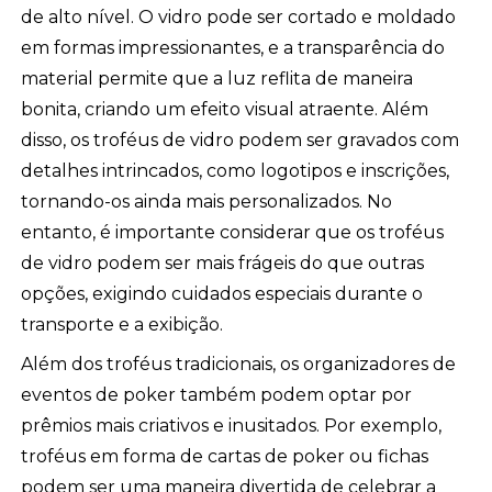
de alto nível. O vidro pode ser cortado e moldado
em formas impressionantes, e a transparência do
material permite que a luz reflita de maneira
bonita, criando um efeito visual atraente. Além
disso, os troféus de vidro podem ser gravados com
detalhes intrincados, como logotipos e inscrições,
tornando-os ainda mais personalizados. No
entanto, é importante considerar que os troféus
de vidro podem ser mais frágeis do que outras
opções, exigindo cuidados especiais durante o
transporte e a exibição.
Além dos troféus tradicionais, os organizadores de
eventos de poker também podem optar por
prêmios mais criativos e inusitados. Por exemplo,
troféus em forma de cartas de poker ou fichas
podem ser uma maneira divertida de celebrar a