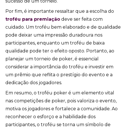
sucesso de um torneio.
Por fim, é importante ressaltar que a escolha do
troféu para premiação
deve ser feita com
cuidado. Um troféu bem elaborado e de qualidade
pode deixar uma impressão duradoura nos
participantes, enquanto um troféu de baixa
qualidade pode ter o efeito oposto. Portanto, ao
planejar um torneio de poker, é essencial
considerar a importância do troféu e investir em
um prêmio que reflita o prestígio do evento e a
dedicação dos jogadores.
Em resumo, o troféu poker é um elemento vital
nas competições de poker, pois valoriza o evento,
motiva os jogadores e fortalece a comunidade. Ao
reconhecer o esforço e a habilidade dos
participantes, o troféu se torna um símbolo de