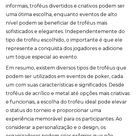
informais, troféus divertidos e criativos podem ser
uma ótima escolha, enquanto eventos de alto
nível podem se beneficiar de troféus mais
sofisticados e elegantes. Independentemente do
tipo de troféu escolhido, o importante é que ele
represente a conquista dos jogadores e adicione
um toque especial ao evento.
Em resumo, existem diversos tipos de troféus que
podem ser utilizados em eventos de poker, cada
um com suas características e significados. Desde
troféus de acrílico e metal até opções mais criativas
e funcionais, a escolha do troféu ideal pode elevar
o status do torneio e proporcionar uma
experiência memorável para os participantes. Ao
considerar a personalização e o design, os
organizadores podem criar prêmios que não