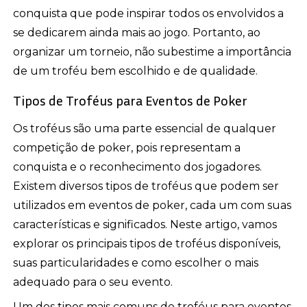
conquista que pode inspirar todos os envolvidos a
se dedicarem ainda mais ao jogo. Portanto, ao
organizar um torneio, não subestime a importância
de um troféu bem escolhido e de qualidade.
Tipos de Troféus para Eventos de Poker
Os troféus são uma parte essencial de qualquer
competição de poker, pois representam a
conquista e o reconhecimento dos jogadores.
Existem diversos tipos de troféus que podem ser
utilizados em eventos de poker, cada um com suas
características e significados. Neste artigo, vamos
explorar os principais tipos de troféus disponíveis,
suas particularidades e como escolher o mais
adequado para o seu evento.
Um dos tipos mais comuns de troféus para eventos