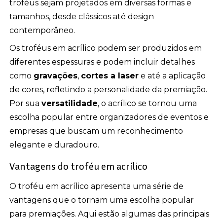
troféus sejam projetados em diversas formas e
tamanhos, desde clássicos até design
contemporâneo.
Os troféus em acrílico podem ser produzidos em
diferentes espessuras e podem incluir detalhes
como
gravações
,
cortes a laser
e até a aplicação
de cores, refletindo a personalidade da premiação.
Por sua
versatilidade
, o acrílico se tornou uma
escolha popular entre organizadores de eventos e
empresas que buscam um reconhecimento
elegante e duradouro.
Vantagens do troféu em acrílico
O troféu em acrílico apresenta uma série de
vantagens que o tornam uma escolha popular
para premiações. Aqui estão algumas das principais