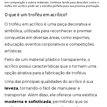
em comparação a outros materiais. Continue lendo para descobrir como o
troféu em acrílico pode ser a escolha perfeita para sua próxima premiação.
O que é um troféu em acrílico?
O troféu em acrílico é uma peça decorativa e
simbólica, utilizada para reconhecer e premiar
conquistas em diversas áreas, como esportes,
educação, eventos corporativos e competições
artísticas.
Feito de um material plástico transparente, o
acrílico possui características que o tornam uma
opção atrativa para a fabricação de troféus.
Uma das principais qualidades do acrílico é sua
leveza
, tornando-o fácil de manusear e
transportar. Além disso, ele oferece uma estética
moderna e sofisticada
, permitindo que os