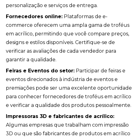
personalização e serviços de entrega.
Fornecedores online:
Plataformas de e-
commerce oferecem uma ampla gama de troféus
em acrílico, permitindo que você compare preços,
designs e estilos disponíveis. Certifique-se de
verificar as avaliações de cada vendedor para
garantir a qualidade.
Feiras e Eventos do setor:
Participar de feiras e
eventos direcionados à indústria de eventos e
premiações pode ser uma excelente oportunidade
para conhecer fornecedores de troféus em acrílico
e verificar a qualidade dos produtos pessoalmente.
Impressoras 3D e fabricantes de acrílico:
Algumas empresas que trabalham com impressão
3D ou que são fabricantes de produtos em acrílico