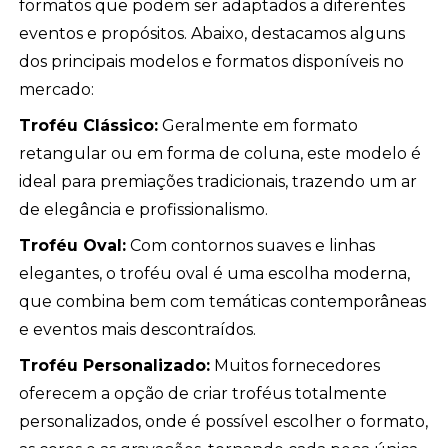
formatos que podem ser adaptados a diferentes
eventos e propósitos. Abaixo, destacamos alguns
dos principais modelos e formatos disponíveis no
mercado:
Troféu Clássico:
Geralmente em formato
retangular ou em forma de coluna, este modelo é
ideal para premiações tradicionais, trazendo um ar
de elegância e profissionalismo.
Troféu Oval:
Com contornos suaves e linhas
elegantes, o troféu oval é uma escolha moderna,
que combina bem com temáticas contemporâneas
e eventos mais descontraídos.
Troféu Personalizado:
Muitos fornecedores
oferecem a opção de criar troféus totalmente
personalizados, onde é possível escolher o formato,