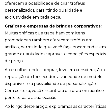
oferecem a possibilidade de criar troféus
personalizados, garantindo qualidade e
exclusividade em cada peça.
Gráficas e empresas de brindes corporativos:
Muitas gráficas que trabalham com itens
promocionais também oferecem troféus em
acrílico, permitindo que você faça encomendas em
grande quantidade e aproveite condições especiais
de preço.
Ao escolher onde comprar, leve em consideração a
reputação do fornecedor, a variedade de modelos
disponíveis e a possibilidade de personalização.
Com certeza, você encontrará o troféu em acrílico
perfeito para a sua ocasião.
Ao longo deste artigo, exploramos as características