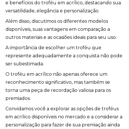
e benefícios do troféu em acrílico, destacando sua
versatilidade, elegância e personalização.
Além disso, discutimos os diferentes modelos
disponíveis, suas vantagens em comparação a
outros materiais e as ocasiões ideais para seu uso.
A importância de escolher um troféu que
represente adequadamente a conquista não pode
ser subestimada.
O troféu em acrílico não apenas oferece um
reconhecimento significativo, mas também se
torna uma peça de recordação valiosa para os
premiados.
Convidamos você a explorar as opções de troféus
em acrílico disponíveis no mercado e a considerar a
personalização para fazer de sua premiação ainda