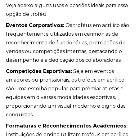
Veja abaixo alguns usos e ocasiões ideais para essa
opção de troféu:
Eventos Corporativos:
Os troféus em acrílico são
frequentemente utilizados em cerimônias de
reconhecimento de funcionários, premiações de
vendas ou competições internas, destacando o
desempenho e a dedicação dos colaboradores.
Competições Esportivas:
Seja em eventos
amadores ou profissionais, os troféus em acrílico
são uma escolha popular para premiar atletas e
equipes em diversas modalidades esportivas,
proporcionando um visual moderno e digno das
conquistas.
Formaturas e Reconhecimentos Acadêmicos:
Instituições de ensino utilizam troféus em acrílico