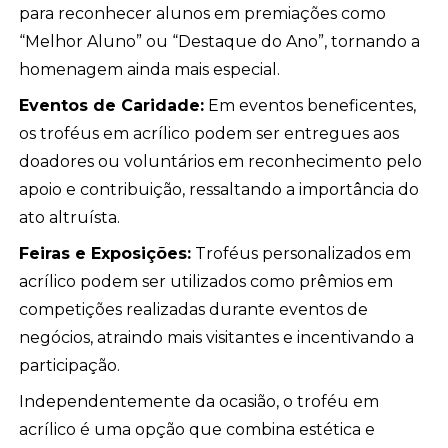
para reconhecer alunos em premiações como
“Melhor Aluno” ou “Destaque do Ano”, tornando a
homenagem ainda mais especial.
Eventos de Caridade:
Em eventos beneficentes,
os troféus em acrílico podem ser entregues aos
doadores ou voluntários em reconhecimento pelo
apoio e contribuição, ressaltando a importância do
ato altruísta.
Feiras e Exposições:
Troféus personalizados em
acrílico podem ser utilizados como prêmios em
competições realizadas durante eventos de
negócios, atraindo mais visitantes e incentivando a
participação.
Independentemente da ocasião, o troféu em
acrílico é uma opção que combina estética e