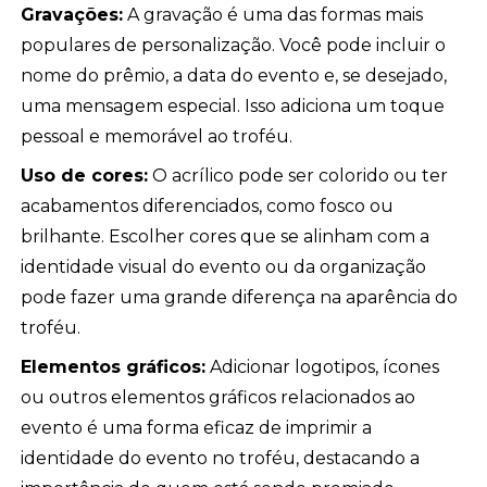
Gravações:
A gravação é uma das formas mais
populares de personalização. Você pode incluir o
nome do prêmio, a data do evento e, se desejado,
uma mensagem especial. Isso adiciona um toque
pessoal e memorável ao troféu.
Uso de cores:
O acrílico pode ser colorido ou ter
acabamentos diferenciados, como fosco ou
brilhante. Escolher cores que se alinham com a
identidade visual do evento ou da organização
pode fazer uma grande diferença na aparência do
troféu.
Elementos gráficos:
Adicionar logotipos, ícones
ou outros elementos gráficos relacionados ao
evento é uma forma eficaz de imprimir a
identidade do evento no troféu, destacando a