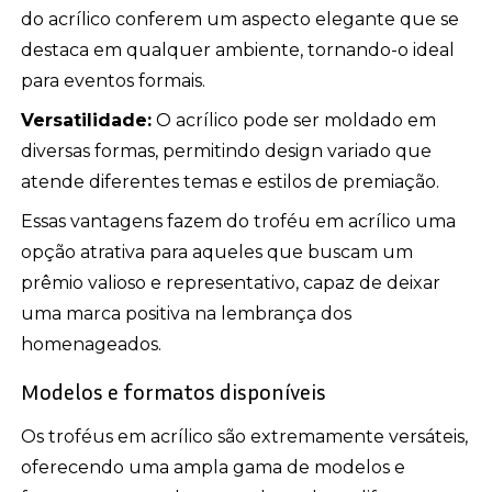
do acrílico conferem um aspecto elegante que se
destaca em qualquer ambiente, tornando-o ideal
para eventos formais.
Versatilidade:
O acrílico pode ser moldado em
diversas formas, permitindo design variado que
atende diferentes temas e estilos de premiação.
Essas vantagens fazem do troféu em acrílico uma
opção atrativa para aqueles que buscam um
prêmio valioso e representativo, capaz de deixar
uma marca positiva na lembrança dos
homenageados.
Modelos e formatos disponíveis
Os troféus em acrílico são extremamente versáteis,
oferecendo uma ampla gama de modelos e