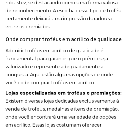
robustez, se destacando como uma forma valiosa
de reconhecimento. A escolha desse tipo de troféu
certamente deixará uma impressão duradoura
entre os premiados.
Onde comprar troféus em acrílico de qualidade
Adquirir troféus em acrílico de qualidade é
fundamental para garantir que o prêmio seja
valorizado e represente adequadamente a
conquista. Aqui estão algumas opções de onde
você pode comprar troféus em acrílico:
Lojas especializadas em troféus e premiações:
Existem diversas lojas dedicadas exclusivamente à
venda de troféus, medalhas e itens de premiação,
onde você encontrará uma variedade de opções
em acrílico. Essas lojas costumam oferecer