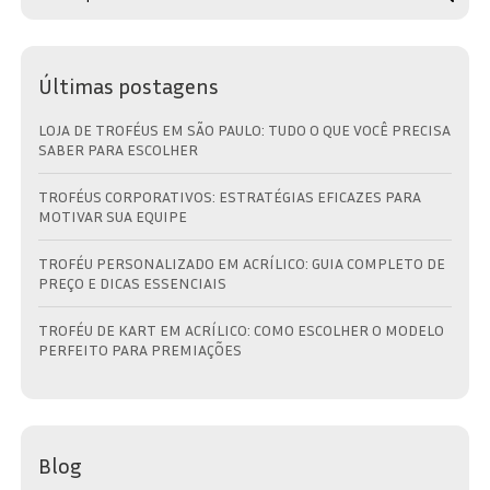
Últimas postagens
LOJA DE TROFÉUS EM SÃO PAULO: TUDO O QUE VOCÊ PRECISA
SABER PARA ESCOLHER
TROFÉUS CORPORATIVOS: ESTRATÉGIAS EFICAZES PARA
MOTIVAR SUA EQUIPE
TROFÉU PERSONALIZADO EM ACRÍLICO: GUIA COMPLETO DE
PREÇO E DICAS ESSENCIAIS
TROFÉU DE KART EM ACRÍLICO: COMO ESCOLHER O MODELO
PERFEITO PARA PREMIAÇÕES
Blog