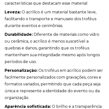
características que destacam esse material:
Leveza:
O acrílico é um material bastante leve,
facilitando o transporte e manuseio dos troféus
durante eventos e cerimônias.
Durabilidade:
Diferente de materiais como vidro
ou cerâmica, o acrílico é menos suscetível a
quebras e danos, garantindo que os troféus
mantenham sua integridade mesmo após longos
períodos de uso.
Personalização:
Os troféus em acrílico podem ser
facilmente personalizados com gravações, cores e
formatos variados, permitindo que cada peça seja
única e represente a identidade do evento ou da
organização.
Aparência sofisticada:
O brilho e a transparência