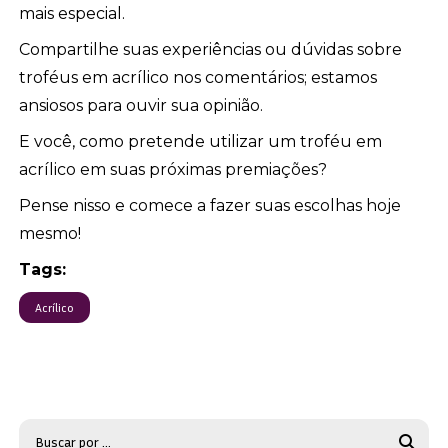
mais especial.
Compartilhe suas experiências ou dúvidas sobre
troféus em acrílico nos comentários; estamos
ansiosos para ouvir sua opinião.
E você, como pretende utilizar um troféu em
acrílico em suas próximas premiações?
Pense nisso e comece a fazer suas escolhas hoje
mesmo!
Tags:
Acrílico