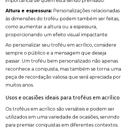
importância de quem está sendo premiado.
Altura e espessura:
Personalizações relacionadas
às dimensões do troféu podem também ser feitas,
como aumentar a altura ou a espessura,
proporcionando um efeito visual impactante.
Ao personalizar seu troféu em acrílico, considere
sempre o público e a mensagem que deseja
passar. Um troféu bem personalizado não apenas
reconhece a conquista, mas também se torna uma
peça de recordação valiosa que será apreciada por
muitos anos.
Usos e ocasiões ideais para troféus em acrílico
Os troféus em acrílico são versáteis e podem ser
utilizados em uma variedade de ocasiões, servindo
para premiar conquistas em diferentes contextos.