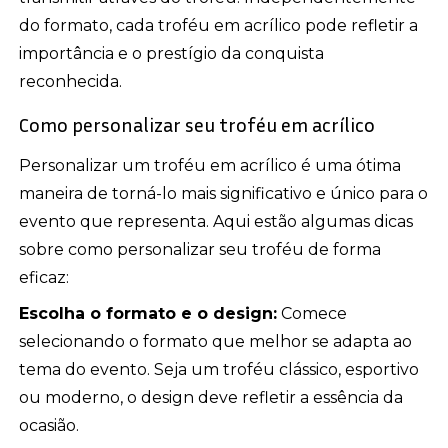
do formato, cada troféu em acrílico pode refletir a
importância e o prestígio da conquista
reconhecida.
Como personalizar seu troféu em acrílico
Personalizar um troféu em acrílico é uma ótima
maneira de torná-lo mais significativo e único para o
evento que representa. Aqui estão algumas dicas
sobre como personalizar seu troféu de forma
eficaz:
Escolha o formato e o design:
Comece
selecionando o formato que melhor se adapta ao
tema do evento. Seja um troféu clássico, esportivo
ou moderno, o design deve refletir a essência da
ocasião.