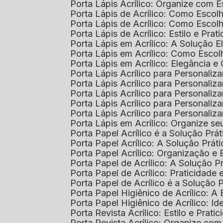
Porta Lápis Acrílico: Organize com E
Porta Lápis de Acrílico: Como Esco
Porta Lápis de Acrílico: Como Escol
Porta Lápis de Acrílico: Estilo e Pr
Porta Lápis em Acrílico: A Solução
Porta Lápis em Acrílico: Como Escol
Porta Lápis em Acrílico: Elegância 
Porta Lápis Acrílico para Personaliza
Porta Lápis Acrílico para Personali
Porta Lápis Acrílico para Personali
Porta Lápis Acrílico para Personal
Porta Lápis Acrílico para Personaliz
Porta Lápis em Acrílico: Organize s
Porta Papel Acrílico é a Solução Pr
Porta Papel Acrílico: A Solução Prá
Porta Papel Acrílico: Organização e E
Porta Papel de Acrílico: A Solução 
Porta Papel de Acrílico: Praticidade
Porta Papel de Acrílico é a Solução
Porta Papel Higiênico de Acrílico: 
Porta Papel Higiênico de Acrílico: Id
Porta Revista Acrílico: Estilo e Prati
Porta Revista Acrílico: Organize com 