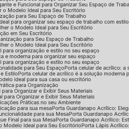
legante e Funcional para Organizar Seu Espaço de Trab
r o Modelo Ideal para Seu Escritório
anização para Seu Espaço de Trabalho
 ideal para organizar seu espaço de trabalho com estilo
lher o Modelo Ideal para Seu Escritório
unção em Seu Escritório
Organização para Seu Espaço de Trabalho
lher o Modelo Ideal para Seu Escritório
deal para organização e estilo no seu espaço
ática e moderna para organizar seu espaço
deal para organização e estilo no seu espaço
ncionalidade para Seu Espaço
Porta celular de acrílico:
 e Estilo
Porta celular de acrílico é a solução moderna 
modelo ideal para sua casa ou escritório
Prática para Organização
al para Organizar e Exibir Seus Materiais
eal para Organizar e Exibir Seus Materiais
Aplicações Práticas no seu Ambiente
sticação para sua mesa
Porta Guardanapo Acrílico: Eleg
 Funcionalidade para sua Mesa
Porta Guardanapo Acrílic
que Final para sua Mesa
Porta Guardanapo Acrílico: Es
 o Modelo Ideal para Seu Escritório
Porta Lápis Acrílico