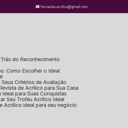
-2238
(11) 9759-0042
fernanda.acrilica@gmail.com
r Trás do Reconhecimento
féu: Como Escolher o Ideal
al
 Seus Critérios de Avaliação
Revista de Acrílico para Sua Casa
u Ideal para Suas Conquistas
ar Seu Troféu Acrílico Ideal
e Acrílico ideal para seu negócio