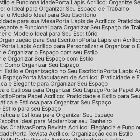
stilo e Funcionalidade
Porta Lápis Acrílico: Organize 
lher o Ideal para Organizar Seu Espaço de Trabalho
her o Modelo Ideal para Seu Escritório
aticidade para sua Mesa
Porta Lápis de Acrílico: Praticid
 Elegante e Funcional para Organizar Seu Espaço de Tr
her o Modelo Ideal para Seu Escritório
e Organização para Seu Escritório
Porta Lápis em Acrílic
r
Porta Lápis Acrílico para Personalizar e Organizar o
zar e Organizar o Espaço com seu Estilo
zar e Organizar Seu Espaço com Estilo
izar: Como Organizar Seu Espaço
ar: Estilo e Organização no Seu Escritório
Porta Lápis A
eu Espaço
Porta Maquiagem de Acrílico: Praticidade e E
ática e Elegante para Organizar Seu Espaço
tica e Estilosa para Organizar Seu Espaço
Porta Papel 
stilo
Porta Papel Acrílico: Praticidade e Estilo para S
Prática e Estilosa para Organizar Seu Espaço
 e Estilo para seu Espaço
 Prática e Estilosa para Organizar Seu Espaço
A Escolha Ideal para Modernizar seu Banheiro
eias Criativas
Porta Revista Acrílico: Elegância e Func
cidade
Porta Revista Acrílico: Organização com Estilo
Estilo
Porta Revista Acrílico: Praticidade e Estilo