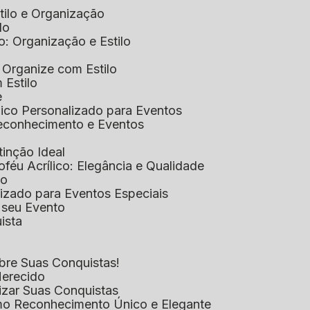
Estilo e Organização
lo
co: Organização e Estilo
o: Organize com Estilo
 Estilo
e
ílico Personalizado para Eventos
 Reconhecimento e Eventos
tinção Ideal
roféu Acrílico: Elegância e Qualidade
lo
alizado para Eventos Especiais
e seu Evento
ista
ebre Suas Conquistas!
Merecido
rizar Suas Conquistas
omo Reconhecimento Único e Elegante