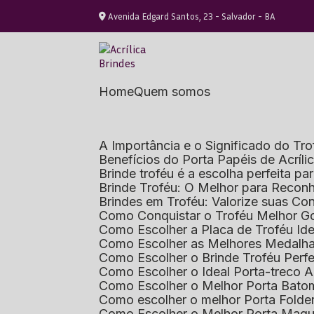
Avenida Edgard Santos, 23 - Salvador - BA
Home
Quem somos
A Importância e o Significado do 
Benefícios do Porta Papéis de Acrí
Brinde troféu é a escolha perfeita p
Brinde Troféu: O Melhor para Recon
Brindes em Troféu: Valorize suas Co
Como Conquistar o Troféu Melhor G
Como Escolher a Placa de Troféu Id
Como Escolher as Melhores Medalha
Como Escolher o Brinde Troféu Perf
Como Escolher o Ideal Porta-treco A
Como Escolher o Melhor Porta Bato
Como escolher o melhor Porta Folde
Como Escolher o Melhor Porta Maqu