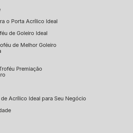
e
ra o Porta Acrílico Ideal
féu de Goleiro Ideal
roféu de Melhor Goleiro
a
 Troféu Premiação
iro
 de Acrílico Ideal para Seu Negócio
idade