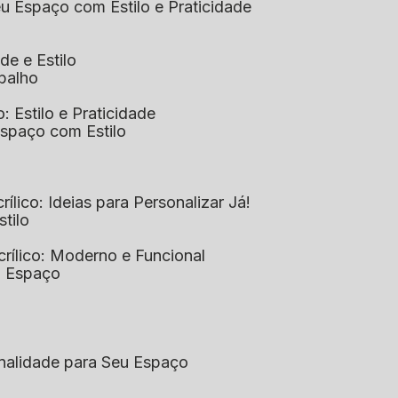
Seu Espaço com Estilo e Praticidade
ade e Estilo
abalho
o: Estilo e Praticidade
 Espaço com Estilo
crílico: Ideias para Personalizar Já!
stilo
Acrílico: Moderno e Funcional
eu Espaço
ionalidade para Seu Espaço