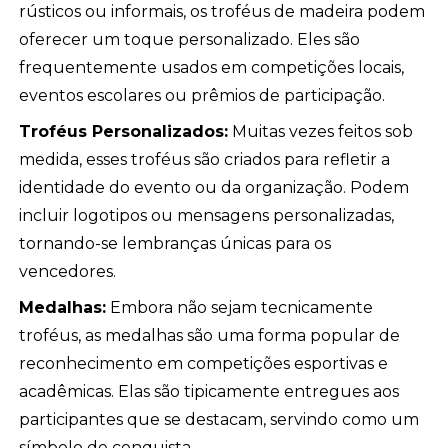
rústicos ou informais, os troféus de madeira podem
oferecer um toque personalizado. Eles são
frequentemente usados em competições locais,
eventos escolares ou prêmios de participação.
Troféus Personalizados:
Muitas vezes feitos sob
medida, esses troféus são criados para refletir a
identidade do evento ou da organização. Podem
incluir logotipos ou mensagens personalizadas,
tornando-se lembranças únicas para os
vencedores.
Medalhas:
Embora não sejam tecnicamente
troféus, as medalhas são uma forma popular de
reconhecimento em competições esportivas e
acadêmicas. Elas são tipicamente entregues aos
participantes que se destacam, servindo como um
símbolo de conquista.