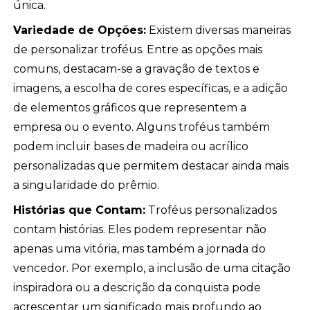
única.
Variedade de Opções:
Existem diversas maneiras
de personalizar troféus. Entre as opções mais
comuns, destacam-se a gravação de textos e
imagens, a escolha de cores específicas, e a adição
de elementos gráficos que representem a
empresa ou o evento. Alguns troféus também
podem incluir bases de madeira ou acrílico
personalizadas que permitem destacar ainda mais
a singularidade do prêmio.
Histórias que Contam:
Troféus personalizados
contam histórias. Eles podem representar não
apenas uma vitória, mas também a jornada do
vencedor. Por exemplo, a inclusão de uma citação
inspiradora ou a descrição da conquista pode
acrescentar um significado mais profundo ao