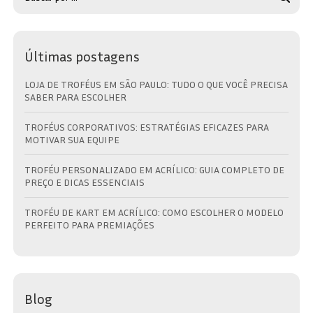
Últimas postagens
LOJA DE TROFÉUS EM SÃO PAULO: TUDO O QUE VOCÊ PRECISA
SABER PARA ESCOLHER
TROFÉUS CORPORATIVOS: ESTRATÉGIAS EFICAZES PARA
MOTIVAR SUA EQUIPE
TROFÉU PERSONALIZADO EM ACRÍLICO: GUIA COMPLETO DE
PREÇO E DICAS ESSENCIAIS
TROFÉU DE KART EM ACRÍLICO: COMO ESCOLHER O MODELO
PERFEITO PARA PREMIAÇÕES
Blog