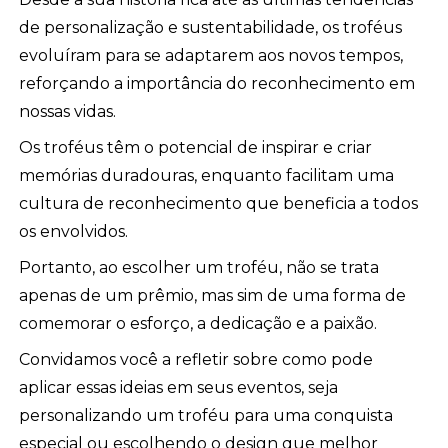
de personalização e sustentabilidade, os troféus
evoluíram para se adaptarem aos novos tempos,
reforçando a importância do reconhecimento em
nossas vidas.
Os troféus têm o potencial de inspirar e criar
memórias duradouras, enquanto facilitam uma
cultura de reconhecimento que beneficia a todos
os envolvidos.
Portanto, ao escolher um troféu, não se trata
apenas de um prêmio, mas sim de uma forma de
comemorar o esforço, a dedicação e a paixão.
Convidamos você a refletir sobre como pode
aplicar essas ideias em seus eventos, seja
personalizando um troféu para uma conquista
especial ou escolhendo o design que melhor