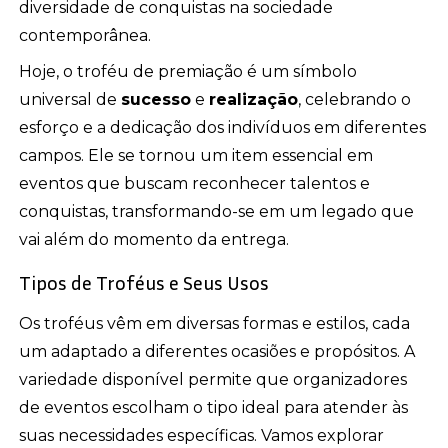
diversidade de conquistas na sociedade
contemporânea.
Hoje, o troféu de premiação é um símbolo
universal de
sucesso
e
realização
, celebrando o
esforço e a dedicação dos indivíduos em diferentes
campos. Ele se tornou um item essencial em
eventos que buscam reconhecer talentos e
conquistas, transformando-se em um legado que
vai além do momento da entrega.
Tipos de Troféus e Seus Usos
Os troféus vêm em diversas formas e estilos, cada
um adaptado a diferentes ocasiões e propósitos. A
variedade disponível permite que organizadores
de eventos escolham o tipo ideal para atender às
suas necessidades específicas. Vamos explorar