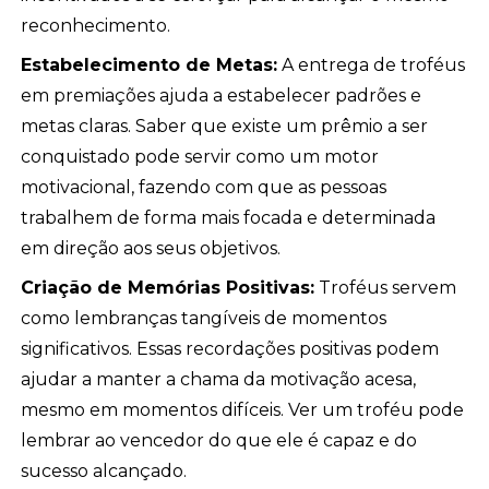
reconhecimento.
Estabelecimento de Metas:
A entrega de troféus
em premiações ajuda a estabelecer padrões e
metas claras. Saber que existe um prêmio a ser
conquistado pode servir como um motor
motivacional, fazendo com que as pessoas
trabalhem de forma mais focada e determinada
em direção aos seus objetivos.
Criação de Memórias Positivas:
Troféus servem
como lembranças tangíveis de momentos
significativos. Essas recordações positivas podem
ajudar a manter a chama da motivação acesa,
mesmo em momentos difíceis. Ver um troféu pode
lembrar ao vencedor do que ele é capaz e do
sucesso alcançado.