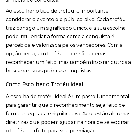
Ao escolher o tipo de troféu, é importante
considerar o evento e o público-alvo. Cada troféu
traz consigo um significado único, e a sua escolha
pode influenciar a forma como a conquista é
percebida e valorizada pelos vencedores. Com a
opção certa, um troféu pode não apenas
reconhecer um feito, mas também inspirar outros a
buscarem suas próprias conquistas.
Como Escolher o Troféu Ideal
A escolha do troféu ideal é um passo fundamental
para garantir que o reconhecimento seja feito de
forma adequada e significativa. Aqui estão algumas
diretrizes que podem ajudar na hora de selecionar
o troféu perfeito para sua premiação.