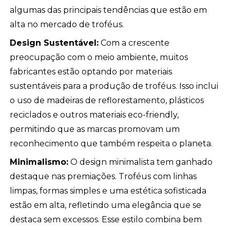
algumas das principais tendências que estão em
alta no mercado de troféus.
Design Sustentável:
Com a crescente
preocupação com o meio ambiente, muitos
fabricantes estão optando por materiais
sustentáveis para a produção de troféus. Isso inclui
o uso de madeiras de reflorestamento, plásticos
reciclados e outros materiais eco-friendly,
permitindo que as marcas promovam um
reconhecimento que também respeita o planeta.
Minimalismo:
O design minimalista tem ganhado
destaque nas premiações. Troféus com linhas
limpas, formas simples e uma estética sofisticada
estão em alta, refletindo uma elegância que se
destaca sem excessos. Esse estilo combina bem