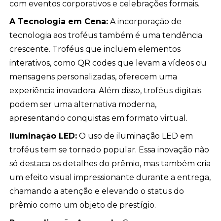
com eventos corporativos e celebrações formais.
A Tecnologia em Cena:
A incorporação de
tecnologia aos troféus também é uma tendência
crescente. Troféus que incluem elementos
interativos, como QR codes que levam a vídeos ou
mensagens personalizadas, oferecem uma
experiência inovadora. Além disso, troféus digitais
podem ser uma alternativa moderna,
apresentando conquistas em formato virtual.
Iluminação LED:
O uso de iluminação LED em
troféus tem se tornado popular. Essa inovação não
só destaca os detalhes do prêmio, mas também cria
um efeito visual impressionante durante a entrega,
chamando a atenção e elevando o status do
prêmio como um objeto de prestígio.