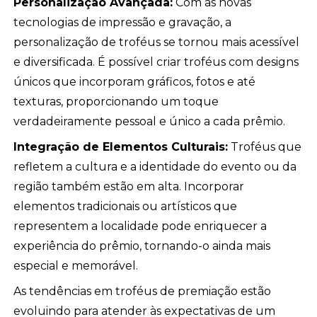
Personalização Avançada:
Com as novas
tecnologias de impressão e gravação, a
personalização de troféus se tornou mais acessível
e diversificada. É possível criar troféus com designs
únicos que incorporam gráficos, fotos e até
texturas, proporcionando um toque
verdadeiramente pessoal e único a cada prêmio.
Integração de Elementos Culturais:
Troféus que
refletem a cultura e a identidade do evento ou da
região também estão em alta. Incorporar
elementos tradicionais ou artísticos que
representem a localidade pode enriquecer a
experiência do prêmio, tornando-o ainda mais
especial e memorável.
As tendências em troféus de premiação estão
evoluindo para atender às expectativas de um