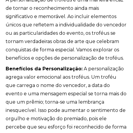
de tornar o reconhecimento ainda mais
significativo e memorável. Ao incluir elementos
únicos que refletem a individualidade do vencedor
ou as particularidades do evento, os troféus se
tornam verdadeiras obras de arte que celebram
conquistas de forma especial. Vamos explorar os
benefícios e opções de personalização de troféus.
Benefícios da Personalização:
A personalização
agrega valor emocional aos troféus. Um troféu
que carrega o nome do vencedor, a data do
evento e uma mensagem especial se torna mais do
que um prêmio; torna-se uma lembrança
inesquecível. Isso pode aumentar o sentimento de
orgulho e motivação do premiado, pois ele
percebe que seu esforço foi reconhecido de forma