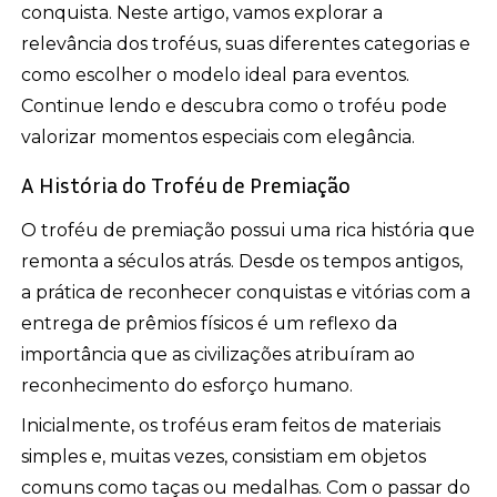
conquista. Neste artigo, vamos explorar a
relevância dos troféus, suas diferentes categorias e
como escolher o modelo ideal para eventos.
Continue lendo e descubra como o troféu pode
valorizar momentos especiais com elegância.
A História do Troféu de Premiação
O troféu de premiação possui uma rica história que
remonta a séculos atrás. Desde os tempos antigos,
a prática de reconhecer conquistas e vitórias com a
entrega de prêmios físicos é um reflexo da
importância que as civilizações atribuíram ao
reconhecimento do esforço humano.
Inicialmente, os troféus eram feitos de materiais
simples e, muitas vezes, consistiam em objetos
comuns como taças ou medalhas. Com o passar do