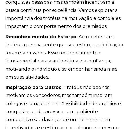
conquistas passadas, mas também incentivam a
busca contínua por excelência. Vamos explorar a
importância dos troféus na motivação e como eles
impactam o comportamento dos premiados.
Reconhecimento do Esforço:
Ao receber um
troféu, a pessoa sente que seu esforço e dedicação
foram valorizados. Esse reconhecimento é
fundamental para a autoestima e a confiança,
motivando o indivíduo a se empenhar ainda mais
em suas atividades.
Inspiração para Outros:
Troféus não apenas
motivam os vencedores, mas também inspiram
colegas e concorrentes. A visibilidade de prêmios e
conquistas pode provocar um ambiente
competitivo saudável, onde outros se sentem
incentivados a se esforçar para alcançar o mesmo