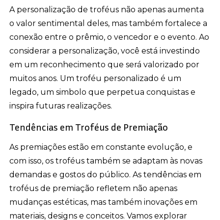
A personalização de troféus não apenas aumenta
o valor sentimental deles, mas também fortalece a
conexão entre o prêmio, o vencedor e o evento. Ao
considerar a personalização, você está investindo
em um reconhecimento que será valorizado por
muitos anos. Um troféu personalizado é um
legado, um simbolo que perpetua conquistas e
inspira futuras realizações.
Tendências em Troféus de Premiação
As premiações estão em constante evolução, e
com isso, os troféus também se adaptam às novas
demandas e gostos do público. As tendências em
troféus de premiação refletem não apenas
mudanças estéticas, mas também inovações em
materiais, designs e conceitos. Vamos explorar