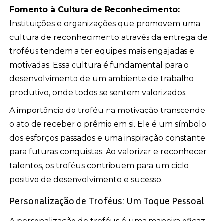
Fomento à Cultura de Reconhecimento:
Instituições e organizações que promovem uma
cultura de reconhecimento através da entrega de
troféus tendem a ter equipes mais engajadas e
motivadas. Essa cultura é fundamental para o
desenvolvimento de um ambiente de trabalho
produtivo, onde todos se sentem valorizados.
A importância do troféu na motivação transcende
o ato de receber o prêmio em si. Ele é um símbolo
dos esforços passados e uma inspiração constante
para futuras conquistas. Ao valorizar e reconhecer
talentos, os troféus contribuem para um ciclo
positivo de desenvolvimento e sucesso.
Personalização de Troféus: Um Toque Pessoal
A personalização de troféus é uma maneira eficaz