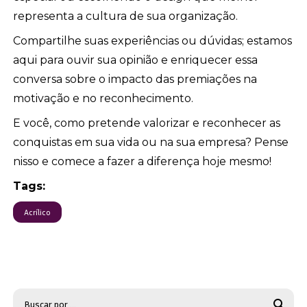
representa a cultura de sua organização.
Compartilhe suas experiências ou dúvidas; estamos
aqui para ouvir sua opinião e enriquecer essa
conversa sobre o impacto das premiações na
motivação e no reconhecimento.
E você, como pretende valorizar e reconhecer as
conquistas em sua vida ou na sua empresa? Pense
nisso e comece a fazer a diferença hoje mesmo!
Tags:
Acrílico