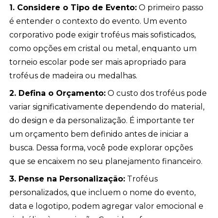
1. Considere o Tipo de Evento:
O primeiro passo
é entender o contexto do evento. Um evento
corporativo pode exigir troféus mais sofisticados,
como opções em cristal ou metal, enquanto um
torneio escolar pode ser mais apropriado para
troféus de madeira ou medalhas.
2. Defina o Orçamento:
O custo dos troféus pode
variar significativamente dependendo do material,
do design e da personalização. É importante ter
um orçamento bem definido antes de iniciar a
busca. Dessa forma, você pode explorar opções
que se encaixem no seu planejamento financeiro.
3. Pense na Personalização:
Troféus
personalizados, que incluem o nome do evento,
data e logotipo, podem agregar valor emocional e