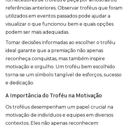
referências anteriores. Observar troféus que foram
utilizados em eventos passados pode ajudar a
visualizar o que funcionou bem e quais opções
podem ser mais adequadas.
Tomar decisões informadas ao escolher o troféu
ideal garante que a premiação não apenas
reconheça conquistas, mas também inspire
motivação e orgulho. Um troféu bem escolhido
torna-se um símbolo tangível de esforços, sucesso
e dedicação.
A Importância do Troféu na Motivação
Os troféus desempenham um papel crucial na
motivação de indivíduos e equipes em diversos
contextos. Eles não apenas reconhecem