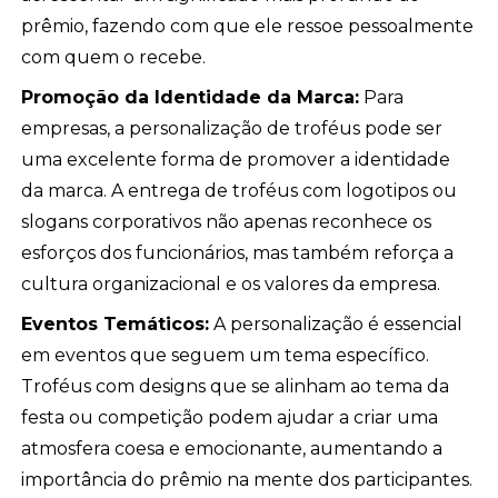
prêmio, fazendo com que ele ressoe pessoalmente
com quem o recebe.
Promoção da Identidade da Marca:
Para
empresas, a personalização de troféus pode ser
uma excelente forma de promover a identidade
da marca. A entrega de troféus com logotipos ou
slogans corporativos não apenas reconhece os
esforços dos funcionários, mas também reforça a
cultura organizacional e os valores da empresa.
Eventos Temáticos:
A personalização é essencial
em eventos que seguem um tema específico.
Troféus com designs que se alinham ao tema da
festa ou competição podem ajudar a criar uma
atmosfera coesa e emocionante, aumentando a
importância do prêmio na mente dos participantes.