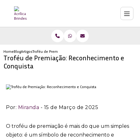
Home
Blog
Artigos
Troféu de Premiação: Reconhecimento e Conquista
Troféu de Premiação: Reconhecimento e
Conquista
Por:
Miranda
- 15 de Março de 2025
O troféu de premiação é mais do que um simples
objeto: é um símbolo de reconhecimento e