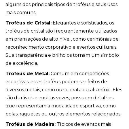
alguns dos principais tipos de troféus e seus usos
mais comuns.
Troféus de Cristal:
Elegantes e sofisticados, os
troféus de cristal são frequentemente utilizados
em premiações de alto nível, como cerimônias de
reconhecimento corporativo e eventos culturais.
Sua transparência e brilho os tornam um símbolo
de excelência.
Troféus de Metal:
Comum em competições
esportivas, esses troféus podem ser feitos de
diversos metais, como ouro, prata ou alumínio. Eles
são duráveis e, muitas vezes, possuem detalhes
que representam a modalidade esportiva, como
bolas, raquetes ou outros elementos relacionados.
Troféus de Madeira:
Típicos de eventos mais