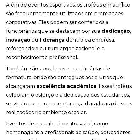
Além de eventos esportivos, os troféus em acrílico
são frequentemente utilizados em premiações
corporativas. Eles podem ser conferidos a
funcionários que se destacam por sua
dedicação
,
inovação
ou
liderança
dentro da empresa,
reforçando a cultura organizacional e o
reconhecimento profissional.
Também são populares em cerimônias de
formatura, onde são entregues aos alunos que
alcançaram
excelência acadêmica
. Esses troféus
celebram o esforço e a dedicação dos estudantes,
servindo como uma lembrança duradoura de suas
realizações no ambiente escolar.
Eventos de reconhecimento social, como
homenagens a profissionais da saúde, educadores