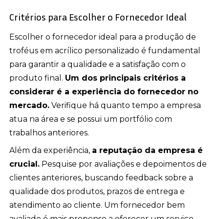
Critérios para Escolher o Fornecedor Ideal
Escolher o fornecedor ideal para a produção de
troféus em acrílico personalizado é fundamental
para garantir a qualidade e a satisfação com o
produto final.
Um dos principais critérios a
considerar é a experiência do fornecedor no
mercado.
Verifique há quanto tempo a empresa
atua na área e se possui um portfólio com
trabalhos anteriores.
Além da experiência,
a reputação da empresa é
crucial.
Pesquise por avaliações e depoimentos de
clientes anteriores, buscando feedback sobre a
qualidade dos produtos, prazos de entrega e
atendimento ao cliente. Um fornecedor bem
avaliado é mais propenso a oferecer um serviço