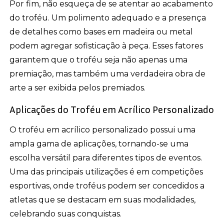
Por fim, não esqueça de se atentar ao acabamento
do troféu. Um polimento adequado e a presença
de detalhes como bases em madeira ou metal
podem agregar sofisticação à peça. Esses fatores
garantem que o troféu seja não apenas uma
premiação, mas também uma verdadeira obra de
arte a ser exibida pelos premiados.
Aplicações do Troféu em Acrílico Personalizado
O troféu em acrílico personalizado possui uma
ampla gama de aplicações, tornando-se uma
escolha versátil para diferentes tipos de eventos.
Uma das principais utilizações é em competições
esportivas, onde troféus podem ser concedidos a
atletas que se destacam em suas modalidades,
celebrando suas conquistas.