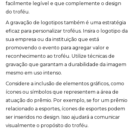
facilmente legível e que complemente o design
do troféu.
A gravação de logotipos também é uma estratégia
eficaz para personalizar troféus. Insira o logotipo da
sua empresa ou da instituição que está
promovendo o evento para agregar valor e
reconhecimento ao troféu. Utilize técnicas de
gravação que garantam a durabilidade da imagem
mesmo em uso intenso.
Considere a inclusão de elementos gráficos, como
ícones ou símbolos que representem a área de
atuação do prêmio. Por exemplo, se for um prêmio
relacionado a esportes, ícones de esportes podem
ser inseridos no design. Isso ajudará a comunicar
visualmente o propósito do troféu.