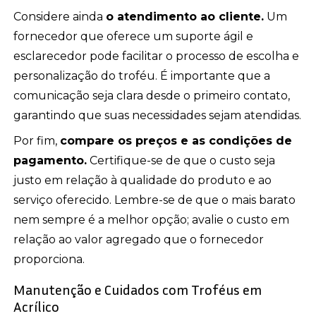
Considere ainda
o atendimento ao cliente.
Um
fornecedor que oferece um suporte ágil e
esclarecedor pode facilitar o processo de escolha e
personalização do troféu. É importante que a
comunicação seja clara desde o primeiro contato,
garantindo que suas necessidades sejam atendidas.
Por fim,
compare os preços e as condições de
pagamento.
Certifique-se de que o custo seja
justo em relação à qualidade do produto e ao
serviço oferecido. Lembre-se de que o mais barato
nem sempre é a melhor opção; avalie o custo em
relação ao valor agregado que o fornecedor
proporciona.
Manutenção e Cuidados com Troféus em
Acrílico