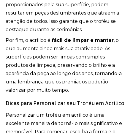
proporcionados pela sua superfície, podem
resultar em peças deslumbrantes que atraem a
atenção de todos. Isso garante que o troféu se
destaque durante as cerimônias.
Por fim, o acrílico é
fácil de limpar e manter
, o
que aumenta ainda mais sua atratividade. As
superfícies podem ser limpas com simples
produtos de limpeza, preservando o brilho e a
aparência da peça ao longo dos anos, tornando-a
uma lembrança que os premiados poderão
valorizar por muito tempo.
Dicas para Personalizar seu Troféu em Acrílico
Personalizar um troféu em acrílico é uma
excelente maneira de torná-lo mais significativo e
memorável. Para começar, escolha a forma e o