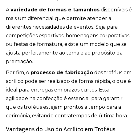
A
variedade de formas e tamanhos
disponíveis é
mais um diferencial que permite atender a
diferentes necessidades de eventos. Seja para
competições esportivas, homenagens corporativas
ou festas de formatura, existe um modelo que se
ajusta perfeitamente ao tema e ao propósito da
premiação.
Por fim, o
processo de fabricação
dos troféus em
acrílico pode ser realizado de forma rápida, o que é
ideal para entregas em prazos curtos. Essa
agilidade na confecção é essencial para garantir
que os troféus estejam prontos a tempo para a
cerimônia, evitando contratempos de última hora.
Vantagens do Uso do Acrílico em Troféus