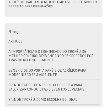
TROFÉU DE KART EM ACRÍLICO: COMO ESCOLHER O MODELO
PERFEITO PARA PREMIAÇÕES
Blog
ARTIGOS
A IMPORTÂNCIA E O SIGNIFICADO DO TROFÉU DE
MELHOR GOLEIRO: DESVENDANDO OS SEGREDOS POR
TRÁS DO RECONHECIMENTO
BENEFÍCIOS DO PORTA PAPÉIS DE ACRÍLICO PARA
MODERNIZAR SEU AMBIENTE
BRINDE TROFÉU É A ESCOLHA PERFEITA PARA
VALORIZAR CONQUISTAS E EVENTOS ESPECIAIS
BRINDE TROFÉU: COMO ESCOLHER O IDEAL