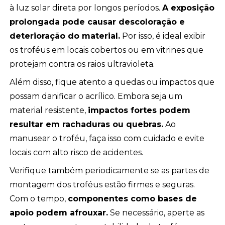
à luz solar direta por longos períodos.
A exposição
prolongada pode causar descoloração e
deterioração do material.
Por isso, é ideal exibir
os troféus em locais cobertos ou em vitrines que
protejam contra os raios ultravioleta.
Além disso, fique atento a quedas ou impactos que
possam danificar o acrílico. Embora seja um
material resistente,
impactos fortes podem
resultar em rachaduras ou quebras.
Ao
manusear o troféu, faça isso com cuidado e evite
locais com alto risco de acidentes.
Verifique também periodicamente se as partes de
montagem dos troféus estão firmes e seguras.
Com o tempo,
componentes como bases de
apoio podem afrouxar.
Se necessário, aperte as