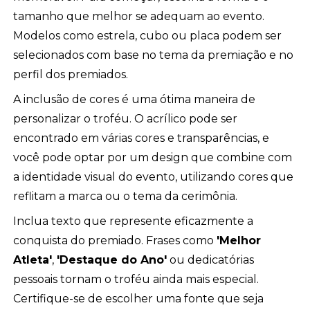
tamanho que melhor se adequam ao evento.
Modelos como estrela, cubo ou placa podem ser
selecionados com base no tema da premiação e no
perfil dos premiados.
A inclusão de cores é uma ótima maneira de
personalizar o troféu. O acrílico pode ser
encontrado em várias cores e transparências, e
você pode optar por um design que combine com
a identidade visual do evento, utilizando cores que
reflitam a marca ou o tema da cerimônia.
Inclua texto que represente eficazmente a
conquista do premiado. Frases como
'Melhor
Atleta'
,
'Destaque do Ano'
ou dedicatórias
pessoais tornam o troféu ainda mais especial.
Certifique-se de escolher uma fonte que seja