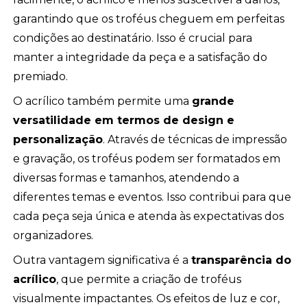
garantindo que os troféus cheguem em perfeitas
condições ao destinatário. Isso é crucial para
manter a integridade da peça e a satisfação do
premiado.
O acrílico também permite uma
grande
versatilidade em termos de design e
personalização
. Através de técnicas de impressão
e gravação, os troféus podem ser formatados em
diversas formas e tamanhos, atendendo a
diferentes temas e eventos. Isso contribui para que
cada peça seja única e atenda às expectativas dos
organizadores.
Outra vantagem significativa é a
transparência do
acrílico
, que permite a criação de troféus
visualmente impactantes. Os efeitos de luz e cor,