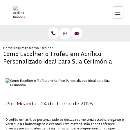
Home
Blog
Artigos
Como Escolher o Troféu em Acrílico Personalizado Ideal para Su
Como Escolher o Troféu em Acrílico
Personalizado Ideal para Sua Cerimônia
Por:
Miranda
- 24 de Junho de 2025
O troféu em acrílico personalizado se destaca como uma escolha elegante e
versátil para homenagens e eventos. Este material não apenas oferece
diversas possibilidades de design, mas também proporciona um toque