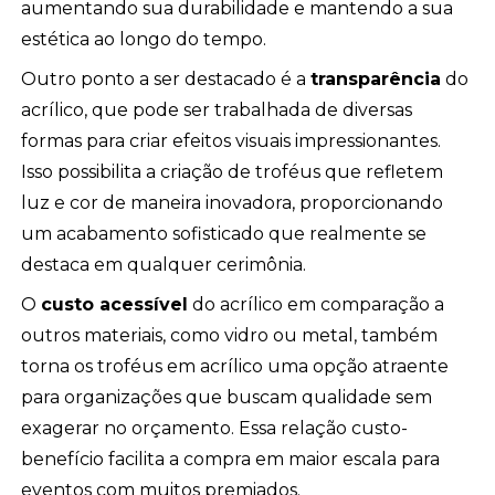
aumentando sua durabilidade e mantendo a sua
estética ao longo do tempo.
Outro ponto a ser destacado é a
transparência
do
acrílico, que pode ser trabalhada de diversas
formas para criar efeitos visuais impressionantes.
Isso possibilita a criação de troféus que refletem
luz e cor de maneira inovadora, proporcionando
um acabamento sofisticado que realmente se
destaca em qualquer cerimônia.
O
custo acessível
do acrílico em comparação a
outros materiais, como vidro ou metal, também
torna os troféus em acrílico uma opção atraente
para organizações que buscam qualidade sem
exagerar no orçamento. Essa relação custo-
benefício facilita a compra em maior escala para
eventos com muitos premiados.