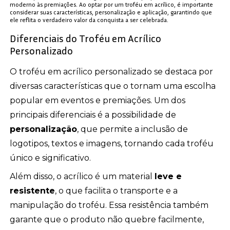
moderno às premiações. Ao optar por um troféu em acrílico, é importante
considerar suas características, personalização e aplicação, garantindo que
ele reflita o verdadeiro valor da conquista a ser celebrada.
Diferenciais do Troféu em Acrílico
Personalizado
O troféu em acrílico personalizado se destaca por
diversas características que o tornam uma escolha
popular em eventos e premiações. Um dos
principais diferenciais é a possibilidade de
personalização
, que permite a inclusão de
logotipos, textos e imagens, tornando cada troféu
único e significativo.
Além disso, o acrílico é um material
leve e
resistente
, o que facilita o transporte e a
manipulação do troféu. Essa resistência também
garante que o produto não quebre facilmente,