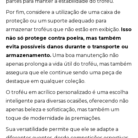
partes para manter a estabilidade do troféu.
Por fim, considere a utilização de uma caixa de
proteção ou um suporte adequado para
armazenar troféus que não estão em exibição.
Isso
não só protege contra poeira, mas também
evita possíveis danos durante o transporte ou
armazenamento.
Uma boa manutenção não
apenas prolonga a vida útil do troféu, mas também
assegura que ele continue sendo uma peça de
destaque em qualquer coleção.
O troféu em acrílico personalizado é uma escolha
inteligente para diversas ocasiões, oferecendo não
apenas beleza e sofisticação, mas também um
toque de modernidade às premiações.
Sua versatilidade permite que ele se adapte a
diferentes eventos, desde competições esportivas