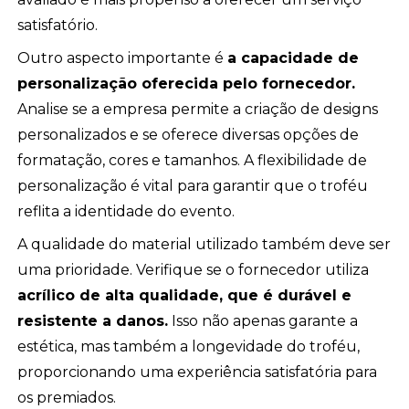
satisfatório.
Outro aspecto importante é
a capacidade de
personalização oferecida pelo fornecedor.
Analise se a empresa permite a criação de designs
personalizados e se oferece diversas opções de
formatação, cores e tamanhos. A flexibilidade de
personalização é vital para garantir que o troféu
reflita a identidade do evento.
A qualidade do material utilizado também deve ser
uma prioridade. Verifique se o fornecedor utiliza
acrílico de alta qualidade, que é durável e
resistente a danos.
Isso não apenas garante a
estética, mas também a longevidade do troféu,
proporcionando uma experiência satisfatória para
os premiados.