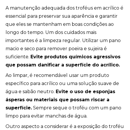
A manutenção adequada dos troféus em acrílico é
essencial para preservar sua aparência e garantir
que eles se mantenham em boas condições ao
longo do tempo. Um dos cuidados mais
importantes é a limpeza regular. Utilizar um pano
macio e seco para remover poeira e sujeira é
suficiente.
Evite produtos químicos agressivos
que possam danificar a superfície do acrílico.
Ao limpar, é recomendável usar um produto
específico para acrílico ou uma solução suave de
água e sabão neutro.
Evite o uso de esponjas
ásperas ou materiais que possam riscar a
superfície.
Sempre seque o troféu com um pano
limpo para evitar manchas de água.
Outro aspecto a considerar é a exposição do troféu