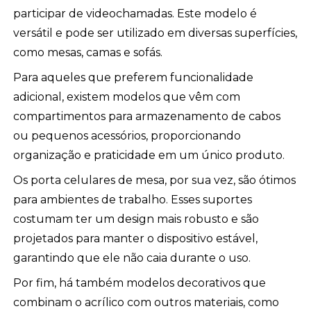
participar de videochamadas. Este modelo é
versátil e pode ser utilizado em diversas superfícies,
como mesas, camas e sofás.
Para aqueles que preferem funcionalidade
adicional, existem modelos que vêm com
compartimentos para armazenamento de cabos
ou pequenos acessórios, proporcionando
organização e praticidade em um único produto.
Os porta celulares de mesa, por sua vez, são ótimos
para ambientes de trabalho. Esses suportes
costumam ter um design mais robusto e são
projetados para manter o dispositivo estável,
garantindo que ele não caia durante o uso.
Por fim, há também modelos decorativos que
combinam o acrílico com outros materiais, como