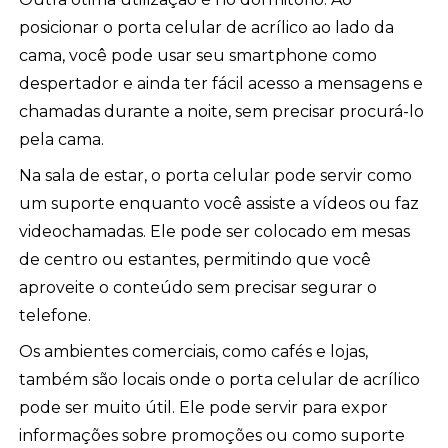
posicionar o porta celular de acrílico ao lado da
cama, você pode usar seu smartphone como
despertador e ainda ter fácil acesso a mensagens e
chamadas durante a noite, sem precisar procurá-lo
pela cama.
Na sala de estar, o porta celular pode servir como
um suporte enquanto você assiste a vídeos ou faz
videochamadas. Ele pode ser colocado em mesas
de centro ou estantes, permitindo que você
aproveite o conteúdo sem precisar segurar o
telefone.
Os ambientes comerciais, como cafés e lojas,
também são locais onde o porta celular de acrílico
pode ser muito útil. Ele pode servir para expor
informações sobre promoções ou como suporte