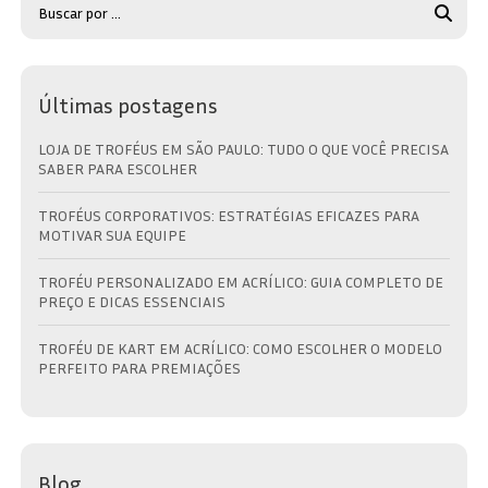
Últimas postagens
LOJA DE TROFÉUS EM SÃO PAULO: TUDO O QUE VOCÊ PRECISA
SABER PARA ESCOLHER
TROFÉUS CORPORATIVOS: ESTRATÉGIAS EFICAZES PARA
MOTIVAR SUA EQUIPE
TROFÉU PERSONALIZADO EM ACRÍLICO: GUIA COMPLETO DE
PREÇO E DICAS ESSENCIAIS
TROFÉU DE KART EM ACRÍLICO: COMO ESCOLHER O MODELO
PERFEITO PARA PREMIAÇÕES
Blog