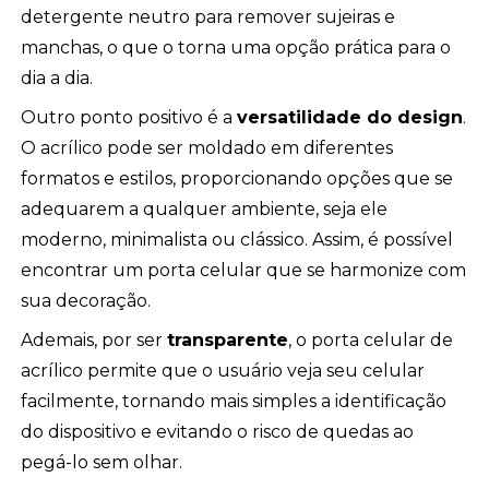
detergente neutro para remover sujeiras e
manchas, o que o torna uma opção prática para o
dia a dia.
Outro ponto positivo é a
versatilidade do design
.
O acrílico pode ser moldado em diferentes
formatos e estilos, proporcionando opções que se
adequarem a qualquer ambiente, seja ele
moderno, minimalista ou clássico. Assim, é possível
encontrar um porta celular que se harmonize com
sua decoração.
Ademais, por ser
transparente
, o porta celular de
acrílico permite que o usuário veja seu celular
facilmente, tornando mais simples a identificação
do dispositivo e evitando o risco de quedas ao
pegá-lo sem olhar.