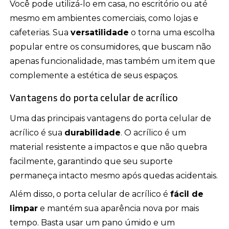
Você pode utilizá-lo em casa, no escritório ou até
mesmo em ambientes comerciais, como lojas e
cafeterias. Sua
versatilidade
o torna uma escolha
popular entre os consumidores, que buscam não
apenas funcionalidade, mas também um item que
complemente a estética de seus espaços.
Vantagens do porta celular de acrílico
Uma das principais vantagens do porta celular de
acrílico é sua
durabilidade
. O acrílico é um
material resistente a impactos e que não quebra
facilmente, garantindo que seu suporte
permaneça intacto mesmo após quedas acidentais.
Além disso, o porta celular de acrílico é
fácil de
limpar
e mantém sua aparência nova por mais
tempo. Basta usar um pano úmido e um