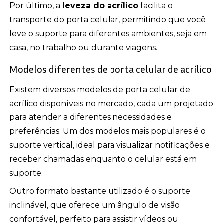
Por último, a
leveza do acrílico
facilita o
transporte do porta celular, permitindo que você
leve o suporte para diferentes ambientes, seja em
casa, no trabalho ou durante viagens.
Modelos diferentes de porta celular de acrílico
Existem diversos modelos de porta celular de
acrílico disponíveis no mercado, cada um projetado
para atender a diferentes necessidades e
preferências. Um dos modelos mais populares é o
suporte vertical, ideal para visualizar notificações e
receber chamadas enquanto o celular está em
suporte.
Outro formato bastante utilizado é o suporte
inclinável, que oferece um ângulo de visão
confortável, perfeito para assistir vídeos ou