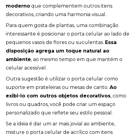
moderno
que complementem outros itens
decorativos, criando uma harmonia visual.
Para quem gosta de plantas, uma combinação
interessante é posicionar o porta celular ao lado de
pequenos vasos de flores ou suculentas.
Essa
disposição agrega um toque natural ao
ambiente
, ao mesmo tempo em que mantém o
celular acessível.
Outra sugestão é utilizar o porta celular como
suporte em prateleiras ou mesas de canto.
Ao
exibi-lo com outros objetos decorativos
, como
livros ou quadros, você pode criar um espaço
personalizado que reflete seu estilo pessoal.
Se a ideia é dar um ar mais jovial ao ambiente,
misture o porta celular de acrílico com itens