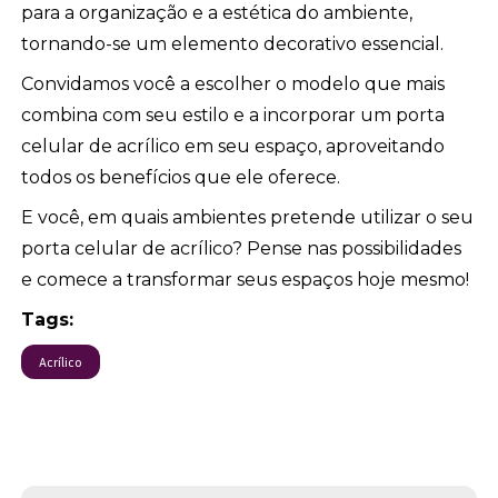
para a organização e a estética do ambiente,
tornando-se um elemento decorativo essencial.
Convidamos você a escolher o modelo que mais
combina com seu estilo e a incorporar um porta
celular de acrílico em seu espaço, aproveitando
todos os benefícios que ele oferece.
E você, em quais ambientes pretende utilizar o seu
porta celular de acrílico? Pense nas possibilidades
e comece a transformar seus espaços hoje mesmo!
Tags:
Acrílico