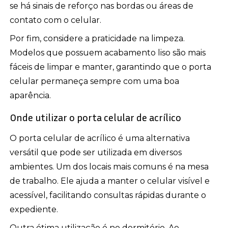
se há sinais de reforço nas bordas ou áreas de
contato com o celular.
Por fim, considere a praticidade na limpeza.
Modelos que possuem acabamento liso são mais
fáceis de limpar e manter, garantindo que o porta
celular permaneça sempre com uma boa
aparência.
Onde utilizar o porta celular de acrílico
O porta celular de acrílico é uma alternativa
versátil que pode ser utilizada em diversos
ambientes. Um dos locais mais comuns é na mesa
de trabalho. Ele ajuda a manter o celular visível e
acessível, facilitando consultas rápidas durante o
expediente.
Outra ótima utilização é no dormitório. Ao