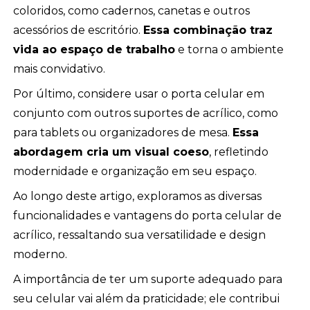
coloridos, como cadernos, canetas e outros
acessórios de escritório.
Essa combinação traz
vida ao espaço de trabalho
e torna o ambiente
mais convidativo.
Por último, considere usar o porta celular em
conjunto com outros suportes de acrílico, como
para tablets ou organizadores de mesa.
Essa
abordagem cria um visual coeso
, refletindo
modernidade e organização em seu espaço.
Ao longo deste artigo, exploramos as diversas
funcionalidades e vantagens do porta celular de
acrílico, ressaltando sua versatilidade e design
moderno.
A importância de ter um suporte adequado para
seu celular vai além da praticidade; ele contribui