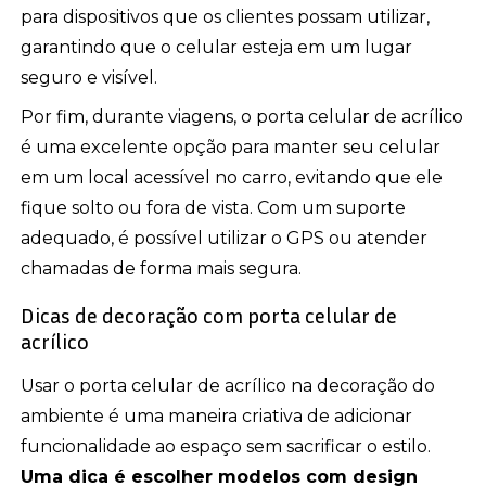
para dispositivos que os clientes possam utilizar,
garantindo que o celular esteja em um lugar
seguro e visível.
Por fim, durante viagens, o porta celular de acrílico
é uma excelente opção para manter seu celular
em um local acessível no carro, evitando que ele
fique solto ou fora de vista. Com um suporte
adequado, é possível utilizar o GPS ou atender
chamadas de forma mais segura.
Dicas de decoração com porta celular de
acrílico
Usar o porta celular de acrílico na decoração do
ambiente é uma maneira criativa de adicionar
funcionalidade ao espaço sem sacrificar o estilo.
Uma dica é escolher modelos com design