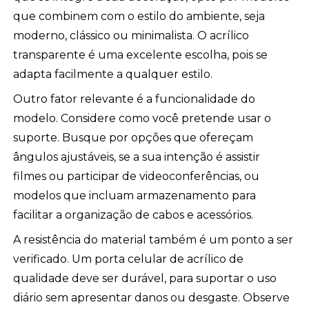
que combinem com o estilo do ambiente, seja
moderno, clássico ou minimalista. O acrílico
transparente é uma excelente escolha, pois se
adapta facilmente a qualquer estilo.
Outro fator relevante é a funcionalidade do
modelo. Considere como você pretende usar o
suporte. Busque por opções que ofereçam
ângulos ajustáveis, se a sua intenção é assistir
filmes ou participar de videoconferências, ou
modelos que incluam armazenamento para
facilitar a organização de cabos e acessórios.
A resistência do material também é um ponto a ser
verificado. Um porta celular de acrílico de
qualidade deve ser durável, para suportar o uso
diário sem apresentar danos ou desgaste. Observe