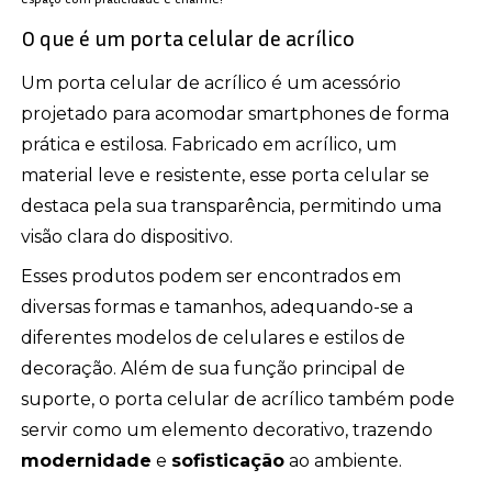
O que é um porta celular de acrílico
Um porta celular de acrílico é um acessório
projetado para acomodar smartphones de forma
prática e estilosa. Fabricado em acrílico, um
material leve e resistente, esse porta celular se
destaca pela sua transparência, permitindo uma
visão clara do dispositivo.
Esses produtos podem ser encontrados em
diversas formas e tamanhos, adequando-se a
diferentes modelos de celulares e estilos de
decoração. Além de sua função principal de
suporte, o porta celular de acrílico também pode
servir como um elemento decorativo, trazendo
modernidade
e
sofisticação
ao ambiente.