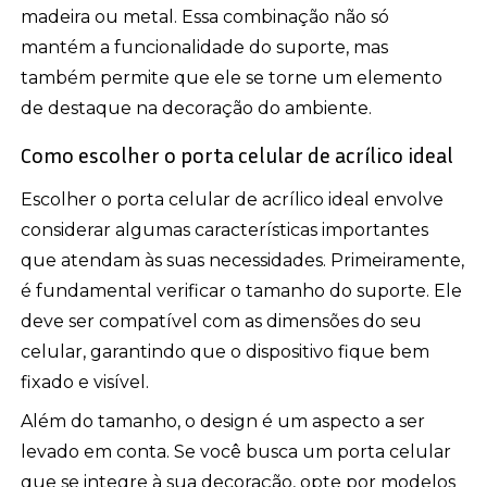
madeira ou metal. Essa combinação não só
mantém a funcionalidade do suporte, mas
também permite que ele se torne um elemento
de destaque na decoração do ambiente.
Como escolher o porta celular de acrílico ideal
Escolher o porta celular de acrílico ideal envolve
considerar algumas características importantes
que atendam às suas necessidades. Primeiramente,
é fundamental verificar o tamanho do suporte. Ele
deve ser compatível com as dimensões do seu
celular, garantindo que o dispositivo fique bem
fixado e visível.
Além do tamanho, o design é um aspecto a ser
levado em conta. Se você busca um porta celular
que se integre à sua decoração, opte por modelos