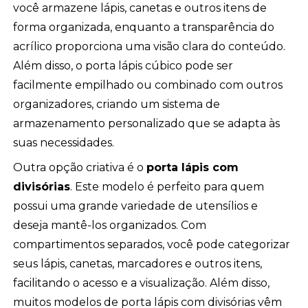
você armazene lápis, canetas e outros itens de
forma organizada, enquanto a transparência do
acrílico proporciona uma visão clara do conteúdo.
Além disso, o porta lápis cúbico pode ser
facilmente empilhado ou combinado com outros
organizadores, criando um sistema de
armazenamento personalizado que se adapta às
suas necessidades.
Outra opção criativa é o
porta lápis com
divisórias
. Este modelo é perfeito para quem
possui uma grande variedade de utensílios e
deseja mantê-los organizados. Com
compartimentos separados, você pode categorizar
seus lápis, canetas, marcadores e outros itens,
facilitando o acesso e a visualização. Além disso,
muitos modelos de porta lápis com divisórias vêm