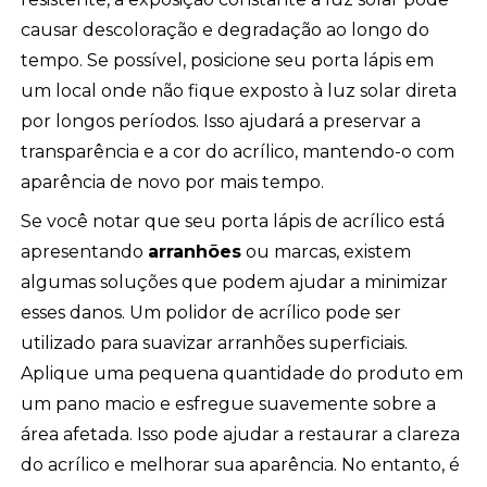
causar descoloração e degradação ao longo do
tempo. Se possível, posicione seu porta lápis em
um local onde não fique exposto à luz solar direta
por longos períodos. Isso ajudará a preservar a
transparência e a cor do acrílico, mantendo-o com
aparência de novo por mais tempo.
Se você notar que seu porta lápis de acrílico está
apresentando
arranhões
ou marcas, existem
algumas soluções que podem ajudar a minimizar
esses danos. Um polidor de acrílico pode ser
utilizado para suavizar arranhões superficiais.
Aplique uma pequena quantidade do produto em
um pano macio e esfregue suavemente sobre a
área afetada. Isso pode ajudar a restaurar a clareza
do acrílico e melhorar sua aparência. No entanto, é