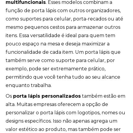
multifuncionais
. Esses modelos combinam a
função de porta lápis com outros organizadores,
como suportes para celular, porta-recados ou até
mesmo pequenos cestos para armazenar outros
itens. Essa versatilidade é ideal para quem tem
pouco espaço na mesa e deseja maximizar a
funcionalidade de cada item. Um porta lápis que
também serve como suporte para celular, por
exemplo, pode ser extremamente prático,
permitindo que você tenha tudo ao seu alcance
enquanto trabalha.
Os
porta lápis personalizados
também estão em
alta. Muitas empresas oferecem a opção de
personalizar o porta lápis com logotipos, nomes ou
designs específicos. Isso não apenas agrega um
valor estético ao produto, mas também pode ser