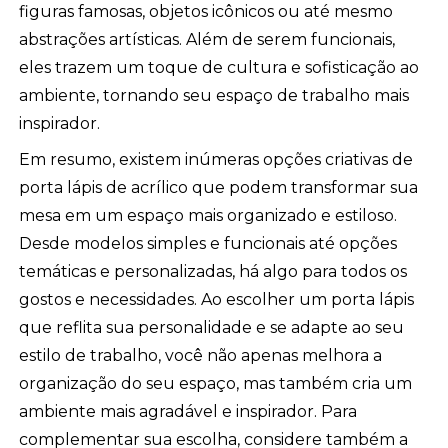
figuras famosas, objetos icônicos ou até mesmo
abstrações artísticas. Além de serem funcionais,
eles trazem um toque de cultura e sofisticação ao
ambiente, tornando seu espaço de trabalho mais
inspirador.
Em resumo, existem inúmeras opções criativas de
porta lápis de acrílico que podem transformar sua
mesa em um espaço mais organizado e estiloso.
Desde modelos simples e funcionais até opções
temáticas e personalizadas, há algo para todos os
gostos e necessidades. Ao escolher um porta lápis
que reflita sua personalidade e se adapte ao seu
estilo de trabalho, você não apenas melhora a
organização do seu espaço, mas também cria um
ambiente mais agradável e inspirador. Para
complementar sua escolha, considere também a