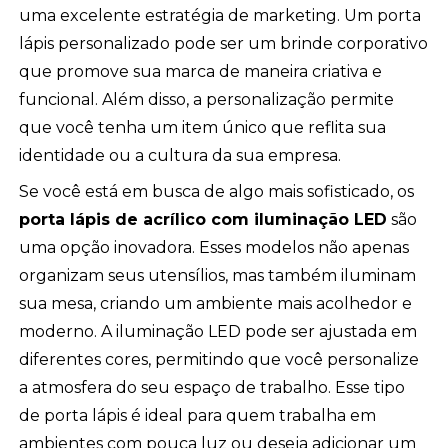
uma excelente estratégia de marketing. Um porta
lápis personalizado pode ser um brinde corporativo
que promove sua marca de maneira criativa e
funcional. Além disso, a personalização permite
que você tenha um item único que reflita sua
identidade ou a cultura da sua empresa.
Se você está em busca de algo mais sofisticado, os
porta lápis de acrílico com iluminação LED
são
uma opção inovadora. Esses modelos não apenas
organizam seus utensílios, mas também iluminam
sua mesa, criando um ambiente mais acolhedor e
moderno. A iluminação LED pode ser ajustada em
diferentes cores, permitindo que você personalize
a atmosfera do seu espaço de trabalho. Esse tipo
de porta lápis é ideal para quem trabalha em
ambientes com pouca luz ou deseja adicionar um