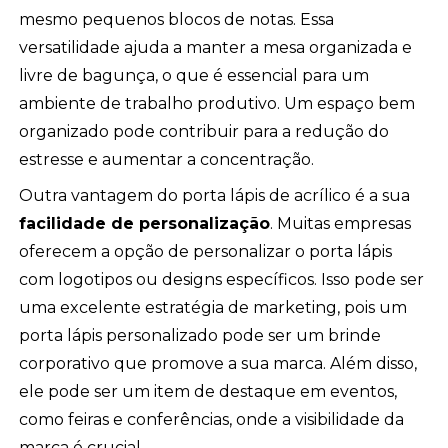
mesmo pequenos blocos de notas. Essa
versatilidade ajuda a manter a mesa organizada e
livre de bagunça, o que é essencial para um
ambiente de trabalho produtivo. Um espaço bem
organizado pode contribuir para a redução do
estresse e aumentar a concentração.
Outra vantagem do porta lápis de acrílico é a sua
facilidade de personalização
. Muitas empresas
oferecem a opção de personalizar o porta lápis
com logotipos ou designs específicos. Isso pode ser
uma excelente estratégia de marketing, pois um
porta lápis personalizado pode ser um brinde
corporativo que promove a sua marca. Além disso,
ele pode ser um item de destaque em eventos,
como feiras e conferências, onde a visibilidade da
marca é crucial.