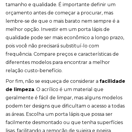
tamanho e qualidade. É importante definir um
orçamento antes de começar a procurar, mas
lembre-se de que o mais barato nem sempre é a
melhor opção. Investir em um porta lápis de
qualidade pode ser mais econômico a longo prazo,
pois você não precisará substituí-lo com
frequência. Compare preços e características de
diferentes modelos para encontrar a melhor
relação custo-benefício.
Por fim, não se esqueça de considerar a
facilidade
de limpeza
. O acrílico é um material que
geralmente é fácil de limpar, mas alguns modelos
podem ter designs que dificultam o acesso a todas
as áreas. Escolha um porta lápis que possa ser
facilmente desmontado ou que tenha superfícies
lisas, facilitando a remoção de sujeira e poeira.