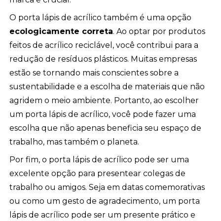
O porta lápis de acrílico também é uma opção
ecologicamente correta
. Ao optar por produtos
feitos de acrílico reciclável, você contribui para a
redução de resíduos plásticos. Muitas empresas
estão se tornando mais conscientes sobre a
sustentabilidade e a escolha de materiais que não
agridem o meio ambiente. Portanto, ao escolher
um porta lápis de acrílico, você pode fazer uma
escolha que não apenas beneficia seu espaço de
trabalho, mas também o planeta.
Por fim, o porta lápis de acrílico pode ser uma
excelente opção para presentear colegas de
trabalho ou amigos. Seja em datas comemorativas
ou como um gesto de agradecimento, um porta
lápis de acrílico pode ser um presente prático e