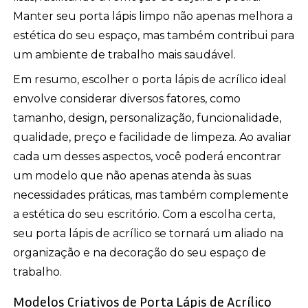
Manter seu porta lápis limpo não apenas melhora a
estética do seu espaço, mas também contribui para
um ambiente de trabalho mais saudável.
Em resumo, escolher o porta lápis de acrílico ideal
envolve considerar diversos fatores, como
tamanho, design, personalização, funcionalidade,
qualidade, preço e facilidade de limpeza. Ao avaliar
cada um desses aspectos, você poderá encontrar
um modelo que não apenas atenda às suas
necessidades práticas, mas também complemente
a estética do seu escritório. Com a escolha certa,
seu porta lápis de acrílico se tornará um aliado na
organização e na decoração do seu espaço de
trabalho.
Modelos Criativos de Porta Lápis de Acrílico