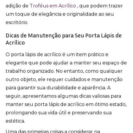
adição de
Troféus em Acrílico
, que podem trazer
um toque de elegância e originalidade ao seu
escritório.
Dicas de Manutenção para Seu Porta Lápis de
Acrílico
O porta lápis de acrílico é um item prático e
elegante que pode ajudar a manter seu espaço de
trabalho organizado. No entanto, como qualquer
outro objeto, ele requer cuidados e manutenção
para garantir sua durabilidade e aparência. A
seguir, apresentamos algumas dicas valiosas para
manter seu porta lápis de acrílico em ótimo estado,
prolongando sua vida útil e preservando sua
estética.
Uma das primeiras coisas a considerar na