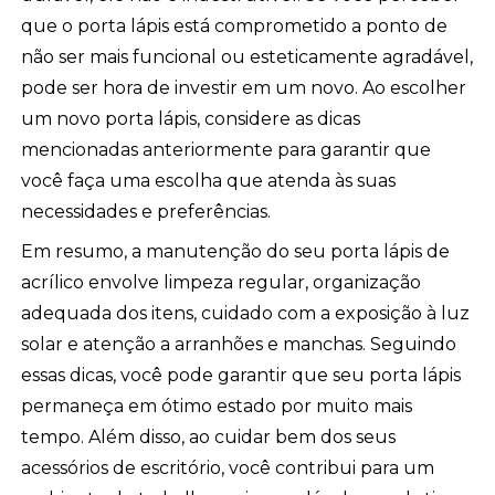
que o porta lápis está comprometido a ponto de
não ser mais funcional ou esteticamente agradável,
pode ser hora de investir em um novo. Ao escolher
um novo porta lápis, considere as dicas
mencionadas anteriormente para garantir que
você faça uma escolha que atenda às suas
necessidades e preferências.
Em resumo, a manutenção do seu porta lápis de
acrílico envolve limpeza regular, organização
adequada dos itens, cuidado com a exposição à luz
solar e atenção a arranhões e manchas. Seguindo
essas dicas, você pode garantir que seu porta lápis
permaneça em ótimo estado por muito mais
tempo. Além disso, ao cuidar bem dos seus
acessórios de escritório, você contribui para um