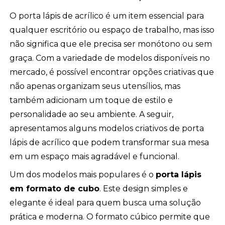
O porta lápis de acrílico é um item essencial para
qualquer escritório ou espaço de trabalho, mas isso
não significa que ele precisa ser monótono ou sem
graça. Com a variedade de modelos disponíveis no
mercado, é possível encontrar opções criativas que
não apenas organizam seus utensílios, mas
também adicionam um toque de estilo e
personalidade ao seu ambiente. A seguir,
apresentamos alguns modelos criativos de porta
lápis de acrílico que podem transformar sua mesa
em um espaço mais agradável e funcional.
Um dos modelos mais populares é o
porta lápis
em formato de cubo
. Este design simples e
elegante é ideal para quem busca uma solução
prática e moderna. O formato cúbico permite que