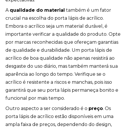
A
qualidade do material
também é um fator
crucial na escolha do porta lápis de acrílico.
Embora o acrílico seja um material durável, é
importante verificar a qualidade do produto. Opte
por marcas reconhecidas que ofereçam garantias
de qualidade e durabilidade. Um porta lápis de
acrílico de boa qualidade não apenas resistirá ao
desgaste do uso diário, mas também manterá sua
aparência ao longo do tempo. Verifique se o
acrílico é resistente a riscos e manchas, pois isso
garantirá que seu porta lápis permaneça bonito e
funcional por mais tempo.
Outro aspecto a ser considerado é o
preço
. Os
porta lápis de acrílico estão disponíveis em uma
ampla faixa de preços, dependendo do design,