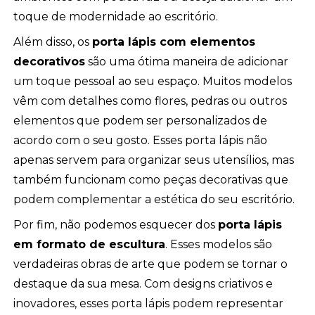
toque de modernidade ao escritório.
Além disso, os
porta lápis com elementos
decorativos
são uma ótima maneira de adicionar
um toque pessoal ao seu espaço. Muitos modelos
vêm com detalhes como flores, pedras ou outros
elementos que podem ser personalizados de
acordo com o seu gosto. Esses porta lápis não
apenas servem para organizar seus utensílios, mas
também funcionam como peças decorativas que
podem complementar a estética do seu escritório.
Por fim, não podemos esquecer dos
porta lápis
em formato de escultura
. Esses modelos são
verdadeiras obras de arte que podem se tornar o
destaque da sua mesa. Com designs criativos e
inovadores, esses porta lápis podem representar