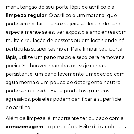
manutenção do seu porta lápis de acrílico é a
limpeza regular
. O acrílico é um material que
pode acumular poeira e sujeira ao longo do tempo,
especialmente se estiver exposto a ambientes com
muita circulação de pessoas ou em locais onde há
partículas suspensas no ar. Para limpar seu porta
lápis, utilize um pano macio e seco para remover a
poeira. Se houver manchas ou sujeira mais
persistente, um pano levemente umedecido com
água morna e um pouco de detergente neutro
pode ser utilizado. Evite produtos químicos
agressivos, pois eles podem danificar a superfície
do acrílico.
Além da limpeza, é importante ter cuidado com a
armazenagem
do porta lápis. Evite deixar objetos