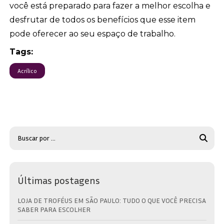
você está preparado para fazer a melhor escolha e
desfrutar de todos os benefícios que esse item
pode oferecer ao seu espaço de trabalho.
Tags:
Acrílico
Últimas postagens
LOJA DE TROFÉUS EM SÃO PAULO: TUDO O QUE VOCÊ PRECISA
SABER PARA ESCOLHER