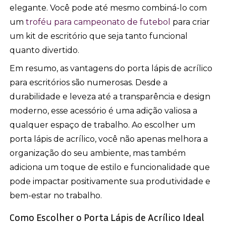
elegante. Você pode até mesmo combiná-lo com
um
troféu para campeonato de futebol
para criar
um kit de escritório que seja tanto funcional
quanto divertido.
Em resumo, as vantagens do porta lápis de acrílico
para escritórios são numerosas. Desde a
durabilidade e leveza até a transparência e design
moderno, esse acessório é uma adição valiosa a
qualquer espaço de trabalho. Ao escolher um
porta lápis de acrílico, você não apenas melhora a
organização do seu ambiente, mas também
adiciona um toque de estilo e funcionalidade que
pode impactar positivamente sua produtividade e
bem-estar no trabalho.
Como Escolher o Porta Lápis de Acrílico Ideal