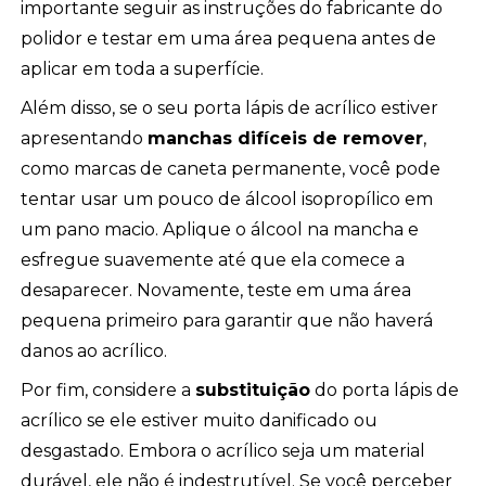
importante seguir as instruções do fabricante do
polidor e testar em uma área pequena antes de
aplicar em toda a superfície.
Além disso, se o seu porta lápis de acrílico estiver
apresentando
manchas difíceis de remover
,
como marcas de caneta permanente, você pode
tentar usar um pouco de álcool isopropílico em
um pano macio. Aplique o álcool na mancha e
esfregue suavemente até que ela comece a
desaparecer. Novamente, teste em uma área
pequena primeiro para garantir que não haverá
danos ao acrílico.
Por fim, considere a
substituição
do porta lápis de
acrílico se ele estiver muito danificado ou
desgastado. Embora o acrílico seja um material
durável, ele não é indestrutível. Se você perceber