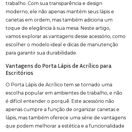
trabalho. Com sua transparência e design
moderno, ele não apenas mantém seus lápis e
canetas em ordem, mas também adiciona um
toque de elegância à sua mesa. Neste artigo,
vamos explorar as vantagens desse acessório, como
escolher o modelo ideal e dicas de manutenção
para garantir sua durabilidade.
Vantagens do Porta Lápis de Acrílico para
Escritórios
O Porta Lápis de Acrílico tem se tornado uma
escolha popular em ambientes de trabalho, e não
é difícil entender o porquê. Este acessório não
apenas cumpre a função de organizar canetas e
lápis, mas também oferece uma série de vantagens
que podem melhorar a estética e a funcionalidade