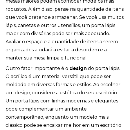
mesas maiores podem acomodar modelos mais
robustos. Além disso, pense na quantidade de itens
que você pretende armazenar. Se você usa muitos
lápis, canetas e outros utensílios, um porta lápis
maior com divisórias pode ser mais adequado.
Avaliar o espaço e a quantidade de itens a serem
organizados ajudará a evitar a desordem e a
manter sua mesa limpa e funcional.
Outro fator importante é o
design
do porta lápis.
O acrílico é um material versátil que pode ser
moldado em diversas formas e estilos. Ao escolher
um design, considere a estética do seu escritório.
Um porta lápis com linhas modernas e elegantes
pode complementar um ambiente
contemporâneo, enquanto um modelo mais
clássico pode se encaixar melhor em um escritório