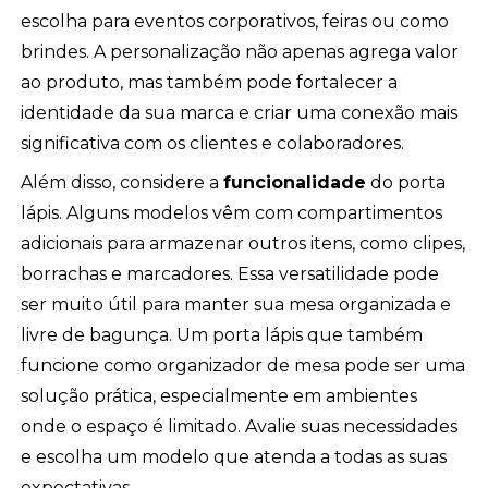
escolha para eventos corporativos, feiras ou como
brindes. A personalização não apenas agrega valor
ao produto, mas também pode fortalecer a
identidade da sua marca e criar uma conexão mais
significativa com os clientes e colaboradores.
Além disso, considere a
funcionalidade
do porta
lápis. Alguns modelos vêm com compartimentos
adicionais para armazenar outros itens, como clipes,
borrachas e marcadores. Essa versatilidade pode
ser muito útil para manter sua mesa organizada e
livre de bagunça. Um porta lápis que também
funcione como organizador de mesa pode ser uma
solução prática, especialmente em ambientes
onde o espaço é limitado. Avalie suas necessidades
e escolha um modelo que atenda a todas as suas
expectativas.