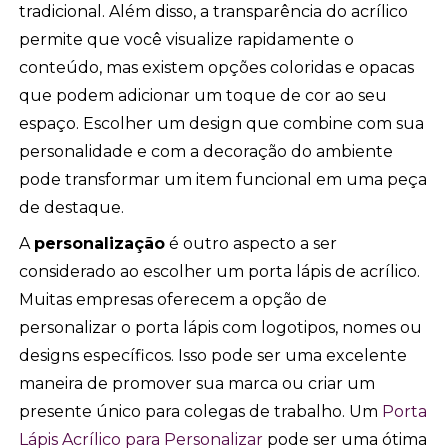
tradicional. Além disso, a transparência do acrílico
permite que você visualize rapidamente o
conteúdo, mas existem opções coloridas e opacas
que podem adicionar um toque de cor ao seu
espaço. Escolher um design que combine com sua
personalidade e com a decoração do ambiente
pode transformar um item funcional em uma peça
de destaque.
A
personalização
é outro aspecto a ser
considerado ao escolher um porta lápis de acrílico.
Muitas empresas oferecem a opção de
personalizar o porta lápis com logotipos, nomes ou
designs específicos. Isso pode ser uma excelente
maneira de promover sua marca ou criar um
presente único para colegas de trabalho. Um
Porta
Lápis Acrílico para Personalizar
pode ser uma ótima