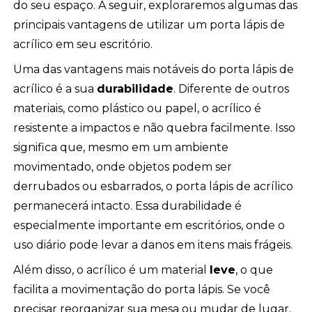
do seu espaço. A seguir, exploraremos algumas das
principais vantagens de utilizar um porta lápis de
acrílico em seu escritório.
Uma das vantagens mais notáveis do porta lápis de
acrílico é a sua
durabilidade
. Diferente de outros
materiais, como plástico ou papel, o acrílico é
resistente a impactos e não quebra facilmente. Isso
significa que, mesmo em um ambiente
movimentado, onde objetos podem ser
derrubados ou esbarrados, o porta lápis de acrílico
permanecerá intacto. Essa durabilidade é
especialmente importante em escritórios, onde o
uso diário pode levar a danos em itens mais frágeis.
Além disso, o acrílico é um material
leve
, o que
facilita a movimentação do porta lápis. Se você
precisar reorganizar sua mesa ou mudar de lugar,