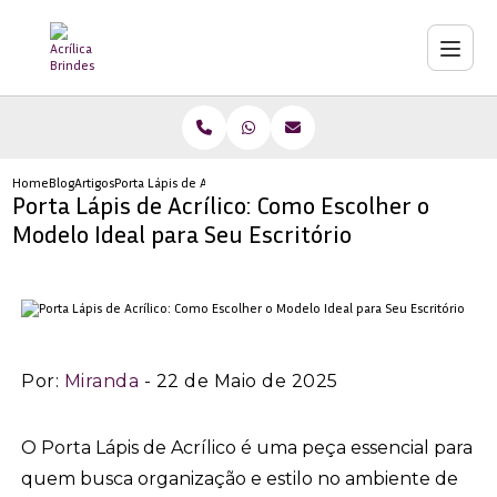
Home
Blog
Artigos
Porta Lápis de Acrílico: Como Escolher o Modelo Ideal para Seu Es
Porta Lápis de Acrílico: Como Escolher o
Modelo Ideal para Seu Escritório
Por:
Miranda
- 22 de Maio de 2025
O Porta Lápis de Acrílico é uma peça essencial para
quem busca organização e estilo no ambiente de