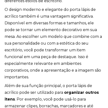
diferentes estilos de escritório.
O design moderno e elegante do porta lápis de
acrílico também é uma vantagem significativa.
Disponível em diversas formas e tamanhos, ele
pode se tornar um elemento decorativo em sua
mesa. Ao escolher um modelo que combine com a
sua personalidade ou com a estética do seu
escritório, você pode transformar um item
funcional em uma peça de destaque. Isso é
especialmente relevante em ambientes
corporativos, onde a apresentação e a imagem são
importantes.
Além de sua função principal, o porta lápis de
acrílico pode ser utilizado para
organizar outros
itens
. Por exemplo, você pode usá-lo para
armazenar clipes, borrachas, marcadores e até