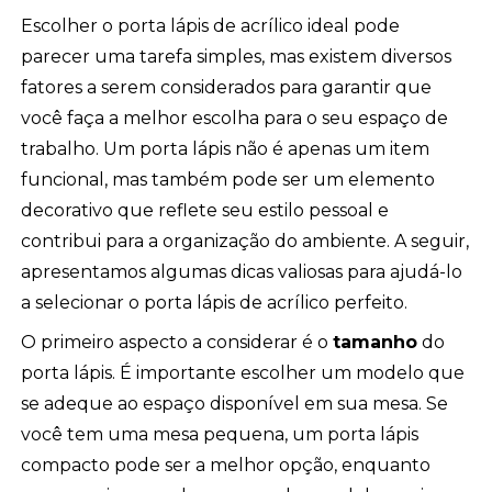
Escolher o porta lápis de acrílico ideal pode
parecer uma tarefa simples, mas existem diversos
fatores a serem considerados para garantir que
você faça a melhor escolha para o seu espaço de
trabalho. Um porta lápis não é apenas um item
funcional, mas também pode ser um elemento
decorativo que reflete seu estilo pessoal e
contribui para a organização do ambiente. A seguir,
apresentamos algumas dicas valiosas para ajudá-lo
a selecionar o porta lápis de acrílico perfeito.
O primeiro aspecto a considerar é o
tamanho
do
porta lápis. É importante escolher um modelo que
se adeque ao espaço disponível em sua mesa. Se
você tem uma mesa pequena, um porta lápis
compacto pode ser a melhor opção, enquanto