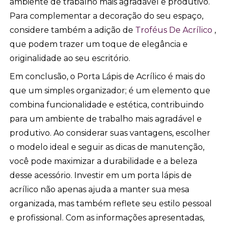
ambiente de trabalho mais agradável e produtivo.
Para complementar a decoração do seu espaço,
considere também a adição de
Troféus De Acrílico
,
que podem trazer um toque de elegância e
originalidade ao seu escritório.
Em conclusão, o Porta Lápis de Acrílico é mais do
que um simples organizador; é um elemento que
combina funcionalidade e estética, contribuindo
para um ambiente de trabalho mais agradável e
produtivo. Ao considerar suas vantagens, escolher
o modelo ideal e seguir as dicas de manutenção,
você pode maximizar a durabilidade e a beleza
desse acessório. Investir em um porta lápis de
acrílico não apenas ajuda a manter sua mesa
organizada, mas também reflete seu estilo pessoal
e profissional. Com as informações apresentadas,