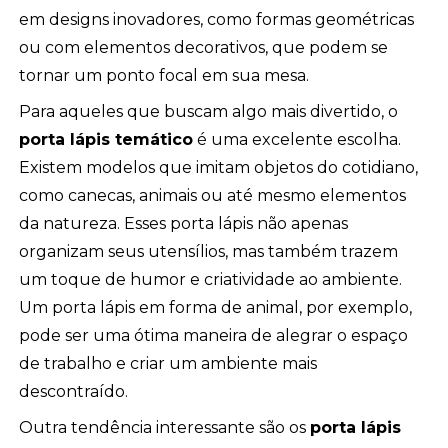
em designs inovadores, como formas geométricas
ou com elementos decorativos, que podem se
tornar um ponto focal em sua mesa.
Para aqueles que buscam algo mais divertido, o
porta lápis temático
é uma excelente escolha.
Existem modelos que imitam objetos do cotidiano,
como canecas, animais ou até mesmo elementos
da natureza. Esses porta lápis não apenas
organizam seus utensílios, mas também trazem
um toque de humor e criatividade ao ambiente.
Um porta lápis em forma de animal, por exemplo,
pode ser uma ótima maneira de alegrar o espaço
de trabalho e criar um ambiente mais
descontraído.
Outra tendência interessante são os
porta lápis