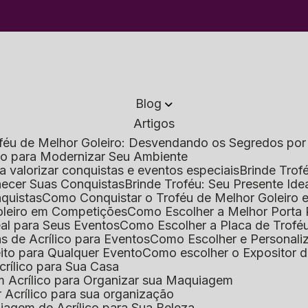
(11) 2236
Blog
Artigos
Troféu de Melhor Goleiro: Desvendando os Segredos po
lico para Modernizar Seu Ambiente
ara valorizar conquistas e eventos especiais
Brinde Tro
hecer Suas Conquistas
Brinde Troféu: Seu Presente Ide
nquistas
Como Conquistar o Troféu de Melhor Goleiro e
oleiro em Competições
Como Escolher a Melhor Porta 
eal para Seus Eventos
Como Escolher a Placa de Trofé
s de Acrílico para Eventos
Como Escolher e Personaliz
eito para Qualquer Evento
Como escolher o Expositor d
crílico para Sua Casa
m Acrílico para Organizar sua Maquiagem
r Acrílico para sua organização
iagem de Acrílico para Sua Beleza