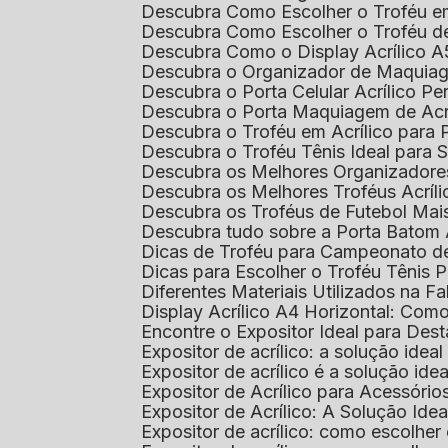
Descubra Como Escolher o Troféu em
Descubra Como Escolher o Troféu d
Descubra Como o Display Acrílico 
Descubra o Organizador de Maquiag
Descubra o Porta Celular Acrílico Per
Descubra o Porta Maquiagem de Acrí
Descubra o Troféu em Acrílico para 
Descubra o Troféu Tênis Ideal para
Descubra os Melhores Organizadore
Descubra os Melhores Troféus Acríl
Descubra os Troféus de Futebol Mai
Descubra tudo sobre a Porta Batom 
Dicas de Troféu para Campeonato d
Dicas para Escolher o Troféu Tênis P
Diferentes Materiais Utilizados na 
Display Acrílico A4 Horizontal: Co
Encontre o Expositor Ideal para De
Expositor de acrílico: a solução ide
Expositor de acrílico é a solução i
Expositor de Acrílico para Acessório
Expositor de Acrílico: A Solução Id
Expositor de acrílico: como escolher