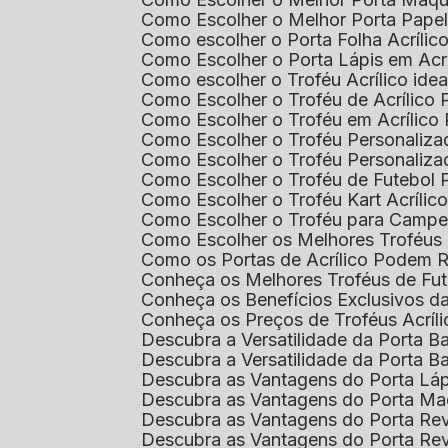
Como Escolher o Melhor Porta Papel
Como escolher o Porta Folha Acrílic
Como Escolher o Porta Lápis em Acr
Como escolher o Troféu Acrílico ide
Como Escolher o Troféu de Acrílico
Como Escolher o Troféu em Acrílico
Como Escolher o Troféu Personaliza
Como Escolher o Troféu Personaliza
Como Escolher o Troféu de Futebol 
Como Escolher o Troféu Kart Acrílic
Como Escolher o Troféu para Campe
Como Escolher os Melhores Troféus
Como os Portas de Acrílico Podem 
Conheça os Melhores Troféus de Fu
Conheça os Benefícios Exclusivos d
Conheça os Preços de Troféus Acrí
Descubra a Versatilidade da Porta 
Descubra a Versatilidade da Porta B
Descubra as Vantagens do Porta Lápi
Descubra as Vantagens do Porta Ma
Descubra as Vantagens do Porta Rev
Descubra as Vantagens do Porta Rev