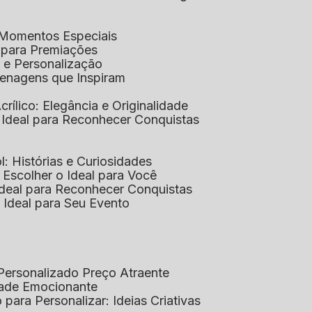
r Momentos Especiais
l para Premiações
a e Personalização
menagens que Inspiram
crílico: Elegância e Originalidade
ha Ideal para Reconhecer Conquistas
l: Histórias e Curiosidades
 Escolher o Ideal para Você
 Ideal para Reconhecer Conquistas
 Ideal para Seu Evento
o Personalizado Preço Atraente
idade Emocionante
o para Personalizar: Ideias Criativas