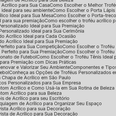
 Acrílico para Sua Casa
Como Escolher o Melhor Trof
o ideal para seu ambiente
Como Escolher o Porta Lápis 
ílico Ideal para Sua Mesa
Como Escolher o Porta-treco
al para sua premiação
Como escolher o troféu acrílico 
 Personalizado Ideal para Sua Premiação
 Personalizado Ideal para Sua Cerimônia
do Acrílico Ideal para Cada Ocasião
do Acrílico Ideal para Sua Premiação
Perfeito para Sua Competição
Como Escolher o Troféu
o Perfeito para Sua Premiação
Como Escolher o Troféu
onato de Futebol
Como Escolher o Troféu Tênis Ideal
 para Premiação com Dicas Práticas
Renovar e Valorizar Seu Ambiente
Componentes e Tipo
tebol
Conheça as Opções de Troféus Personalizados 
a Chapa de Acrílico em São Paulo
licos Personalizados para Sua Empresa
Batom Acrílico e Como Usá-la em Sua Rotina de Beleza
atom Acrílico para sua Beleza
s de Acrílico para seu Escritório
quiagem de Acrílico para Organizar Seu Espaço
ista Acrílico para sua Decoração
ista de Acrílico para Sua Decoração