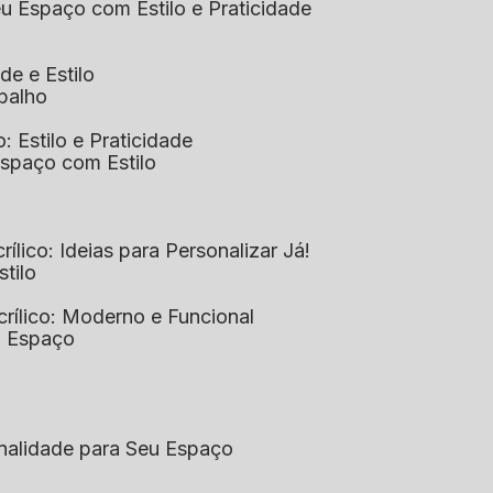
Seu Espaço com Estilo e Praticidade
ade e Estilo
abalho
o: Estilo e Praticidade
 Espaço com Estilo
crílico: Ideias para Personalizar Já!
stilo
Acrílico: Moderno e Funcional
eu Espaço
ionalidade para Seu Espaço