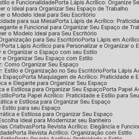
stilo e Funcionalidade
Porta Lápis Acrílico: Organize 
lher o Ideal para Organizar Seu Espaço de Trabalho
her o Modelo Ideal para Seu Escritório
aticidade para sua Mesa
Porta Lápis de Acrílico: Praticid
 Elegante e Funcional para Organizar Seu Espaço de Tr
her o Modelo Ideal para Seu Escritório
e Organização para Seu Escritório
Porta Lápis em Acrílic
r
Porta Lápis Acrílico para Personalizar e Organizar o
zar e Organizar o Espaço com seu Estilo
zar e Organizar Seu Espaço com Estilo
izar: Como Organizar Seu Espaço
ar: Estilo e Organização no Seu Escritório
Porta Lápis A
eu Espaço
Porta Maquiagem de Acrílico: Praticidade e E
ática e Elegante para Organizar Seu Espaço
tica e Estilosa para Organizar Seu Espaço
Porta Papel 
stilo
Porta Papel Acrílico: Praticidade e Estilo para S
Prática e Estilosa para Organizar Seu Espaço
 e Estilo para seu Espaço
 Prática e Estilosa para Organizar Seu Espaço
A Escolha Ideal para Modernizar seu Banheiro
eias Criativas
Porta Revista Acrílico: Elegância e Func
cidade
Porta Revista Acrílico: Organização com Estilo
Estilo
Porta Revista Acrílico: Praticidade e Estilo