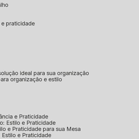
alho
 e praticidade
 a solução ideal para sua organização
para organização e estilo
ância e Praticidade
o: Estilo e Praticidade
tilo e Praticidade para sua Mesa
: Estilo e Praticidade