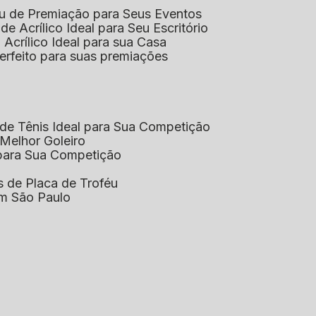
éu de Premiação para Seus Eventos
de Acrílico Ideal para Seu Escritório
 Acrílico Ideal para sua Casa
perfeito para suas premiações
 de Tênis Ideal para Sua Competição
 Melhor Goleiro
 para Sua Competição
s de Placa de Troféu
em São Paulo