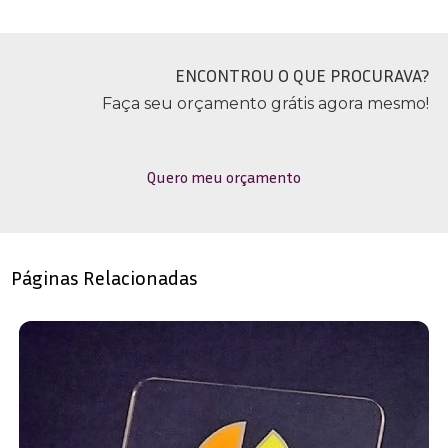
ENCONTROU O QUE PROCURAVA?
Faça seu orçamento grátis agora mesmo!
Quero meu orçamento
Páginas Relacionadas