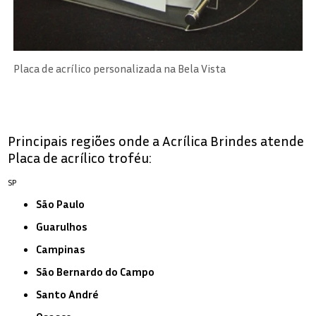
Placa de acrílico personalizada na Bela Vista
Principais regiões onde a Acrílica Brindes atende
Placa de acrílico troféu:
SP
São Paulo
Guarulhos
Campinas
São Bernardo do Campo
Santo André