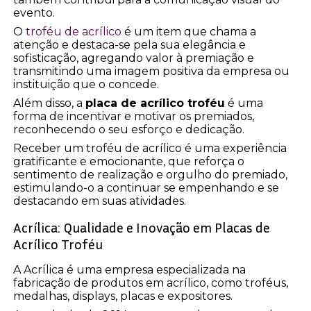
evento.
O
troféu de acrílico
é um item que chama a
atenção e destaca-se pela sua elegância e
sofisticação, agregando valor à premiação e
transmitindo uma imagem positiva da empresa ou
instituição que o concede.
Além disso, a
placa de acrílico troféu
é uma
forma de incentivar e motivar os premiados,
reconhecendo o seu esforço e dedicação.
Receber um troféu de acrílico é uma experiência
gratificante e emocionante, que reforça o
sentimento de realização e orgulho do premiado,
estimulando-o a continuar se empenhando e se
destacando em suas atividades.
Acrílica: Qualidade e Inovação em Placas de
Acrílico Troféu
A Acrílica é uma empresa especializada na
fabricação de produtos em acrílico, como troféus,
medalhas, displays, placas e expositores.