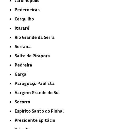
Jardinópolis
Pederneiras
Cerquilho
Itararé
Rio Grande da Serra
Serrana
Salto de Pirapora
Pedreira
Garça
Paraguaçu Paulista
Vargem Grande do Sul
Socorro
Espírito Santo do Pinhal
Presidente Epitácio