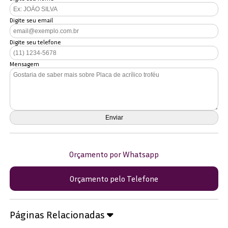
Digite seu email
Digite seu telefone
Mensagem
Orçamento por Whatsapp
Orçamento pelo Telefone
Páginas Relacionadas