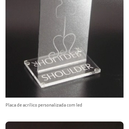
Placa de acrílico personalizada com led