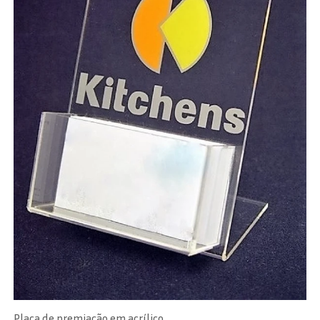
Placa de premiação em acrílico