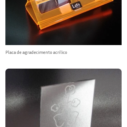
Placa de agradecimento acrílico