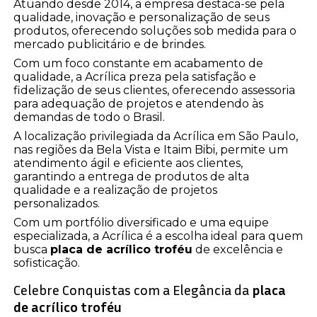
Atuando desde 2014, a empresa destaca-se pela
qualidade, inovação e personalização de seus
produtos, oferecendo soluções sob medida para o
mercado publicitário e de brindes.
Com um foco constante em acabamento de
qualidade, a Acrílica preza pela satisfação e
fidelização de seus clientes, oferecendo assessoria
para adequação de projetos e atendendo às
demandas de todo o Brasil.
A localização privilegiada da Acrílica em São Paulo,
nas regiões da Bela Vista e Itaim Bibi, permite um
atendimento ágil e eficiente aos clientes,
garantindo a entrega de produtos de alta
qualidade e a realização de projetos
personalizados.
Com um portfólio diversificado e uma equipe
especializada, a Acrílica é a escolha ideal para quem
busca
placa de acrílico troféu
de excelência e
sofisticação.
Celebre Conquistas com a Elegância da
placa
de acrílico troféu