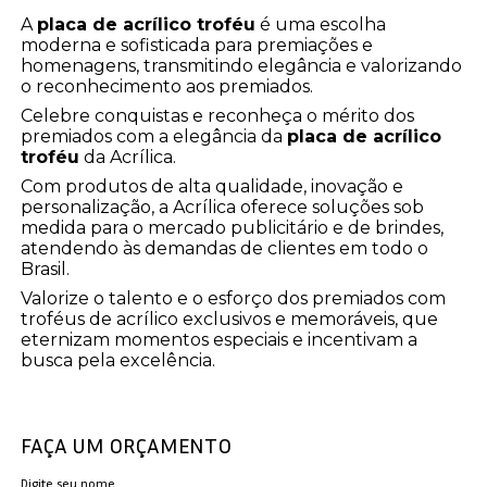
A
placa de acrílico troféu
é uma escolha
moderna e sofisticada para premiações e
homenagens, transmitindo elegância e valorizando
o reconhecimento aos premiados.
Celebre conquistas e reconheça o mérito dos
premiados com a elegância da
placa de acrílico
troféu
da Acrílica.
Com produtos de alta qualidade, inovação e
personalização, a Acrílica oferece soluções sob
medida para o mercado publicitário e de brindes,
atendendo às demandas de clientes em todo o
Brasil.
Valorize o talento e o esforço dos premiados com
troféus de acrílico exclusivos e memoráveis, que
eternizam momentos especiais e incentivam a
busca pela excelência.
FAÇA UM ORÇAMENTO
Digite seu nome