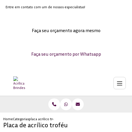
Entre em contato com um de nossos especialistas!
Faça seu orçamento agora mesmo
Faça seu orçamento por Whatsapp
Home
Categorias
placa acrilico trofeu
Placa de acrílico troféu