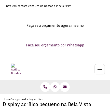
Entre em contato com um de nossos especialistas!
Faça seu orçamento agora mesmo
Faça seu orçamento por Whatsapp
Home
Categorias
display acrilico pequeno bela vista
Display acrílico pequeno na Bela Vista