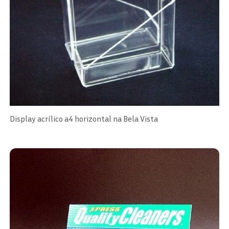
Display acrílico a4 horizontal na Bela Vista