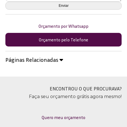
Orçamento por Whatsapp
Orçamento pelo Telefone
Páginas Relacionadas
ENCONTROU O QUE PROCURAVA?
Faça seu orçamento grátis agora mesmo!
Quero meu orçamento