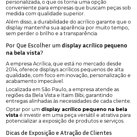
personalizada, o que os torna uma opção
conveniente para empresas que buscam peças sob
medida com qualidade superior.
Além disso, a durabilidade do acrílico garante que o
display mantenha sua aparência por muito tempo,
sem perder o brilho e a transparência.
Por Que Escolher um
display acrílico pequeno
na bela vista
?
A empresa Acrílica, que está no mercado desde
2014, oferece displays acrílicos pequenos de alta
qualidade, com foco em inovação, personalização e
acabamento impecável.
Localizada em São Paulo, a empresa atende as
regiões da Bela Vista e Itaim Bibi, garantindo
entregas alinhadas às necessidades de cada cliente.
Optar por um
display acrílico pequeno na bela
vista
é investir em uma peça versátil e atrativa para
potencializar a exposição de produtos e serviços.
Dicas de Exposição e Atração de Clientes