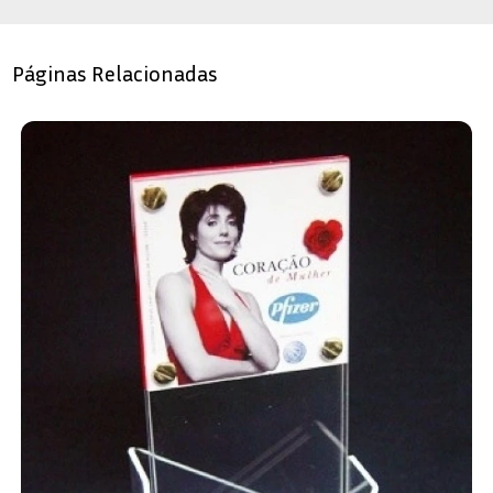
Páginas Relacionadas