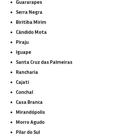
Guararapes
Serra Negra
Biritiba Mirim
Cândido Mota
Piraju
Iguape
Santa Cruz das Palmeiras
Rancharia
Cajati
Conchal
Casa Branca
Mirandópolis
Morro Agudo
Pilar do Sul