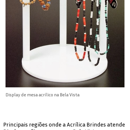
Display de mesa acrílico na Bela Vista
Principais regiões onde a Acrílica Brindes atende