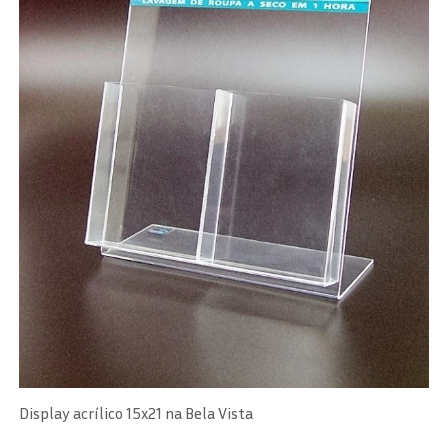
Display acrílico 15x21 na Bela Vista