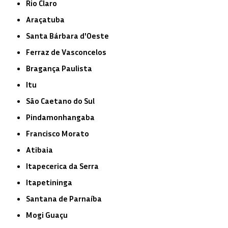
Rio Claro
Araçatuba
Santa Bárbara d'Oeste
Ferraz de Vasconcelos
Bragança Paulista
Itu
São Caetano do Sul
Pindamonhangaba
Francisco Morato
Atibaia
Itapecerica da Serra
Itapetininga
Santana de Parnaíba
Mogi Guaçu