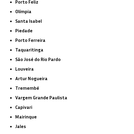
Porto Feliz
Olímpia
Santa Isabel
Piedade
Porto Ferreira
Taquaritinga
São José do Rio Pardo
Louveira
Artur Nogueira
Tremembé
Vargem Grande Paulista
Capivari
Mairinque
Jales