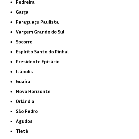
Pedreira
Garça
Paraguaçu Paulista
Vargem Grande do Sul
Socorro
Espírito Santo do Pinhal
Presidente Epitácio
Itápolis
Guaíra
Novo Horizonte
Orlândia
São Pedro
Agudos
Tietê