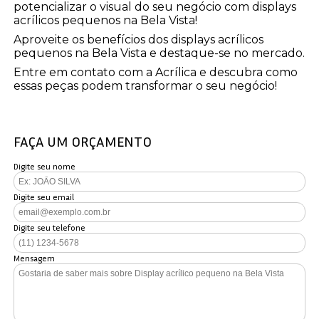
potencializar o visual do seu negócio com displays
acrílicos pequenos na Bela Vista!
Aproveite os benefícios dos displays acrílicos
pequenos na Bela Vista e destaque-se no mercado.
Entre em contato com a Acrílica e descubra como
essas peças podem transformar o seu negócio!
FAÇA UM ORÇAMENTO
Digite seu nome
Digite seu email
Digite seu telefone
Mensagem