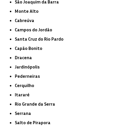
São Joaquim da Barra
Monte Alto
Cabreúva
Campos do Jordão
Santa Cruz do Rio Pardo
Capão Bonito
Dracena
Jardinópolis
Pederneiras
Cerquilho
Itararé
Rio Grande da Serra
Serrana
Salto de Pirapora