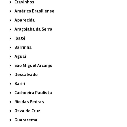
Cravinhos
Américo Brasiliense
Aparecida
Araçoiaba da Serra
Ibaté
Barrinha
Aguaí
São Miguel Arcanjo
Descalvado
Bariri
Cachoeira Paulista
Rio das Pedras
Osvaldo Cruz
Guararema