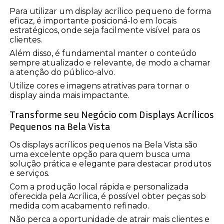
Para utilizar um display acrílico pequeno de forma
eficaz, é importante posicioná-lo em locais
estratégicos, onde seja facilmente visível para os
clientes.
Além disso, é fundamental manter o conteúdo
sempre atualizado e relevante, de modo a chamar
a atenção do público-alvo.
Utilize cores e imagens atrativas para tornar o
display ainda mais impactante.
Transforme seu Negócio com Displays Acrílicos
Pequenos na Bela Vista
Os displays acrílicos pequenos na Bela Vista são
uma excelente opção para quem busca uma
solução prática e elegante para destacar produtos
e serviços.
Com a produção local rápida e personalizada
oferecida pela Acrílica, é possível obter peças sob
medida com acabamento refinado.
Não perca a oportunidade de atrair mais clientes e