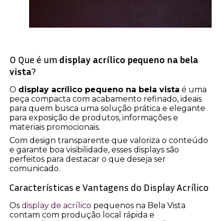
O Que é um
display acrílico pequeno na bela
vista
?
O
display acrílico pequeno na bela vista
é uma
peça compacta com acabamento refinado, ideais
para quem busca uma solução prática e elegante
para exposição de produtos, informações e
materiais promocionais.
Com design transparente que valoriza o conteúdo
e garante boa visibilidade, esses displays são
perfeitos para destacar o que deseja ser
comunicado.
Características e Vantagens do Display Acrílico
Os
display de acrílico
pequenos na Bela Vista
contam com produção local rápida e