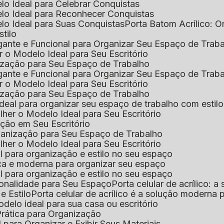
lo Ideal para Celebrar Conquistas
elo Ideal para Reconhecer Conquistas
lo Ideal para Suas Conquistas
Porta Batom Acrílico:
stilo
legante e Funcional para Organizar Seu Espaço de Trab
r o Modelo Ideal para Seu Escritório
anização para Seu Espaço de Trabalho
legante e Funcional para Organizar Seu Espaço de Trab
r o Modelo Ideal para Seu Escritório
anização para Seu Espaço de Trabalho
 ideal para organizar seu espaço de trabalho com estilo
lher o Modelo Ideal para Seu Escritório
unção em Seu Escritório
Organização para Seu Espaço de Trabalho
lher o Modelo Ideal para Seu Escritório
deal para organização e estilo no seu espaço
ática e moderna para organizar seu espaço
deal para organização e estilo no seu espaço
ncionalidade para Seu Espaço
Porta celular de acrílico:
 e Estilo
Porta celular de acrílico é a solução moderna 
modelo ideal para sua casa ou escritório
Prática para Organização
al para Organizar e Exibir Seus Materiais