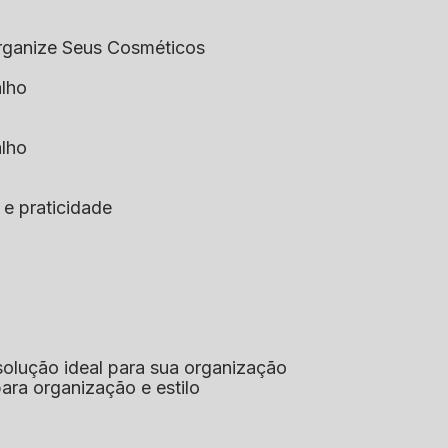
 Organize Seus Cosméticos
alho
alho
 e praticidade
 a solução ideal para sua organização
para organização e estilo