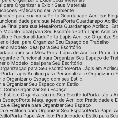
eal para Organizar e Exibir Seus Materiais
Aplicações Práticas no seu Ambiente
sticação para sua mesa
Porta Guardanapo Acrílico: Eleg
 Funcionalidade para sua Mesa
Porta Guardanapo Acrílic
que Final para sua Mesa
Porta Guardanapo Acrílico: Es
 o Modelo Ideal para Seu Escritório
Porta Lápis Acrílico
stilo e Funcionalidade
Porta Lápis Acrílico: Organize 
lher o Ideal para Organizar Seu Espaço de Trabalho
her o Modelo Ideal para Seu Escritório
aticidade para sua Mesa
Porta Lápis de Acrílico: Praticid
 Elegante e Funcional para Organizar Seu Espaço de Tr
her o Modelo Ideal para Seu Escritório
e Organização para Seu Escritório
Porta Lápis em Acrílic
r
Porta Lápis Acrílico para Personalizar e Organizar o
zar e Organizar o Espaço com seu Estilo
zar e Organizar Seu Espaço com Estilo
izar: Como Organizar Seu Espaço
ar: Estilo e Organização no Seu Escritório
Porta Lápis A
eu Espaço
Porta Maquiagem de Acrílico: Praticidade e E
ática e Elegante para Organizar Seu Espaço
tica e Estilosa para Organizar Seu Espaço
Porta Papel 
stilo
Porta Papel Acrílico: Praticidade e Estilo para S