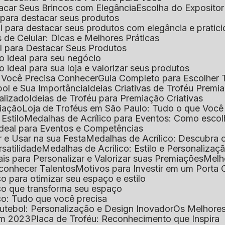
stacar Seus Brincos com Elegância
Escolha do Expositor
al para destacar seus produtos
deal para destacar seus produtos com elegância e pratic
s de Celular: Dicas e Melhores Práticas
eal para Destacar Seus Produtos
 o ideal para seu negócio
 o ideal para sua loja e valorizar seus produtos
ue Você Precisa Conhecer
Guia Completo para Escolher
bol e Sua Importância
Ideias Criativas de Troféu Premi
nalizado
Ideias de Troféu para Premiação Criativas
miação
Loja de Troféus em São Paulo: Tudo o que Você
 Estilo
Medalhas de Acrílico para Eventos: Como escol
 Ideal para Eventos e Competências
r e Usar na sua Festa
Medalhas de Acrílico: Descubra 
rsatilidade
Medalhas de Acrílico: Estilo e Personalizaç
ais para Personalizar e Valorizar suas Premiações
Mel
econhecer Talentos
Motivos para Investir em um Porta 
o para otimizar seu espaço e estilo
ico que transforma seu espaço
co: Tudo que você precisa
 Futebol: Personalização e Design Inovador
Os Melhore
 em 2023
Placa de Troféu: Reconhecimento que Inspira