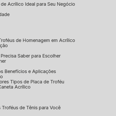
 de Acrílico Ideal para Seu Negócio
idade
 Troféus de Homenagem em Acrílico
ação
 Precisa Saber para Escolher
her
os Benefícios e Aplicações
ão
hores Tipos de Placa de Troféu
Caneta Acrílico
s Troféus de Tênis para Você