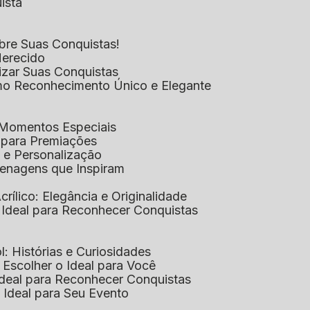
ista
ebre Suas Conquistas!
Merecido
rizar Suas Conquistas
omo Reconhecimento Único e Elegante
r Momentos Especiais
l para Premiações
a e Personalização
menagens que Inspiram
crílico: Elegância e Originalidade
ha Ideal para Reconhecer Conquistas
l: Histórias e Curiosidades
 Escolher o Ideal para Você
 Ideal para Reconhecer Conquistas
 Ideal para Seu Evento