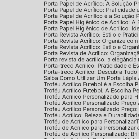
Porta Papel de Acrílico: A Solução 
Porta Papel de Acrílico: Praticidade
Porta Papel de Acrílico é a Solução
Porta Papel Higiênico de Acrílico: 
Porta Papel Higiênico de Acrílico: Id
Porta Revista Acrílico: Estilo e Prati
Porta Revista Acrílico: Organize com 
Porta Revista Acrílico: Estilo e Or
Porta Revista de Acrílico: Organizaç
Porta revista de acrílico: a elegânc
Porta-treco Acrílico: Praticidade e 
Porta-treco Acrílico: Descubra Tu
Saiba Como Utilizar Um Porta Lápis 
Troféu Acrílico Futebol é a Escolha 
Troféu Acrílico Futebol: A Escolha P
Troféu Acrílico Personalizado para 
Troféu Acrílico Personalizado Preço
Troféu Acrílico Personalizado Preço:
Troféu Acrílico: Beleza e Durabilidad
Troféu de Acrílico para Personalizar
Troféu de Acrílico para Personalizar
Troféu de Acrílico Personalizado: Bril