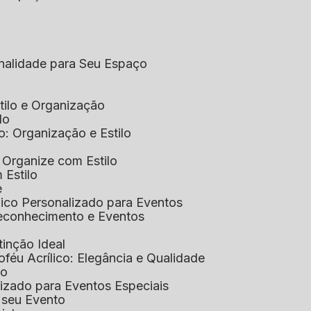
ionalidade para Seu Espaço
Estilo e Organização
lo
co: Organização e Estilo
o: Organize com Estilo
 Estilo
e
ílico Personalizado para Eventos
 Reconhecimento e Eventos
tinção Ideal
roféu Acrílico: Elegância e Qualidade
lo
alizado para Eventos Especiais
e seu Evento