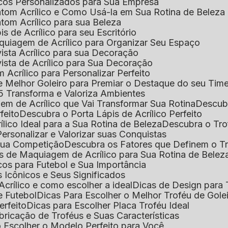
licos Personalizados para Sua Empresa
Batom Acrílico e Como Usá-la em Sua Rotina de Beleza
atom Acrílico para sua Beleza
s de Acrílico para seu Escritório
quiagem de Acrílico para Organizar Seu Espaço
ista Acrílico para sua Decoração
ista de Acrílico para Sua Decoração
 Acrílico para Personalizar Perfeito
e Melhor Goleiro para Premiar o Destaque do seu Tim
A5 Transforma e Valoriza Ambientes
em de Acrílico que Vai Transformar Sua Rotina
Descub
feito
Descubra o Porta Lápis de Acrílico Perfeito
lico Ideal para a Sua Rotina de Beleza
Descubra o Tro
Personalizar e Valorizar suas Conquistas
 Sua Competição
Descubra os Fatores que Definem o T
s de Maquiagem de Acrílico para Sua Rotina de Belez
icos para Futebol e Sua Importância
s Icônicos e Seus Significados
Acrílico e como escolher a ideal
Dicas de Design para
e Futebol
Dicas Para Escolher o Melhor Troféu de Gole
erfeito
Dicas para Escolher Placa Troféu Ideal
Fabricação de Troféus e Suas Características
mo Escolher o Modelo Perfeito para Você