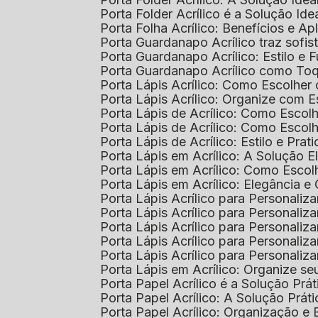
Porta Folder Acrílico é a Solução Id
Porta Folha Acrílico: Benefícios e 
Porta Guardanapo Acrílico traz sofi
Porta Guardanapo Acrílico: Estilo e
Porta Guardanapo Acrílico como To
Porta Lápis Acrílico: Como Escolher
Porta Lápis Acrílico: Organize com E
Porta Lápis de Acrílico: Como Esco
Porta Lápis de Acrílico: Como Escol
Porta Lápis de Acrílico: Estilo e Pr
Porta Lápis em Acrílico: A Solução
Porta Lápis em Acrílico: Como Escol
Porta Lápis em Acrílico: Elegância 
Porta Lápis Acrílico para Personaliza
Porta Lápis Acrílico para Personali
Porta Lápis Acrílico para Personali
Porta Lápis Acrílico para Personal
Porta Lápis Acrílico para Personaliz
Porta Lápis em Acrílico: Organize s
Porta Papel Acrílico é a Solução Pr
Porta Papel Acrílico: A Solução Prá
Porta Papel Acrílico: Organização e E